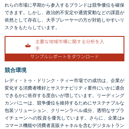
れらの市場に早期から参入するブランドは競争優位を確保
できます。しかし、政治的不安定や通貨変動などの課題が
依然として存在し、大手プレーヤーの方が対処しやすいリ
スクをもたらしています。
競合環境
レディ・トゥ・ドリンク・ティー市場での成功は、企業が
変化する消費者嗜好とサステナビリティ要件にいかに適合
できるかに依存する度合いが増しています。リーディング
カンパニーは、競争優位を維持するためにサステナブルな
包装ソリューション、クリーンラベル成分、透明なサプラ
イチェーンへの投資を優先しています。さらに、企業はe
コマース機能や消費者直販チャネルを含むデジタルトラン