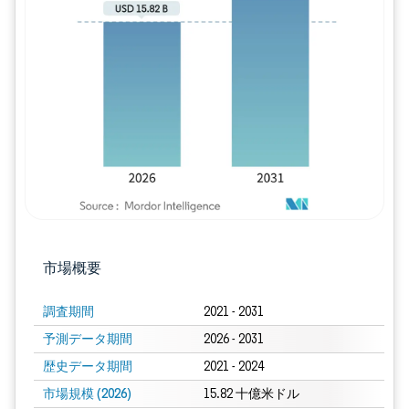
画像 © Mordor Intelligence。再利用に
市場概要
調査期間
2021 - 2031
予測データ期間
2026 - 2031
歴史データ期間
2021 - 2024
市場規模 (2026)
15.82 十億米ドル