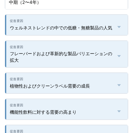
中期（2〜4年）
ウェルネストレンドの中での低糖・無糖製品の人気
フレーバードおよび革新的な製品バリエーションの
拡大
植物性およびクリーンラベル需要の成長
機能性飲料に対する需要の高まり