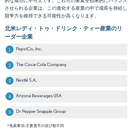
的な成功に不可欠です。これらの要素を効果的にバランス
させられる企業は、この進化する産業の中で成長を持続し
競争力を維持できる可能性が高くなります。
北米レディ・トゥ・ドリンク・ティー産業のリ
ーダー企業
PepsiCo, Inc.
The Coca-Cola Company
Nestlé S.A.
Arizona Beverages USA
Dr Pepper Snapple Group
*免責事項:主要選手の並び順不同