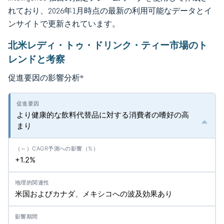
れており、2026年1月時点の最新の利用可能なデータとイ
ンサイトで更新されています。
北米レディ・トゥ・ドリンク・ティー市場のト
レンドと考察
促進要因の影響分析
*
より健康的な飲料代替品に対する消費者の嗜好の高
まり
+1.2%
米国およびカナダ、メキシコへの波及効果あり