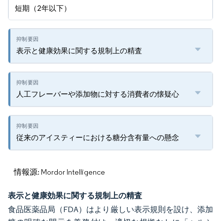
短期（2年以下）
表示と健康効果に関する規制上の精査
人工フレーバーや添加物に対する消費者の懐疑心
従来のアイスティーにおける糖分含有量への懸念
情報源: Mordor Intelligence
表示と健康効果に関する規制上の精査
食品医薬品局（FDA）はより厳しい表示規則を設け、添加