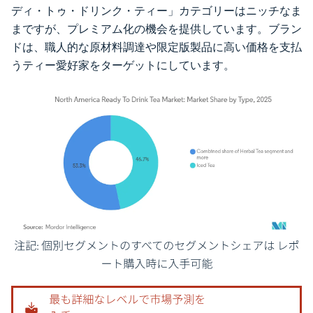
ディ・トゥ・ドリンク・ティー」カテゴリーはニッチなま
まですが、プレミアム化の機会を提供しています。ブラン
ドは、職人的な原材料調達や限定版製品に高い価格を支払
うティー愛好家をターゲットにしています。
画像 © Mordor Intelligence。再利用にはCC BY 4.0の表示が必要です。