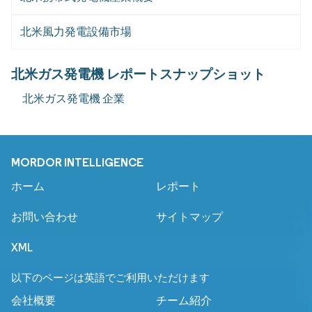
北米風力発電設備市場
北米ガス発電機 レポートスナップショット
北米ガス発電機 企業
MORDOR INTELLIGENCE
ホーム
レポート
お問い合わせ
サイトマップ
XML
以下のページは英語でご利用いただけます
会社概要
チーム紹介