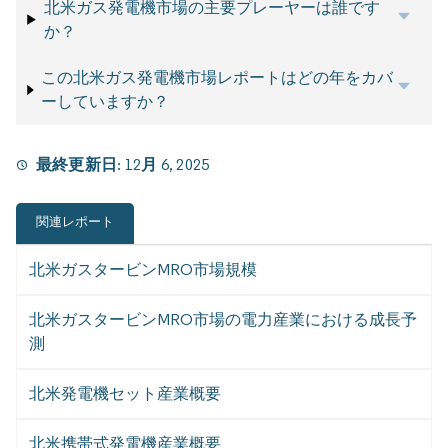
北米ガス発電機市場の主要プレーヤーは誰です
か？
この北米ガス発電機市場レポートはどの年をカバ
ーしていますか？
最終更新日:
12月 6, 2025
関連レポート
北米ガスタービンMRO市場規模
北米ガスタービンMRO市場の電力産業における成長予
測
北米発電機セット産業概要
北米携帯式発電機産業概要