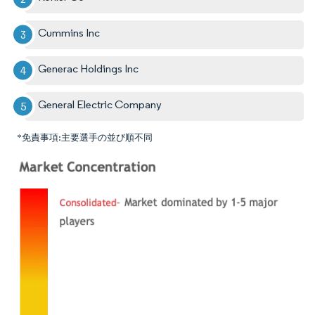
Cummins Inc
Generac Holdings Inc
General Electric Company
*免責事項:主要選手の並び順不同