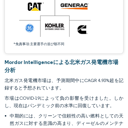
*免責事項:主要選手の並び順不同
Mordor Intelligenceによる北米ガス発電機市場
分析
北米ガス発電機市場は、予測期間中にCAGR 4.93%超を記
録すると予想されています。
市場はCOVID-19によって負の影響を受けました。しか
し、現在はパンデミック前の水準に回復しています。
中期的には、クリーンで信頼性の高い燃料としての天
然ガスに対する意識の高まり、ディーゼルのメンテナ