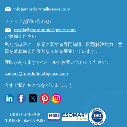
info@mordorintelligence.com
メディアお問い合わせ:
media@mordorintelligence.com
ご参加ください
私たちは常に、業界に関する専門知識、問題解決能力、意
欲を兼ね備えた優秀な人材を募集しています。
興味がありますか?メールでお問い合わせください。
careers@mordorintelligence.com
今すぐ私たちとつながりましょう
D&B D-U-N-SÂ®
NUMBER : 85-427-9388