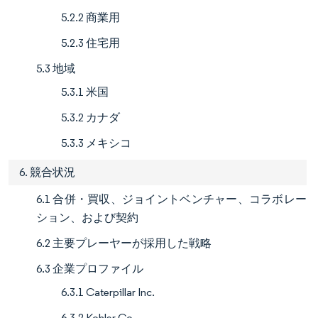
5.2.2 商業用
5.2.3 住宅用
5.3 地域
5.3.1 米国
5.3.2 カナダ
5.3.3 メキシコ
6. 競合状況
6.1 合併・買収、ジョイントベンチャー、コラボレー
ション、および契約
6.2 主要プレーヤーが採用した戦略
6.3 企業プロファイル
6.3.1 Caterpillar Inc.
6.3.2 Kohler Co.