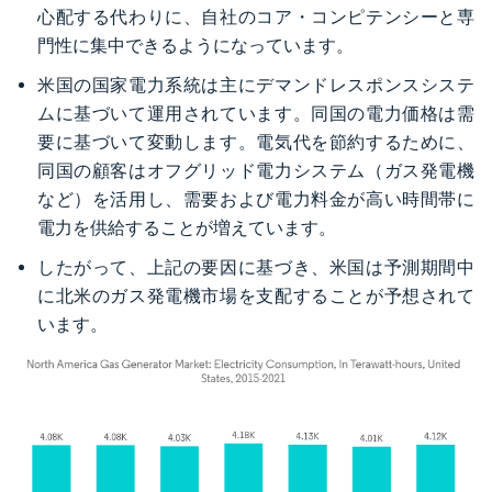
心配する代わりに、自社のコア・コンピテンシーと専
門性に集中できるようになっています。
米国の国家電力系統は主にデマンドレスポンスシステ
ムに基づいて運用されています。同国の電力価格は需
要に基づいて変動します。電気代を節約するために、
同国の顧客はオフグリッド電力システム（ガス発電機
など）を活用し、需要および電力料金が高い時間帯に
電力を供給することが増えています。
したがって、上記の要因に基づき、米国は予測期間中
に北米のガス発電機市場を支配することが予想されて
います。