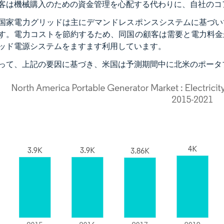
客は機械購入のための資金管理を心配する代わりに、自社のコ
国家電力グリッドは主にデマンドレスポンスシステムに基づい
す。電力コストを節約するため、同国の顧客は需要と電力料金
ッド電源システムをますます利用しています。
って、上記の要因に基づき、米国は予測期間中に北米のポータ