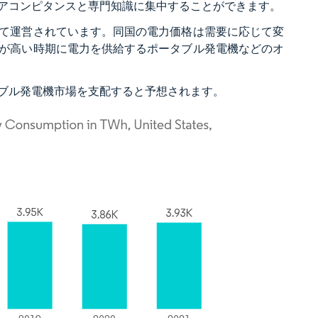
アコンピタンスと専門知識に集中することができます。
て運営されています。同国の電力価格は需要に応じて変
が高い時期に電力を供給するポータブル発電機などのオ
ブル発電機市場を支配すると予想されます。