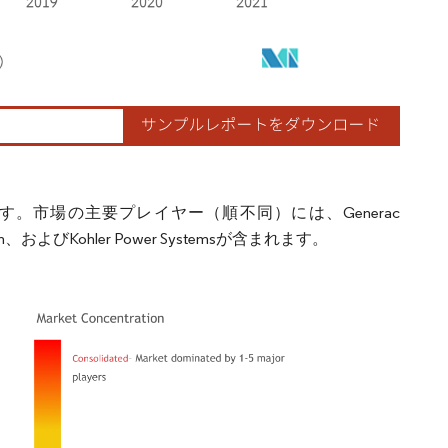
市場の主要プレイヤー（順不同）には、Generac
orporation、およびKohler Power Systemsが含まれます。