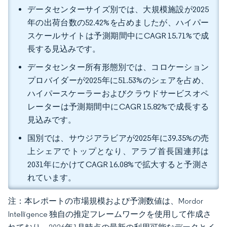
データセンターサイズ別では、大規模施設が2025
年の出荷台数の52.42%を占めましたが、ハイパー
スケールサイトは予測期間中にCAGR 15.71%で成
長する見込みです。
データセンター所有形態別では、コロケーション
プロバイダーが2025年に51.53%のシェアを占め、
ハイパースケーラーおよびクラウドサービスオペ
レーターは予測期間中にCAGR 15.82%で成長する
見込みです。
国別では、サウジアラビアが2025年に39.35%の売
上シェアでトップとなり、アラブ首長国連邦は
2031年にかけてCAGR 16.08%で拡大すると予測さ
れています。
注：本レポートの市場規模および予測数値は、Mordor
Intelligence 独自の推定フレームワークを使用して作成さ