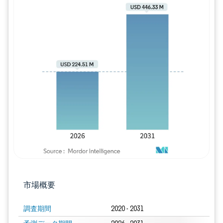
画像 © Mordor Intelligence。再利用に
市場概要
調査期間
2020 - 2031