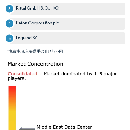
Rittal GmbH & Co. KG
Eaton Corporation plc
Legrand SA
*免責事項:主要選手の並び順不同