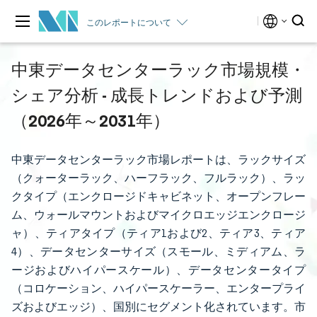
このレポートについて
中東データセンターラック市場規模・
シェア分析 - 成長トレンドおよび予測
（2026年～2031年）
中東データセンターラック市場レポートは、ラックサイズ
（クォーターラック、ハーフラック、フルラック）、ラッ
クタイプ（エンクロージドキャビネット、オープンフレー
ム、ウォールマウントおよびマイクロエッジエンクロージ
ャ）、ティアタイプ（ティア1および2、ティア3、ティア
4）、データセンターサイズ（スモール、ミディアム、ラ
ージおよびハイパースケール）、データセンタータイプ
（コロケーション、ハイパースケーラー、エンタープライ
ズおよびエッジ）、国別にセグメント化されています。市