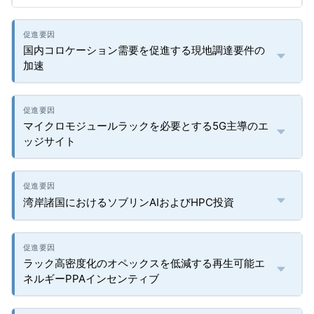
国内コロケーション需要を促進する現地調達要件の
加速
マイクロモジュールラックを必要とする5G主導のエ
ッジサイト
湾岸諸国におけるソブリンAIおよびHPC投資
ラック高密度化のオペックスを低減する再生可能エ
ネルギーPPAインセンティブ