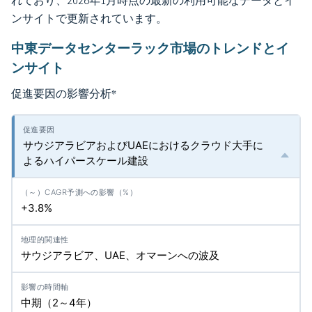
れており、2026年1月時点の最新の利用可能なデータとイ
ンサイトで更新されています。
中東データセンターラック市場のトレンドとイ
ンサイト
促進要因の影響分析
*
サウジアラビアおよびUAEにおけるクラウド大手に
よるハイパースケール建設
+3.8%
サウジアラビア、UAE、オマーンへの波及
中期（2～4年）