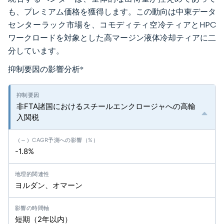
も、プレミアム価格を獲得します。この動向は中東データ
センターラック市場を、コモディティ空冷ティアとHPC
ワークロードを対象とした高マージン液体冷却ティアに二
分しています。
抑制要因の影響分析
*
非FTA諸国におけるスチールエンクロージャへの高輸
入関税
-1.8%
ヨルダン、オマーン
短期（2年以内）