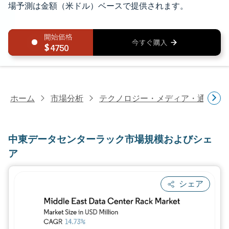
場予測は金額（米ドル）ベースで提供されます。
4750
ホーム
市場分析
テクノロジー・メディア・通信研
中東データセンターラック市場規模およびシェ
ア
シェア