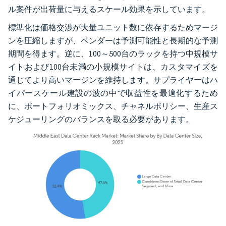
ル案件が出荷量に与えるスケール効果を示しています。
標準化は価格交渉が大量ユニット数に依存するためマージ
ンを圧縮しますが、ベンダーは予測可能性と長期的な予測
期間を得ます。逆に、100～500台のラックを持つ中規模サ
イトおよび100台未満の小規模サイトは、カスタマイズを
通じてより高いマージンを維持します。サプライヤーはハ
イパースケール建設の波の中で収益性を最適化するため
に、ポートフォリオミックス、チャネルポリシー、生産ス
ケジューリングのバランスを取る必要があります。