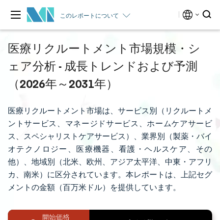
このレポートについて
医療リクルートメント市場規模・シ
ェア分析 - 成長トレンドおよび予測
（2026年～2031年）
医療リクルートメント市場は、サービス別（リクルートメ
ントサービス、マネージドサービス、ホームケアサービ
ス、スペシャリストケアサービス）、業界別（製薬・バイ
オテクノロジー、医療機器、看護・ヘルスケア、その
他）、地域別（北米、欧州、アジア太平洋、中東・アフリ
カ、南米）に区分されています。本レポートは、上記セグ
メントの金額（百万米ドル）を提供しています。