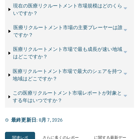
現在の医療リクルートメント市場規模はどのくら
いですか？
医療リクルートメント市場の主要プレーヤーは誰
ですか？
医療リクルートメント市場で最も成長が速い地域
はどこですか？
医療リクルートメント市場で最大のシェアを持つ
地域はどこですか？
この医療リクルートメント市場レポートが対象と
する年はいつですか？
最終更新日:
8月 7, 2026
関連レポ
さらに多くのレポー
に関する最新デー