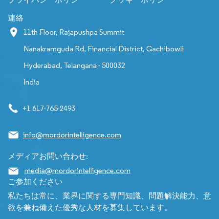
連絡
11th Floor, Rajapushpa Summit
Nanakramguda Rd, Financial District, Gachibowli
Hyderabad, Telangana - 500032
India
+1 617-765-2493
info@mordorintelligence.com
メディアお問い合わせ:
media@mordorintelligence.com
ご参加ください
私たちは常に、業界に関する専門知識、問題解決能力、意
欲を兼ね備えた優秀な人材を募集しています。