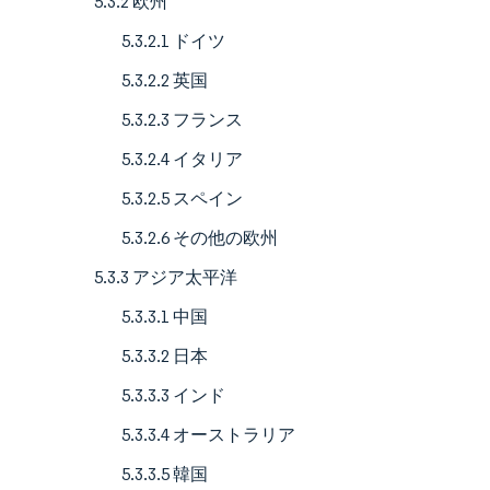
5.3.2 欧州
5.3.2.1 ドイツ
5.3.2.2 英国
5.3.2.3 フランス
5.3.2.4 イタリア
5.3.2.5 スペイン
5.3.2.6 その他の欧州
5.3.3 アジア太平洋
5.3.3.1 中国
5.3.3.2 日本
5.3.3.3 インド
5.3.3.4 オーストラリア
5.3.3.5 韓国