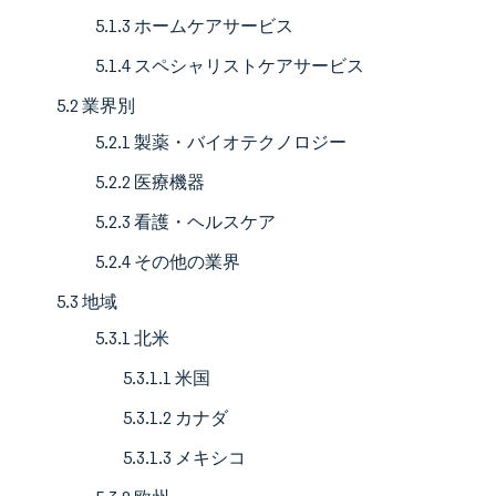
5.1.3 ホームケアサービス
5.1.4 スペシャリストケアサービス
5.2 業界別
5.2.1 製薬・バイオテクノロジー
5.2.2 医療機器
5.2.3 看護・ヘルスケア
5.2.4 その他の業界
5.3 地域
5.3.1 北米
5.3.1.1 米国
5.3.1.2 カナダ
5.3.1.3 メキシコ