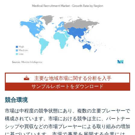
画像 © Mordor Intelligence。再利用にはCC BY 4.0の表示が必要です。
主要な地域市場に関する分析を入手
サンプルレポートをダウンロード
競合環境
市場は中程度の競争状態にあり、複数の主要プレーヤーで
構成されています。市場における競争は主に、パートナー
シップや買収などの市場プレーヤーによる取り組みの増加
に基づいています。市場で事業を展開する企業には、