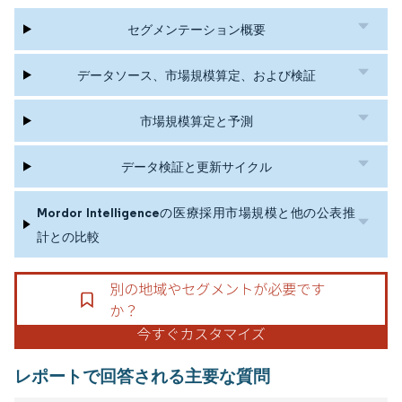
セグメンテーション概要
データソース、市場規模算定、および検証
市場規模算定と予測
データ検証と更新サイクル
Mordor Intelligenceの医療採用市場規模と他の公表推
計との比較
レポートで回答される主要な質問