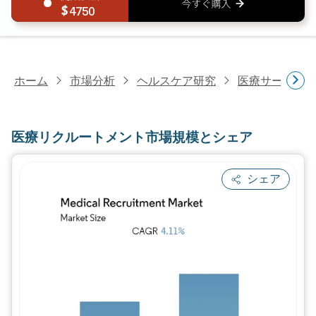
4750
ホーム
市場分析
ヘルスケア研究
医療サービス
医療リクルートメント市場規模とシェア
シェア