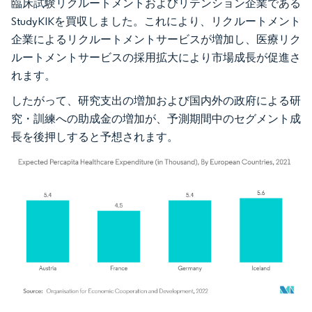
臨床試験リクルートメントおよびリテンション企業である
StudyKIKを買収しました。これにより、リクルートメント
企業によるリクルートメントサービスが増加し、医療リク
ルートメントサービスの採用拡大により市場成長が促進さ
れます。
したがって、研究支出の増加および国内外の政府による研
究・訓練への助成金の増加が、予測期間中のセグメント成
長を後押しすると予想されます。