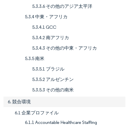
5.3.3.6 その他のアジア太平洋
5.3.4 中東・アフリカ
5.3.4.1 GCC
5.3.4.2 南アフリカ
5.3.4.3 その他の中東・アフリカ
5.3.5 南米
5.3.5.1 ブラジル
5.3.5.2 アルゼンチン
5.3.5.3 その他の南米
6. 競合環境
6.1 企業プロファイル
6.1.1 Accountable Healthcare Staffing