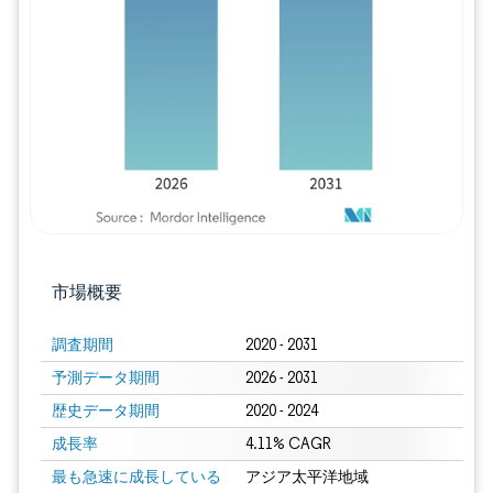
画像 © Mordor Intelligence。再利用に
市場概要
調査期間
2020 - 2031
予測データ期間
2026 - 2031
歴史データ期間
2020 - 2024
成長率
4.11% CAGR
最も急速に成長している
アジア太平洋地域