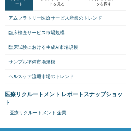
ート
トを見る
タを探す
アムブラトリー医療サービス産業のトレンド
臨床検査サービス市場規模
臨床試験における生成AI市場規模
サンプル準備市場規模
ヘルスケア流通市場のトレンド
医療リクルートメント レポートスナップショッ
ト
医療リクルートメント 企業