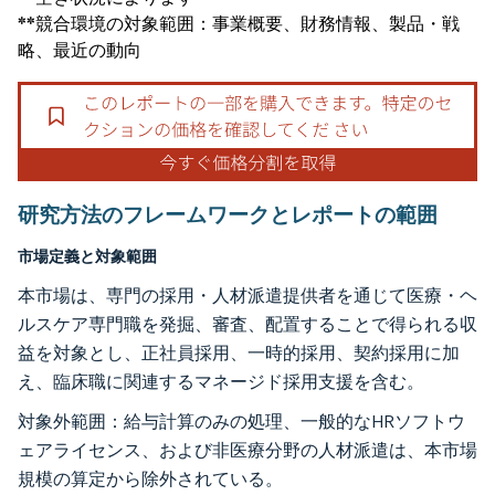
**競合環境の対象範囲：事業概要、財務情報、製品・戦
略、最近の動向
研究方法のフレームワークとレポートの範囲
市場定義と対象範囲
本市場は、専門の採用・人材派遣提供者を通じて医療・ヘ
ルスケア専門職を発掘、審査、配置することで得られる収
益を対象とし、正社員採用、一時的採用、契約採用に加
え、臨床職に関連するマネージド採用支援を含む。
対象外範囲：給与計算のみの処理、一般的なHRソフトウ
ェアライセンス、および非医療分野の人材派遣は、本市場
規模の算定から除外されている。