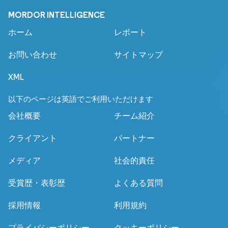
MORDOR INTELLIGENCE
ホーム
レポート
お問い合わせ
サイトマップ
XML
以下のページは英語でご利用いただけます
会社概要
チーム紹介
クライアント
パートナー
メディア
社会的責任
受賞歴・表彰歴
よくある質問
採用情報
利用規約
プライバシーポリシー
クッキーポリシー