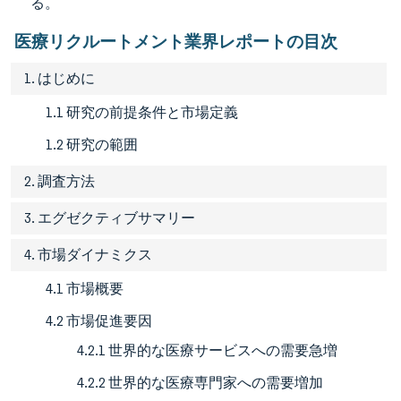
る。
医療リクルートメント業界レポートの目次
1. はじめに
1.1 研究の前提条件と市場定義
1.2 研究の範囲
2. 調査方法
3. エグゼクティブサマリー
4. 市場ダイナミクス
4.1 市場概要
4.2 市場促進要因
4.2.1 世界的な医療サービスへの需要急増
4.2.2 世界的な医療専門家への需要増加