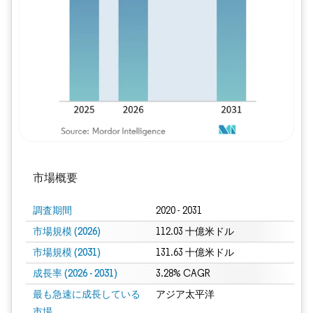
画像 © Mordor Intelligence。再利用に
市場概要
調査期間
2020 - 2031
市場規模 (2026)
112.03 十億米ドル
市場規模 (2031)
131.63 十億米ドル
成長率 (2026 - 2031)
3.28% CAGR
最も急速に成長している
アジア太平洋
市場