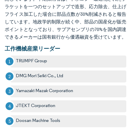
ラケットを一つのセットアップで造形、応力除去、仕上げ
フライス加工した場合に部品点数が30%削減されると報告
しています。地政学的制限が続く中、部品の国産化が販売
ポイントとなっており、サブアセンブリの70%を国内調達
できるメーカーは国有銀行から優遇融資を受けています。
工作機械産業リーダー
TRUMPF Group
DMG Mori Seiki Co., Ltd
Yamazaki Mazak Corporation
JTEKT Corporation
Doosan Machine Tools