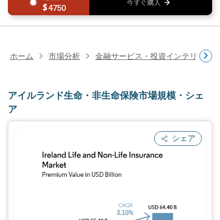
4750
ホーム
市場分析
金融サービス・投資インテリジェ
アイルランド生命・非生命保険市場規模・シェ
ア
シェア