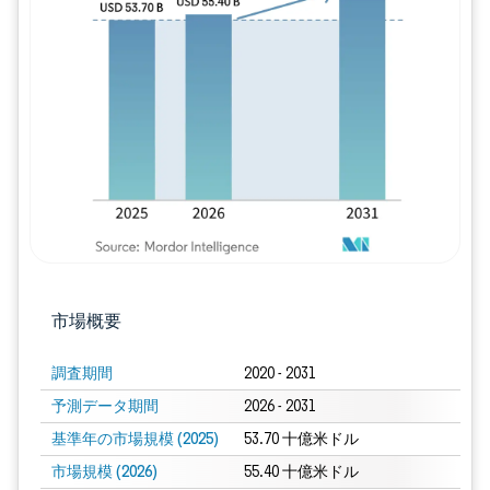
画像 © Mordor Intelligence。再利用に
市場概要
調査期間
2020 - 2031
予測データ期間
2026 - 2031
基準年の市場規模 (2025)
53.70 十億米ドル
市場規模 (2026)
55.40 十億米ドル