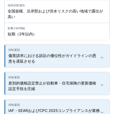
全国規模、沿岸部および洪水リスクの高い地域で露出が
高い
短期（2年以内）
傷害請求における訴訟の優位性がガイドラインの恩
恵を遅延させる
差別的価格設定禁止が自動車・住宅保険の更新価格
設定手段を圧縮
IAF・SEARおよびCPC 2025コンプライアンスが業務