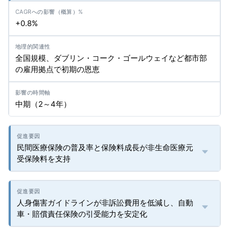
+0.8%
全国規模、ダブリン・コーク・ゴールウェイなど都市部
の雇用拠点で初期の恩恵
中期（2～4年）
民間医療保険の普及率と保険料成長が非生命医療元
受保険料を支持
人身傷害ガイドラインが非訴訟費用を低減し、自動
車・賠償責任保険の引受能力を安定化