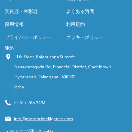
受賞歴・表彰歴
よくある質問
採用情報
利用規約
プライバシーポリシー
クッキーポリシー
連絡
11th Floor, Rajapushpa Summit
Nanakramguda Rd, Financial District, Gachibowli
Hyderabad, Telangana - 500032
India
+1 617-765-2493
info@mordorintelligence.com
メディアお問い合わせ: