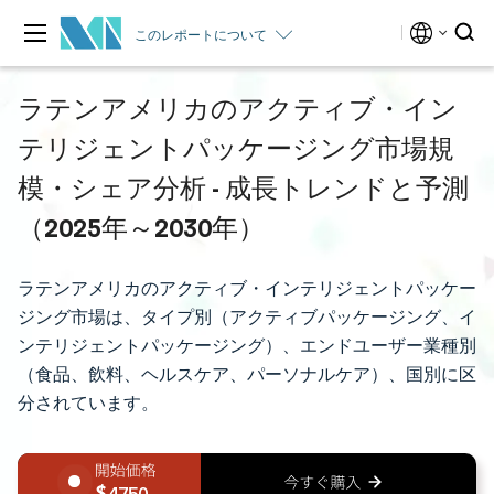
このレポートについて
ラテンアメリカのアクティブ・イン
テリジェントパッケージング市場規
模・シェア分析 - 成長トレンドと予測
（2025年～2030年）
ラテンアメリカのアクティブ・インテリジェントパッケー
ジング市場は、タイプ別（アクティブパッケージング、イ
ンテリジェントパッケージング）、エンドユーザー業種別
（食品、飲料、ヘルスケア、パーソナルケア）、国別に区
分されています。