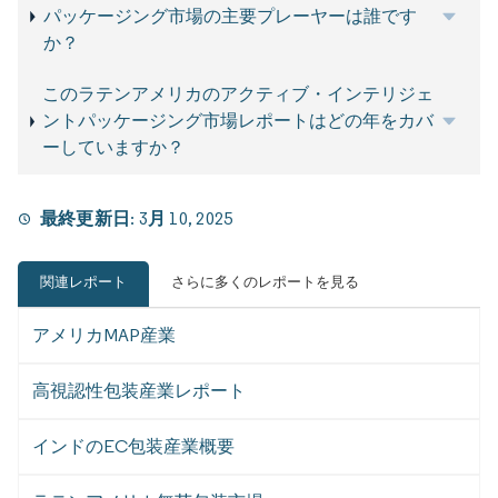
パッケージング市場の主要プレーヤーは誰です
か？
このラテンアメリカのアクティブ・インテリジェ
ントパッケージング市場レポートはどの年をカバ
ーしていますか？
最終更新日:
3月 10, 2025
関連レポート
さらに多くのレポートを見る
アメリカMAP産業
高視認性包装産業レポート
インドのEC包装産業概要