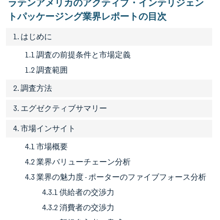
ラテンアメリカのアクティブ・インテリジェン
トパッケージング業界レポートの目次
1. はじめに
1.1 調査の前提条件と市場定義
1.2 調査範囲
2. 調査方法
3. エグゼクティブサマリー
4. 市場インサイト
4.1 市場概要
4.2 業界バリューチェーン分析
4.3 業界の魅力度 - ポーターのファイブフォース分析
4.3.1 供給者の交渉力
4.3.2 消費者の交渉力