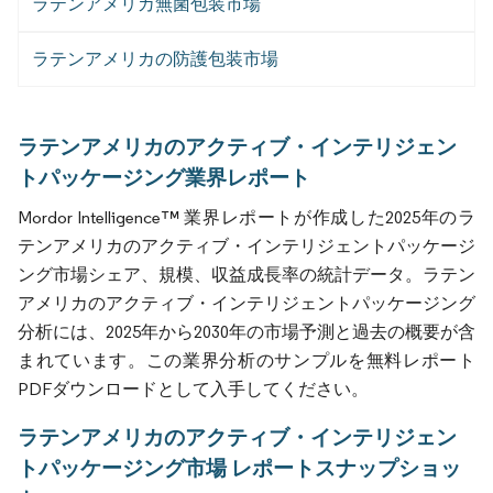
ラテンアメリカ無菌包装市場
ラテンアメリカの防護包装市場
ラテンアメリカのアクティブ・インテリジェン
トパッケージング業界レポート
Mordor Intelligence™ 業界レポートが作成した2025年のラ
テンアメリカのアクティブ・インテリジェントパッケージ
ング市場シェア、規模、収益成長率の統計データ。ラテン
アメリカのアクティブ・インテリジェントパッケージング
分析には、2025年から2030年の市場予測と過去の概要が含
まれています。この業界分析のサンプルを無料レポート
PDFダウンロードとして入手してください。
ラテンアメリカのアクティブ・インテリジェン
トパッケージング市場 レポートスナップショッ