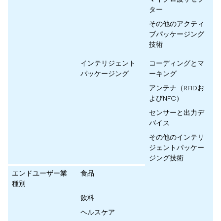
ター
その他のアクティ
ブパッケージング
技術
インテリジェント
コーディングとマ
パッケージング
ーキング
アンテナ（RFIDお
よびNFC）
センサーと出力デ
バイス
その他のインテリ
ジェントパッケー
ジング技術
エンドユーザー業
食品
種別
飲料
ヘルスケア