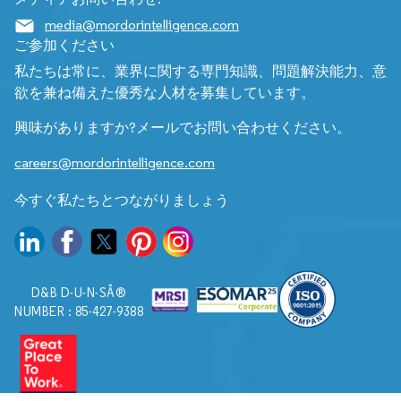
media@mordorintelligence.com
ご参加ください
私たちは常に、業界に関する専門知識、問題解決能力、意
欲を兼ね備えた優秀な人材を募集しています。
興味がありますか?メールでお問い合わせください。
careers@mordorintelligence.com
今すぐ私たちとつながりましょう
D&B D-U-N-SÂ®
NUMBER : 85-427-9388