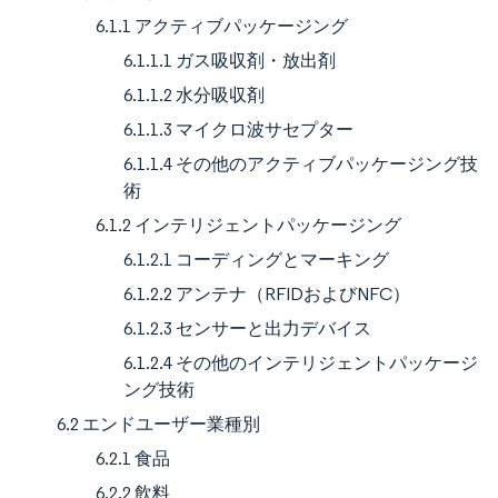
6.1.1 アクティブパッケージング
6.1.1.1 ガス吸収剤・放出剤
6.1.1.2 水分吸収剤
6.1.1.3 マイクロ波サセプター
6.1.1.4 その他のアクティブパッケージング技
術
6.1.2 インテリジェントパッケージング
6.1.2.1 コーディングとマーキング
6.1.2.2 アンテナ（RFIDおよびNFC）
6.1.2.3 センサーと出力デバイス
6.1.2.4 その他のインテリジェントパッケージ
ング技術
6.2 エンドユーザー業種別
6.2.1 食品
6.2.2 飲料