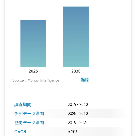
画像 © Mordor Intelligence。再利用にはCC BY 4.0の表示が必要です。
調査期間
2019 - 2030
予測データ期間
2025 - 2030
歴史データ期間
2019 - 2023
CAGR
5.20%