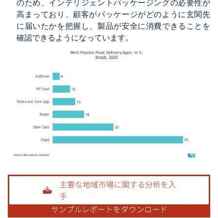
のため、インテリジェントパッケージングの必要性が
高まっており、顧客がパッケージがどのように玄関先
に届いたかを把握し、製品が安全に消費できることを
確認できるようになっています。
画像 © Mordor Intelligence。再利用にはCC BY 4.0の表示が必要です。