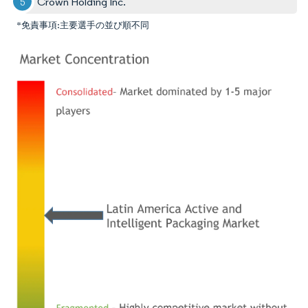
Crown Holding Inc.
*免責事項:主要選手の並び順不同