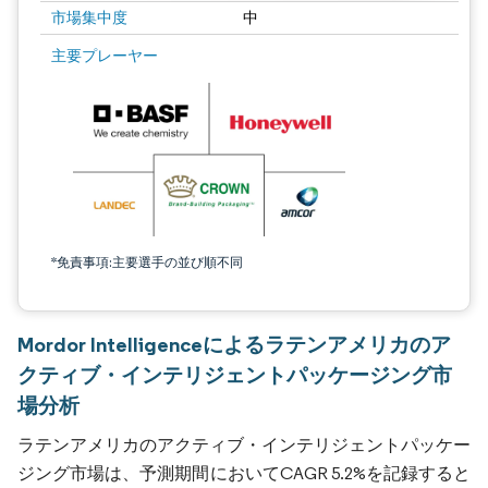
市場集中度
中
主要プレーヤー
*免責事項:主要選手の並び順不同
Mordor Intelligenceによるラテンアメリカのア
クティブ・インテリジェントパッケージング市
場分析
ラテンアメリカのアクティブ・インテリジェントパッケー
ジング市場は、予測期間においてCAGR 5.2%を記録すると