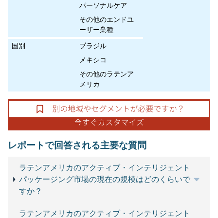
パーソナルケア
その他のエンドユ
ーザー業種
国別
ブラジル
メキシコ
その他のラテンア
メリカ
レポートで回答される主要な質問
ラテンアメリカのアクティブ・インテリジェント
パッケージング市場の現在の規模はどのくらいで
すか？
ラテンアメリカのアクティブ・インテリジェント