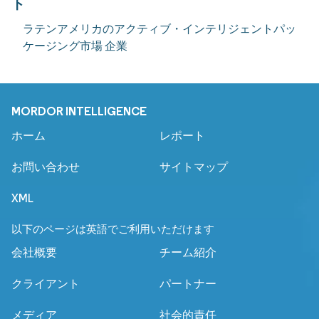
ト
ラテンアメリカのアクティブ・インテリジェントパッ
ケージング市場 企業
MORDOR INTELLIGENCE
ホーム
レポート
お問い合わせ
サイトマップ
XML
以下のページは英語でご利用いただけます
会社概要
チーム紹介
クライアント
パートナー
メディア
社会的責任