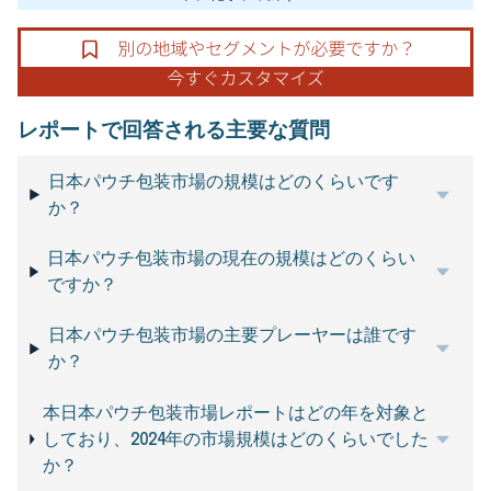
レポートで回答される主要な質問
日本パウチ包装市場の規模はどのくらいです
か？
日本パウチ包装市場の現在の規模はどのくらい
ですか？
日本パウチ包装市場の主要プレーヤーは誰です
か？
本日本パウチ包装市場レポートはどの年を対象と
しており、2024年の市場規模はどのくらいでした
か？