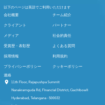
以下のページは英語でご利用いただけます
会社概要
チーム紹介
クライアント
パートナー
メディア
社会的責任
受賞歴・表彰歴
よくある質問
採用情報
利用規約
プライバシーポリシー
クッキーポリシー
連絡
11th Floor, Rajapushpa Summit
Nanakramguda Rd, Financial District, Gachibowli
Hyderabad, Telangana - 500032