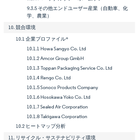
9.3.5 その他エンドユーザー産業（自動車、化
学、農業）
10. 競合環境
10.1 企業プロファイル*
10.1.1 Howa Sangyo Co. Ltd
10.1.2 Amcor Group GmbH
10.1.3 Toppan Packaging Service Co. Ltd
10.1.4 Rengo Co. Ltd
10.1.5 Sonoco Products Company
10.1.6 Hosokawa Yoko Co. Ltd
10.1.7 Sealed Air Corporation
10.1.8 Takigawa Corporation
10.2 ヒートマップ分析
11. リサイクル・サステナビリティ環境