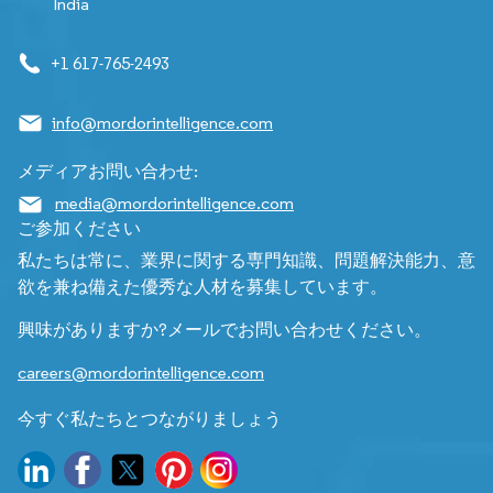
India
+1 617-765-2493
info@mordorintelligence.com
メディアお問い合わせ:
media@mordorintelligence.com
ご参加ください
私たちは常に、業界に関する専門知識、問題解決能力、意
欲を兼ね備えた優秀な人材を募集しています。
興味がありますか?メールでお問い合わせください。
careers@mordorintelligence.com
今すぐ私たちとつながりましょう