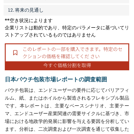
12. 将来の見通し
**空き状況によります
企業リストは動的であり、特定のパラメータに基づいてリ
ストアップされているものではありません
日本パウチ包装市場レポートの調査範囲
パウチ包装は、エンドユーザーの要件に応じてバリアフィ
ルム、紙、またはホイルから製造されるフレキシブル製品
です。本レポートは、主要なベースシナリオ、主要テー
マ、エンドユーザー産業関連の需要サイクルに基づき、市
場における地政学的発展に影響を与える要因を分析してい
ます。分析は、二次調査および一次調査を通じて収集した