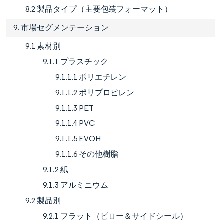
8.2 製品タイプ（主要包装フォーマット）
9. 市場セグメンテーション
9.1 素材別
9.1.1 プラスチック
9.1.1.1 ポリエチレン
9.1.1.2 ポリプロピレン
9.1.1.3 PET
9.1.1.4 PVC
9.1.1.5 EVOH
9.1.1.6 その他樹脂
9.1.2 紙
9.1.3 アルミニウム
9.2 製品別
9.2.1 フラット（ピロー＆サイドシール）