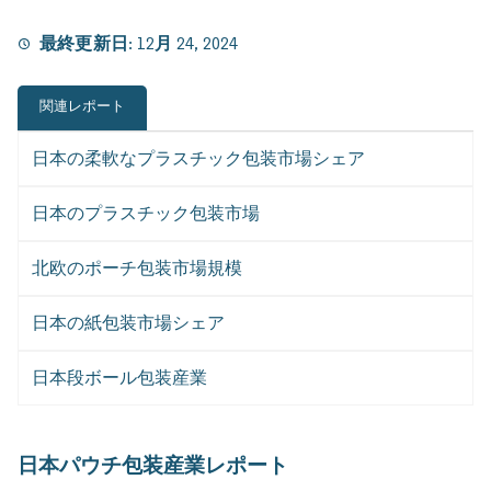
最終更新日:
12月 24, 2024
関連レポート
日本の柔軟なプラスチック包装市場シェア
日本のプラスチック包装市場
北欧のポーチ包装市場規模
日本の紙包装市場シェア
日本段ボール包装産業
日本パウチ包装産業レポート