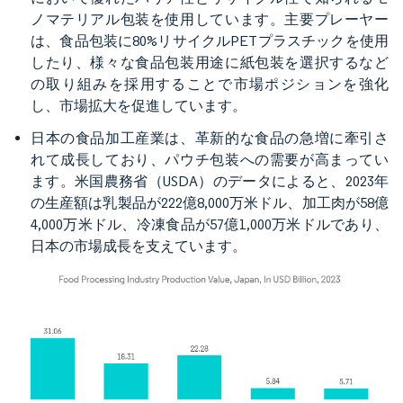
ノマテリアル包装を使用しています。主要プレーヤー
は、食品包装に80%リサイクルPETプラスチックを使用
したり、様々な食品包装用途に紙包装を選択するなど
の取り組みを採用することで市場ポジションを強化
し、市場拡大を促進しています。
日本の食品加工産業は、革新的な食品の急増に牽引さ
れて成長しており、パウチ包装への需要が高まってい
ます。米国農務省（USDA）のデータによると、2023年
の生産額は乳製品が222億8,000万米ドル、加工肉が58億
4,000万米ドル、冷凍食品が57億1,000万米ドルであり、
日本の市場成長を支えています。