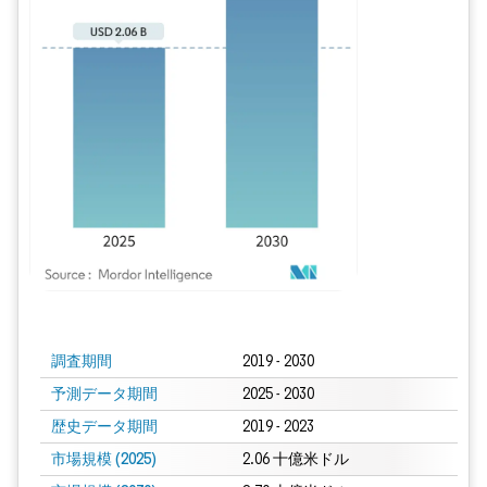
画像 © Mordor Intelligence。再利用にはCC BY 4.0の表示が必要です。
調査期間
2019 - 2030
予測データ期間
2025 - 2030
歴史データ期間
2019 - 2023
市場規模 (2025)
2.06 十億米ドル