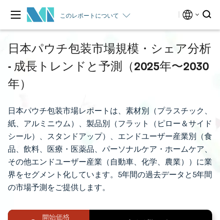
このレポートについて
日本パウチ包装市場規模・シェア分析
- 成長トレンドと予測（2025年〜2030
年）
日本パウチ包装市場レポートは、素材別（プラスチック、
紙、アルミニウム）、製品別（フラット（ピロー＆サイド
シール）、スタンドアップ）、エンドユーザー産業別（食
品、飲料、医療・医薬品、パーソナルケア・ホームケア、
その他エンドユーザー産業（自動車、化学、農業））に業
界をセグメント化しています。5年間の過去データと5年間
の市場予測をご提供します。