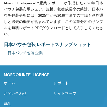
Mordor Intelligence™産業レポートが作成した2025年日本
パウチ包装市場シェア、規模、収益成長率の統計。日本パ
ウチ包装分析には、2025年から2030年までの市場予測見通
しと過去の概要が含まれています。この産業分析のサンプ
ルを無料レポートPDFダウンロードとして入手してくださ
い。
日本パウチ包装 レポートスナップショット
日本パウチ包装 企業
MORDOR INTELLIGENCE
ホーム
レポート
お問い合わせ
サイトマップ
XML