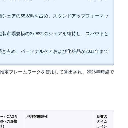
シェアの35.68%を占め、スタンドアップフォーマッ
装市場規模の27.82%のシェアを維持し、スパウトと
き続き占め、パーソナルケアおよび化粧品が2031年まで
 の独自推定フレームワークを使用して算出され、2026年時点で
〜）CAGR
地理的関連性
影響の
測への影響
タイム
%）
ライン