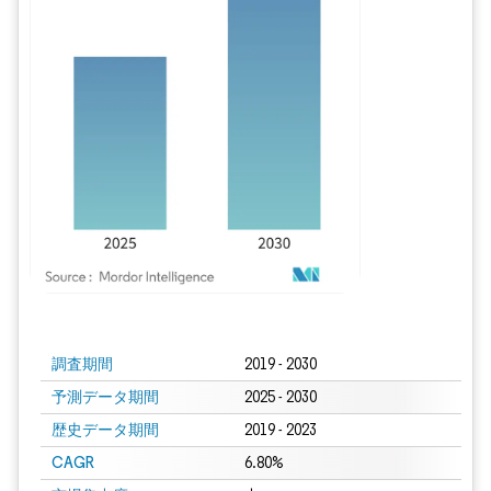
画像 © Mordor Intelligence。再利用にはCC BY 4.0の表示が必要です。
調査期間
2019 - 2030
予測データ期間
2025 - 2030
歴史データ期間
2019 - 2023
CAGR
6.80%