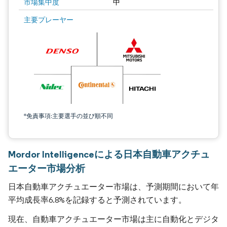
市場集中度
中
主要プレーヤー
*免責事項:主要選手の並び順不同
Mordor Intelligenceによる日本自動車アクチュ
エーター市場分析
日本自動車アクチュエーター市場は、予測期間において年
平均成長率6.8%を記録すると予測されています。
現在、自動車アクチュエーター市場は主に自動化とデジタ