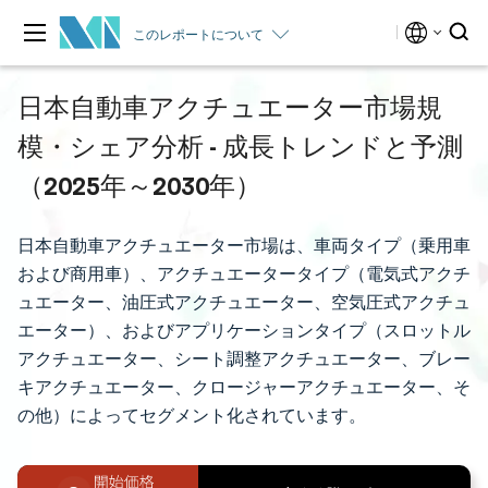
このレポートについて
日本自動車アクチュエーター市場規
模・シェア分析 - 成長トレンドと予測
（2025年～2030年）
日本自動車アクチュエーター市場は、車両タイプ（乗用車
および商用車）、アクチュエータータイプ（電気式アクチ
ュエーター、油圧式アクチュエーター、空気圧式アクチュ
エーター）、およびアプリケーションタイプ（スロットル
アクチュエーター、シート調整アクチュエーター、ブレー
キアクチュエーター、クロージャーアクチュエーター、そ
の他）によってセグメント化されています。