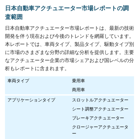
日本自動車アクチュエーター市場レポートの調
査範囲
日本自動車アクチュエーター市場レポートは、最新の技術
開発を伴う現在および今後のトレンドを網羅しています。
本レポートでは、車両タイプ、製品タイプ、駆動タイプ別
に市場のさまざまな分野の詳細な分析を提供します。主要
なアクチュエーター企業の市場シェアおよび国レベルの分
析もレポートに含まれます。
車両タイプ
乗用車
商用車
アプリケーションタイプ
スロットルアクチュエーター
シート調整アクチュエーター
ブレーキアクチュエーター
クロージャーアクチュエータ
ー