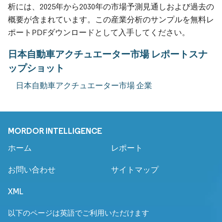
析には、2025年から2030年の市場予測見通しおよび過去の
概要が含まれています。この産業分析のサンプルを無料レ
ポートPDFダウンロードとして入手してください。
日本自動車アクチュエーター市場 レポートスナ
ップショット
日本自動車アクチュエーター市場 企業
MORDOR INTELLIGENCE
ホーム
レポート
お問い合わせ
サイトマップ
XML
以下のページは英語でご利用いただけます