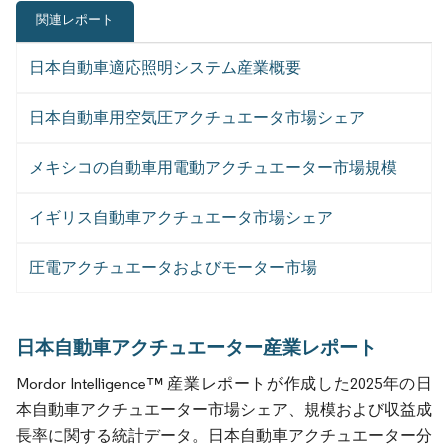
関連レポート
日本自動車適応照明システム産業概要
日本自動車用空気圧アクチュエータ市場シェア
メキシコの自動車用電動アクチュエーター市場規模
イギリス自動車アクチュエータ市場シェア
圧電アクチュエータおよびモーター市場
日本自動車アクチュエーター産業レポート
Mordor Intelligence™ 産業レポートが作成した2025年の日
本自動車アクチュエーター市場シェア、規模および収益成
長率に関する統計データ。日本自動車アクチュエーター分