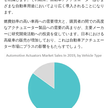
ざまな自動車用途においてより広く導入されることになり
ます。
燃費効率の高い車両への需要増大と、購買者の間での高度
なアクチュエーター製品への需要の高まりが、主要メーカ
ーに研究開発活動への投資を促しています。日本における
高級車の販売が増加しており、これは自動車アクチュエー
ター市場にプラスの影響をもたらすでしょう。