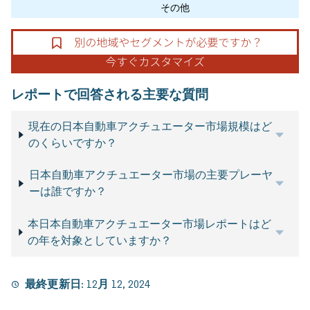
その他
レポートで回答される主要な質問
現在の日本自動車アクチュエーター市場規模はど
のくらいですか？
日本自動車アクチュエーター市場の主要プレーヤ
ーは誰ですか？
本日本自動車アクチュエーター市場レポートはど
の年を対象としていますか？
最終更新日:
12月 12, 2024