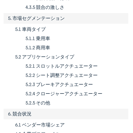
4.3.5 競合の激しさ
5. 市場セグメンテーション
5.1 車両タイプ
5.1.1 乗用車
5.1.2 商用車
5.2 アプリケーションタイプ
5.2.1 スロットルアクチュエーター
5.2.2 シート調整アクチュエーター
5.2.3 ブレーキアクチュエーター
5.2.4 クロージャーアクチュエーター
5.2.5 その他
6. 競合状況
6.1 ベンダー市場シェア