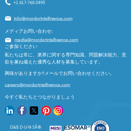
+1 617-765-2493
info@mordorintelligence.com
メディアお問い合わせ:
media@mordorintelligence.com
ご参加ください
私たちは常に、業界に関する専門知識、問題解決能力、意
欲を兼ね備えた優秀な人材を募集しています。
興味がありますか?メールでお問い合わせください。
careers@mordorintelligence.com
今すぐ私たちとつながりましょう
D&B D-U-N-SÂ®