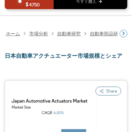
4750
ホーム
市場分析
自動車研究
自動車部品研究
日本自動車アクチュエーター市場規模とシェア
Share