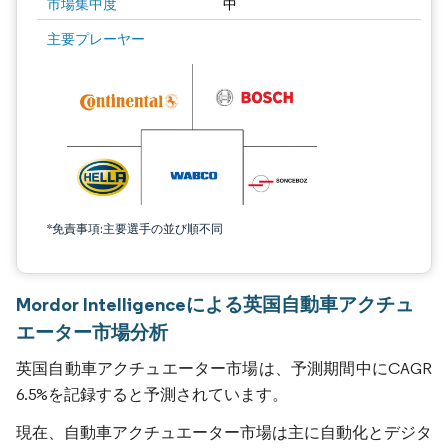
市場集中度
中
主要プレーヤー
*免責事項:主要選手の並び順不同
Mordor Intelligenceによる英国自動車アクチュ
エーター市場分析
英国自動車アクチュエーター市場は、予測期間中にCAGR
6.5%を記録すると予測されています。
現在、自動車アクチュエーター市場は主に自動化とデジタ