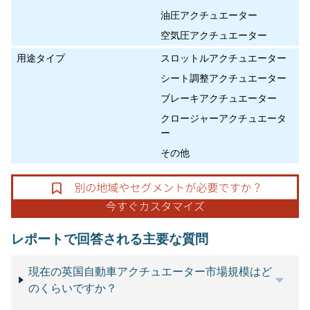
油圧アクチュエーター
空気圧アクチュエーター
用途タイプ
スロットルアクチュエーター
シート調整アクチュエーター
ブレーキアクチュエーター
クロージャーアクチュエータ
ー
その他
レポートで回答される主要な質問
現在の英国自動車アクチュエーター市場規模はど
のくらいですか？