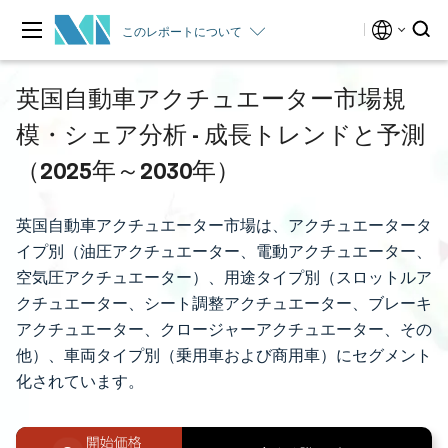
このレポートについて
英国自動車アクチュエーター市場規
模・シェア分析 - 成長トレンドと予測
（2025年～2030年）
英国自動車アクチュエーター市場は、アクチュエータータ
イプ別（油圧アクチュエーター、電動アクチュエーター、
空気圧アクチュエーター）、用途タイプ別（スロットルア
クチュエーター、シート調整アクチュエーター、ブレーキ
アクチュエーター、クロージャーアクチュエーター、その
他）、車両タイプ別（乗用車および商用車）にセグメント
化されています。