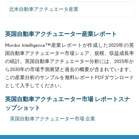
北米自動車アクチュエータ産業
英国自動車アクチュエーター産業レポート
Mordor Intelligence™産業レポートが作成した2025年の英
国自動車アクチュエーター市場シェア、規模、収益成長率
の統計。英国自動車アクチュエーター分析には、2025年か
ら2030年の市場予測展望と過去の概要が含まれています。
この産業分析のサンプルを無料レポートPDFダウンロード
として入手してください。
英国自動車アクチュエーター市場 レポートスナ
ップショット
英国自動車アクチュエーター市場 企業