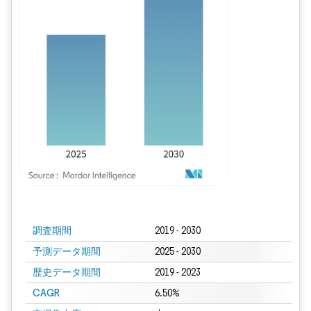
画像 © Mordor Intelligence。再利用にはCC BY 4.0の表示が必要です。
調査期間
2019 - 2030
予測データ期間
2025 - 2030
歴史データ期間
2019 - 2023
CAGR
6.50%