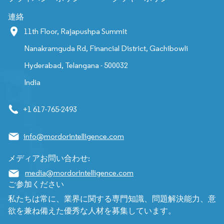
連絡
11th Floor, Rajapushpa Summit
Nanakramguda Rd, Financial District, Gachibowli
Hyderabad, Telangana - 500032
India
+1 617-765-2493
info@mordorintelligence.com
メディアお問い合わせ:
media@mordorintelligence.com
ご参加ください
私たちは常に、業界に関する専門知識、問題解決能力、意
欲を兼ね備えた優秀な人材を募集しています。