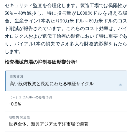
セキュリティ監査を合理化します。製造工場では偽陽性が
30%～40%減少し、特に投与量が1,000米ドルを超える場
合、生産ライン1本あたり20万米ドル～50万米ドルのコス
ト削減が報告されています。これらのコスト効率は、バイ
オロジクスおよび遺伝子治療の製造において特に重要であ
り、バイアル1本の損失でさえ多大な財務的影響をもたら
します。
検査機械市場の抑制要因影響分析
*
高い設備投資と長期にわたる検証サイクル
-0.9%
世界全体、新興アジア太平洋市場で顕著