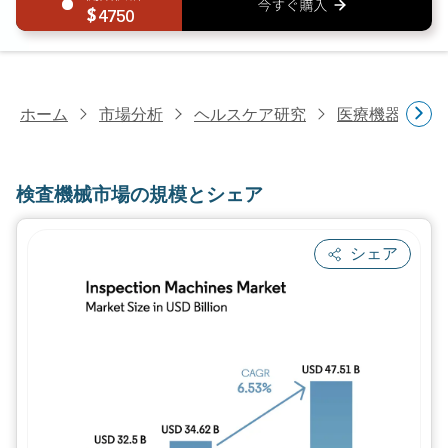
4750
ホーム
市場分析
ヘルスケア研究
医療機器研究
検査機械市場の規模とシェア
シェア