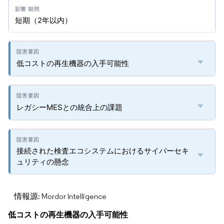
短期（2年以内）
低コストの再生機器の入手可能性
レガシーMESとの統合上の課題
接続された検査エコシステムにおけるサイバーセキ
ュリティの懸念
情報源: Mordor Intelligence
低コストの再生機器の入手可能性