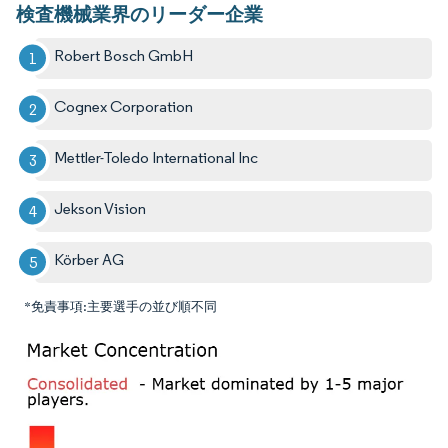
検査機械業界のリーダー企業
Robert Bosch GmbH
Cognex Corporation
Mettler-Toledo International Inc
Jekson Vision
Körber AG
*免責事項:主要選手の並び順不同