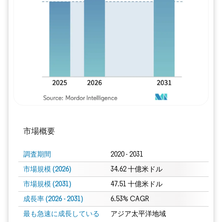
画像 © Mordor Intelligence。再利用に
市場概要
調査期間
2020 - 2031
市場規模 (2026)
34.62 十億米ドル
市場規模 (2031)
47.51 十億米ドル
成長率 (2026 - 2031)
6.53% CAGR
最も急速に成長している
アジア太平洋地域