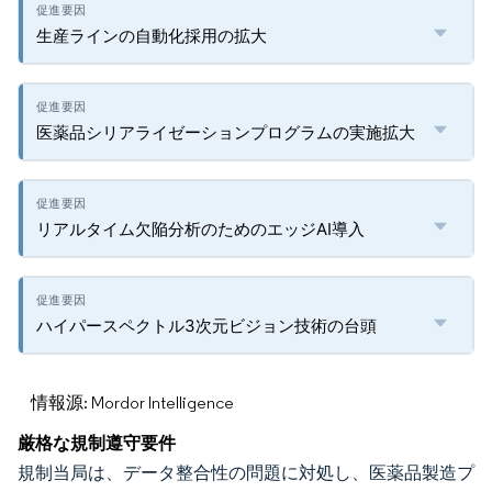
生産ラインの自動化採用の拡大
医薬品シリアライゼーションプログラムの実施拡大
リアルタイム欠陥分析のためのエッジAI導入
ハイパースペクトル3次元ビジョン技術の台頭
情報源: Mordor Intelligence
厳格な規制遵守要件
規制当局は、データ整合性の問題に対処し、医薬品製造プ