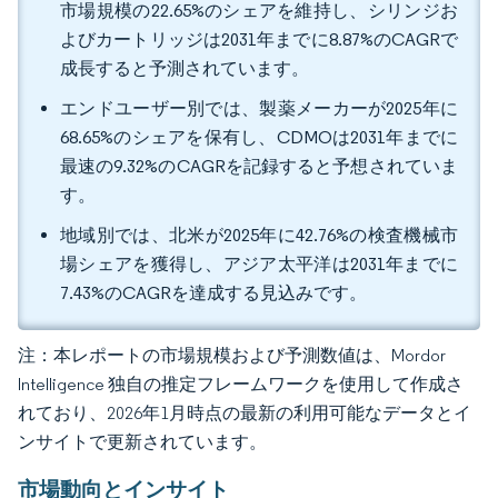
市場規模の22.65%のシェアを維持し、シリンジお
よびカートリッジは2031年までに8.87%のCAGRで
成長すると予測されています。
エンドユーザー別では、製薬メーカーが2025年に
68.65%のシェアを保有し、CDMOは2031年までに
最速の9.32%のCAGRを記録すると予想されていま
す。
地域別では、北米が2025年に42.76%の検査機械市
場シェアを獲得し、アジア太平洋は2031年までに
7.43%のCAGRを達成する見込みです。
注：本レポートの市場規模および予測数値は、Mordor
Intelligence 独自の推定フレームワークを使用して作成さ
れており、2026年1月時点の最新の利用可能なデータとイ
ンサイトで更新されています。
市場動向とインサイト