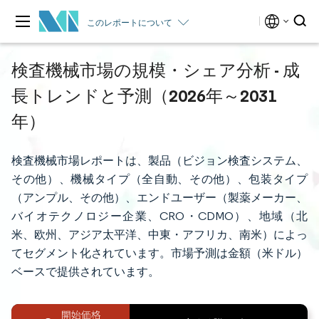
このレポートについて
検査機械市場の規模・シェア分析 - 成
長トレンドと予測（2026年～2031
年）
検査機械市場レポートは、製品（ビジョン検査システム、
その他）、機械タイプ（全自動、その他）、包装タイプ
（アンプル、その他）、エンドユーザー（製薬メーカー、
バイオテクノロジー企業、CRO・CDMO）、地域（北
米、欧州、アジア太平洋、中東・アフリカ、南米）によっ
てセグメント化されています。市場予測は金額（米ドル）
ベースで提供されています。