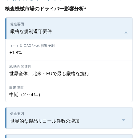
検査機械市場のドライバー影響分析
*
厳格な規制遵守要件
+1.8%
世界全体、北米・EUで最も厳格な施行
中期（2～4年）
世界的な製品リコール件数の増加