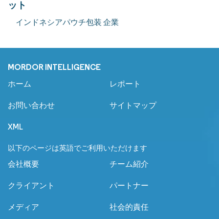
ット
インドネシアパウチ包装 企業
MORDOR INTELLIGENCE
ホーム
レポート
お問い合わせ
サイトマップ
XML
以下のページは英語でご利用いただけます
会社概要
チーム紹介
クライアント
パートナー
メディア
社会的責任