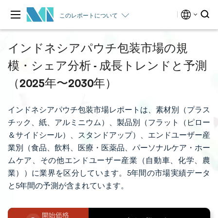
このレポートについて
インドネシアパウチ包装市場の規
模・シェア分析 - 成長トレンドと予測
（2025年〜2030年）
インドネシアパウチ包装市場レポートは、素材別（プラス
チック、紙、アルミニウム）、製品別（フラット（ピロー
＆サイドシール）、スタンドアップ）、エンドユーザー産
業別（食品、飲料、医療・医薬品、パーソナルケア・ホー
ムケア、その他エンドユーザー産業（自動車、化学、農
業））に業界を区分しています。5年間の市場実績データ
と5年間の予測が含まれています。