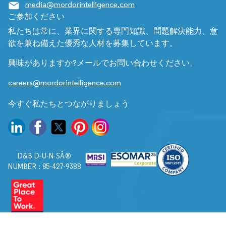
media@mordorintelligence.com
ご参加ください
私たちは常に、業界に関する専門知識、問題解決能力、意
欲を兼ね備えた優秀な人材を募集しています。
興味がありますか?メールでお問い合わせください。
careers@mordorintelligence.com
今すぐ私たちとつながりましょう
D&B D-U-N-SÂ®
NUMBER : 85-427-9388