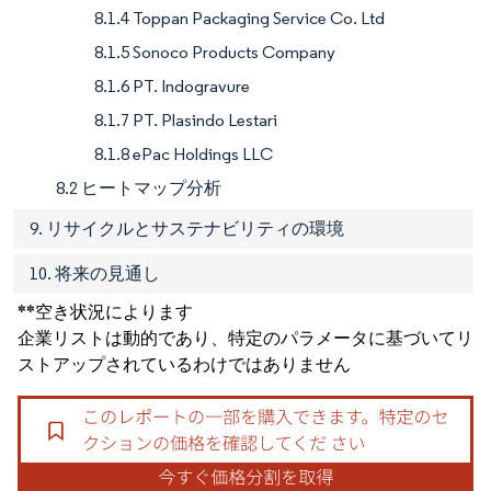
8.1.4 Toppan Packaging Service Co. Ltd
8.1.5 Sonoco Products Company
8.1.6 PT. Indogravure
8.1.7 PT. Plasindo Lestari
8.1.8 ePac Holdings LLC
8.2 ヒートマップ分析
9. リサイクルとサステナビリティの環境
10. 将来の見通し
**空き状況によります
企業リストは動的であり、特定のパラメータに基づいてリ
ストアップされているわけではありません