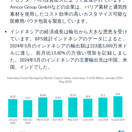
Amcor Group GmbHなどの企業は、バリア素材と通気性
素材を使用したコスト効率の高いカスタマイズ可能な
医療用パウチ包装を製造しています。
インドネシアの経済成長は輸出から大きな恩恵を受け
ています。BPS統計インドネシアのデータによると、
2024年5月のインドネシアの輸出額は223億3,000万米ド
ルに達し、前月比13.82%の力強い増加を記録しまし
た。2024年5月のインドネシアの主要輸出先は中国、米
国、インドでした。