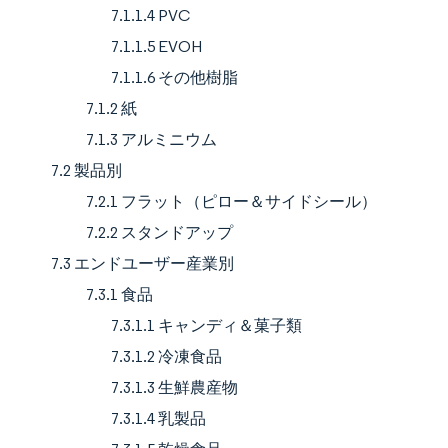
7.1.1.4 PVC
7.1.1.5 EVOH
7.1.1.6 その他樹脂
7.1.2 紙
7.1.3 アルミニウム
7.2 製品別
7.2.1 フラット（ピロー＆サイドシール）
7.2.2 スタンドアップ
7.3 エンドユーザー産業別
7.3.1 食品
7.3.1.1 キャンディ＆菓子類
7.3.1.2 冷凍食品
7.3.1.3 生鮮農産物
7.3.1.4 乳製品