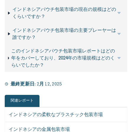
インドネシアパウチ包装市場の現在の規模はどの
くらいですか？
インドネシアパウチ包装市場の主要プレーヤーは
誰ですか？
このインドネシアパウチ包装市場レポートはどの
年をカバーしており、2024年の市場規模はどのく
らいでしたか？
最終更新日:
2月 12, 2025
関連レポート
インドネシアの柔軟なプラスチック包装市場
インドネシアの金属包装市場