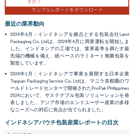
最近の業界動向
2024年6月：インドネシアを拠点とする包装会社Lami
Packaging Co. Ltdは、2024年4月に商業運転を開始しま
した。インドネシアの工場では、業界基準を満たす最
先端の機械を備え、紙ベースのラミネート無菌包装を
製造しています。
2024年1月：インドネシアで事業を展開する日本企業
Toppan Packaging Service Co. Ltdは、マニラ首都圏のワ
ールドトレードセンターで開催されたProPak Philippines
2024において、サステナブル包装ソリューションを発
表しました。アジア市場のエンドユーザー産業の多様
なニーズへの対応に焦点が当てられました。
インドネシアパウチ包装産業レポートの目次