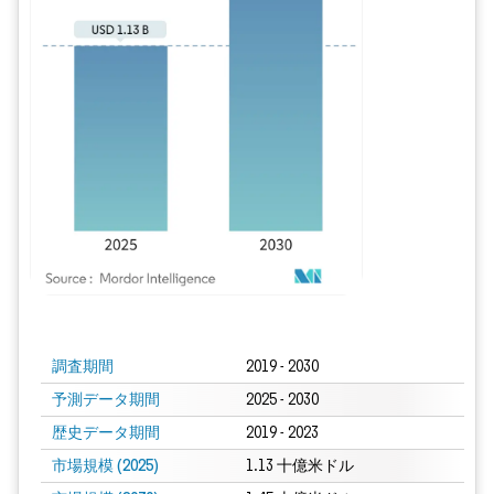
画像 © Mordor Intelligence。再利用にはCC BY 4.0の表示が必要です。
調査期間
2019 - 2030
予測データ期間
2025 - 2030
歴史データ期間
2019 - 2023
市場規模 (2025)
1.13 十億米ドル