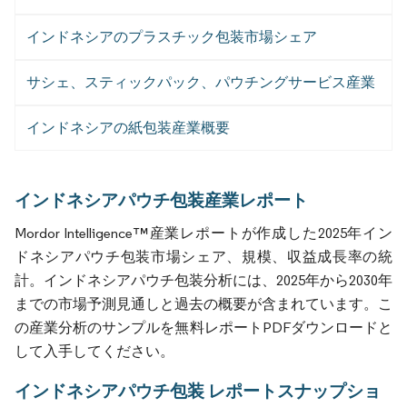
インドネシアのプラスチック包装市場シェア
サシェ、スティックパック、パウチングサービス産業
インドネシアの紙包装産業概要
インドネシアパウチ包装産業レポート
Mordor Intelligence™産業レポートが作成した2025年イン
ドネシアパウチ包装市場シェア、規模、収益成長率の統
計。インドネシアパウチ包装分析には、2025年から2030年
までの市場予測見通しと過去の概要が含まれています。こ
の産業分析のサンプルを無料レポートPDFダウンロードと
して入手してください。
インドネシアパウチ包装 レポートスナップショ