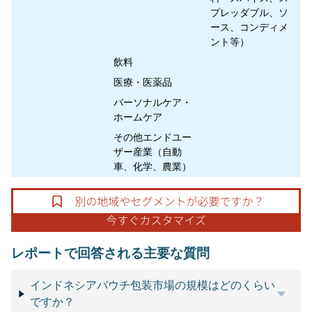
プレッダブル、ソ
ース、コンディメ
ント等）
飲料
医療・医薬品
パーソナルケア・
ホームケア
その他エンドユー
ザー産業（自動
車、化学、農業）
レポートで回答される主要な質問
インドネシアパウチ包装市場の規模はどのくらい
ですか？