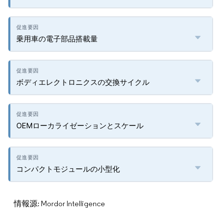
乗用車の電子部品搭載量
ボディエレクトロニクスの交換サイクル
OEMローカライゼーションとスケール
コンパクトモジュールの小型化
情報源: Mordor Intelligence