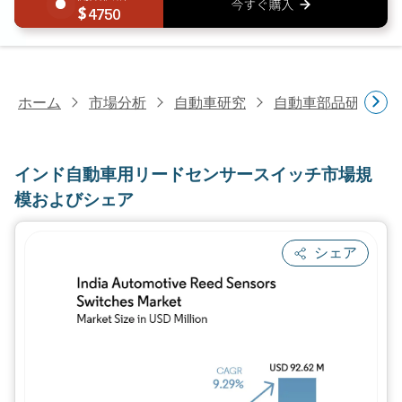
4750
ホーム
市場分析
自動車研究
自動車部品研究
インド自動車用リードセンサースイッチ市場規
模およびシェア
シェア