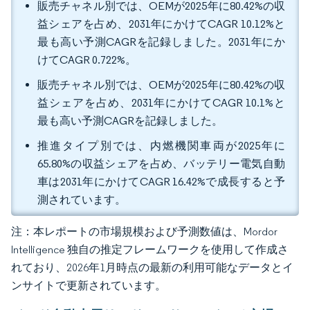
販売チャネル別では、OEMが2025年に80.42%の収
益シェアを占め、2031年にかけてCAGR 10.12%と
最も高い予測CAGRを記録しました。2031年にか
けてCAGR 0.722%。
販売チャネル別では、OEMが2025年に80.42%の収
益シェアを占め、2031年にかけてCAGR 10.1%と
最も高い予測CAGRを記録しました。
推進タイプ別では、内燃機関車両が2025年に
65.80%の収益シェアを占め、バッテリー電気自動
車は2031年にかけてCAGR 16.42%で成長すると予
測されています。
注：本レポートの市場規模および予測数値は、Mordor
Intelligence 独自の推定フレームワークを使用して作成さ
れており、2026年1月時点の最新の利用可能なデータとイ
ンサイトで更新されています。