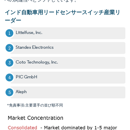
インド自動車用リードセンサースイッチ産業リ
ーダー
Littelfuse, Inc.
Standex Electronics
Coto Technology, Inc.
PIC GmbH
Aleph
*免責事項:主要選手の並び順不同