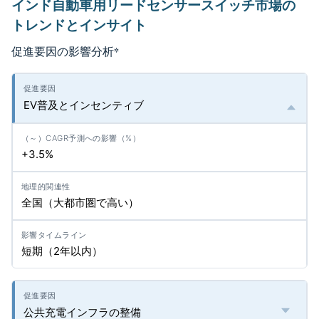
インド自動車用リードセンサースイッチ市場の
トレンドとインサイト
促進要因の影響分析
*
EV普及とインセンティブ
+3.5%
全国（大都市圏で高い）
短期（2年以内）
公共充電インフラの整備