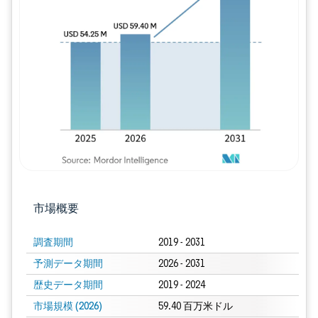
画像 © Mordor Intelligence。再利用に
市場概要
調査期間
2019 - 2031
予測データ期間
2026 - 2031
歴史データ期間
2019 - 2024
市場規模 (2026)
59.40 百万米ドル