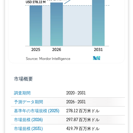
画像 © Mordor Intelligence。再利用に
市場概要
調査期間
2020 - 2031
予測データ期間
2026 - 2031
基準年の市場規模 (2025)
278.12 百万米ドル
市場規模 (2026)
297.87 百万米ドル
市場規模 (2031)
419.79 百万米ドル