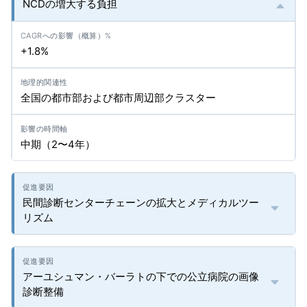
NCDの増大する負担
+1.8%
全国の都市部および都市周辺部クラスター
中期（2〜4年）
民間診断センターチェーンの拡大とメディカルツー
リズム
アーユシュマン・バーラトの下での公立病院の画像
診断整備