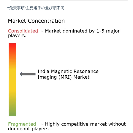
*免責事項:主要選手の並び順不同