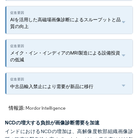
AIを活用した高磁場画像診断によるスループットと品
質の向上
メイク・イン・インディアのMRI製造による設備投資
の低減
中古品輸入禁止により需要が新品に移行
情報源: Mordor Intelligence
NCDの増大する負担が画像診断需要を加速
インドにおけるNCDの増加は、高解像度軟部組織画像診