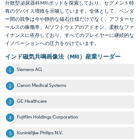
分散型泌尿器科MRIポッドを探索しており、セグメント特
有のデバイス増殖を示唆しています。全体として、ベンダ
ー間の競争は今や静的な磁石仕様だけでなく、アフターセ
ールスの稼働率、AIソフトウェアのアドオン、柔軟なファ
イナンスに依存しており、すべてのプレイヤーに継続的な
イノベーションへの圧力をかけています。
インド磁気共鳴画像法（MRI）産業リーダー
Siemens AG
Canon Medical Systems
GE Healthcare
Fujifilm Holdings Corporation
Koninklijke Philips N.V.