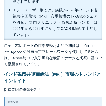
測されています。
エンドユーザー別では、病院が2025年のインド磁
気共鳴画像法（MRI）市場規模の47.68%のシェア
を占め、専門クリニック・画像診断センターは
2026年から2031年にかけてCAGR 8.65%で上昇し
ています。
注記：本レポートの市場規模および予測値は、Mordor
Intelligence の独自推定フレームワークを使用して算出さ
れ、2026年時点で入手可能な最新のデータと洞察に基づい
て更新されています。
インド磁気共鳴画像法（MRI）市場のトレンドと
インサイト
促進要因の影響分析
*