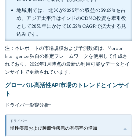
地域別では、北米が2025年の収益の39.62%を占
め、アジア太平洋はインドのCDMO投資を牽引役
として2031年にかけて10.32% CAGRで拡大する見
込みです。
注：本レポートの市場規模および予測数値は、Mordor
Intelligence 独自の推定フレームワークを使用して作成さ
れており、2026年1月時点の最新の利用可能なデータとイ
ンサイトで更新されています。
グローバル高活性API市場のトレンドとインサイ
ト
ドライバー影響分析
*
慢性疾患および腫瘍性疾患の有病率の増加