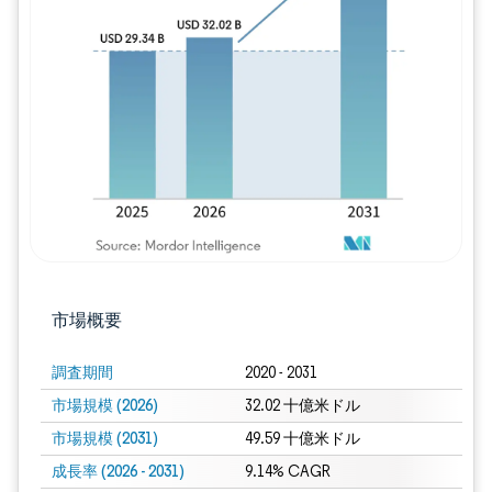
画像 © Mordor Intelligence。再利用に
市場概要
調査期間
2020 - 2031
市場規模 (2026)
32.02 十億米ドル
市場規模 (2031)
49.59 十億米ドル
成長率 (2026 - 2031)
9.14% CAGR