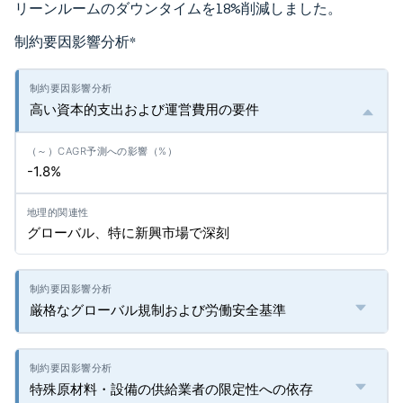
リーンルームのダウンタイムを18%削減しました。
制約要因影響分析
*
高い資本的支出および運営費用の要件
-1.8%
グローバル、特に新興市場で深刻
厳格なグローバル規制および労働安全基準
特殊原材料・設備の供給業者の限定性への依存