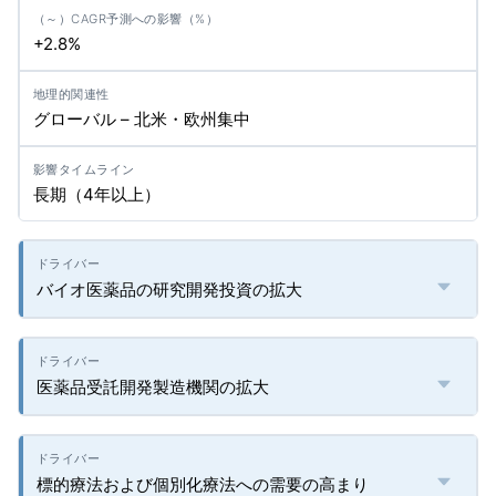
+2.8%
グローバル – 北米・欧州集中
長期（4年以上）
バイオ医薬品の研究開発投資の拡大
医薬品受託開発製造機関の拡大
標的療法および個別化療法への需要の高まり