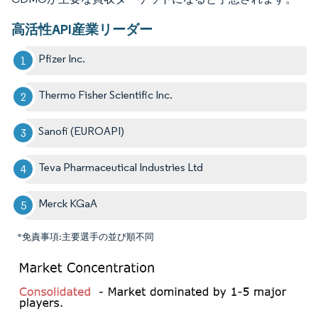
高活性API産業リーダー
Pfizer Inc.
Thermo Fisher Scientific Inc.
Sanofi (EUROAPI)
Teva Pharmaceutical Industries Ltd
Merck KGaA
*免責事項:主要選手の並び順不同