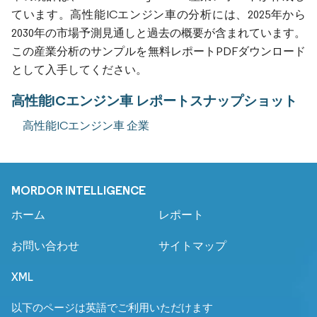
ています。高性能ICエンジン車の分析には、2025年から
2030年の市場予測見通しと過去の概要が含まれています。
この産業分析のサンプルを無料レポートPDFダウンロード
として入手してください。
高性能ICエンジン車 レポートスナップショット
高性能ICエンジン車 企業
MORDOR INTELLIGENCE
ホーム
レポート
お問い合わせ
サイトマップ
XML
以下のページは英語でご利用いただけます