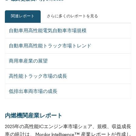
関連レポート
さらに多くのレポートを見る
自動車用高性能電気自動車市場規模
自動車用高性能トラック市場トレンド
商用車産業の展望
高性能トラック市場の成長
低排出車両市場の成長
内燃機関産業レポート
2025年の高性能ICエンジン車市場シェア、規模、収益成長
率の統計は、Mordor Intelligence™ 産業レポートが作成し