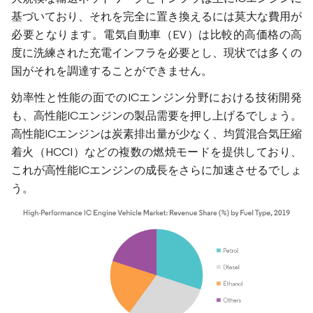
基づいており、それを完全に置き換えるには莫大な費用が
必要となります。電気自動車（EV）は比較的高価格の高
度に洗練された充電インフラを必要とし、現状では多くの
国がそれを調達することができません。
効率性と性能の面でのICエンジン分野における技術開発
も、高性能ICエンジンの製品需要を押し上げるでしょう。
高性能ICエンジンは炭素排出量が少なく、均質混合気圧縮
着火（HCCI）などの複数の燃焼モードを提供しており、
これが高性能ICエンジンの成長をさらに加速させるでしょ
う。