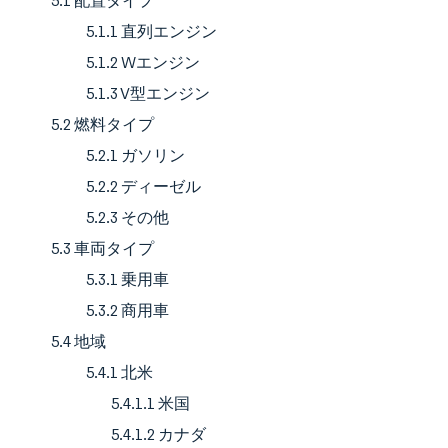
5.1 配置タイプ
5.1.1 直列エンジン
5.1.2 Wエンジン
5.1.3 V型エンジン
5.2 燃料タイプ
5.2.1 ガソリン
5.2.2 ディーゼル
5.2.3 その他
5.3 車両タイプ
5.3.1 乗用車
5.3.2 商用車
5.4 地域
5.4.1 北米
5.4.1.1 米国
5.4.1.2 カナダ