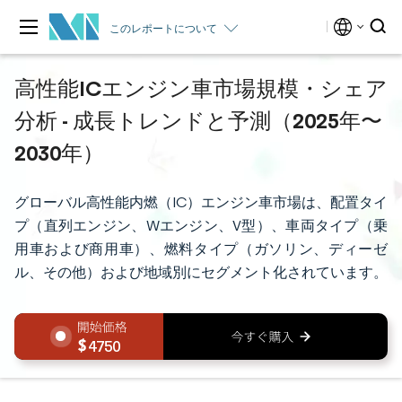
このレポートについて
高性能ICエンジン車市場規模・シェア
分析 - 成長トレンドと予測（2025年〜
2030年）
グローバル高性能内燃（IC）エンジン車市場は、配置タイ
プ（直列エンジン、Wエンジン、V型）、車両タイプ（乗
用車および商用車）、燃料タイプ（ガソリン、ディーゼ
ル、その他）および地域別にセグメント化されています。
4750