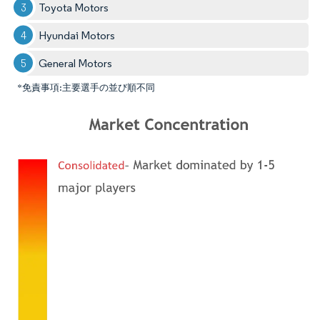
Toyota Motors
Hyundai Motors
General Motors
*免責事項:主要選手の並び順不同