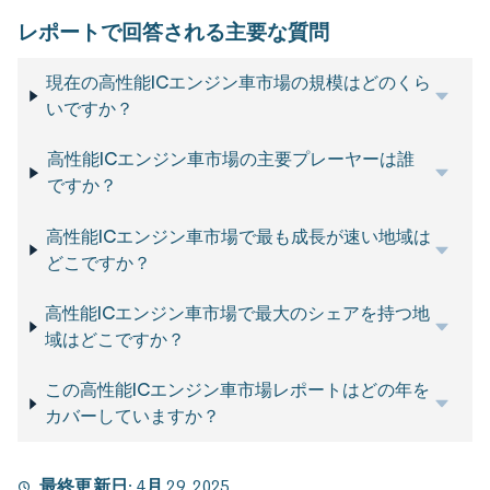
レポートで回答される主要な質問
現在の高性能ICエンジン車市場の規模はどのくら
いですか？
高性能ICエンジン車市場の主要プレーヤーは誰
ですか？
高性能ICエンジン車市場で最も成長が速い地域は
どこですか？
高性能ICエンジン車市場で最大のシェアを持つ地
域はどこですか？
この高性能ICエンジン車市場レポートはどの年を
カバーしていますか？
最終更新日:
4月 29, 2025