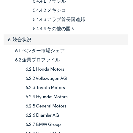
5.4.4.1 ブラジル
5.4.4.2 メキシコ
5.4.4.3 アラブ首長国連邦
5.4.4.4 その他の国々
6. 競合状況
6.1 ベンダー市場シェア
6.2 企業プロファイル
6.2.1 Honda Motors
6.2.2 Volkswagen AG
6.2.3 Toyota Motors
6.2.4 Hyundai Motors
6.2.5 General Motors
6.2.6 Diamler AG
6.2.7 BMW Group