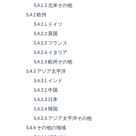
5.4.1.3 北米その他
5.4.2 欧州
5.4.2.1 ドイツ
5.4.2.2 英国
5.4.2.3 フランス
5.4.2.4 イタリア
5.4.2.5 欧州その他
5.4.3 アジア太平洋
5.4.3.1 インド
5.4.3.2 中国
5.4.3.3 日本
5.4.3.4 韓国
5.4.3.5 アジア太平洋その他
5.4.4 その他の地域