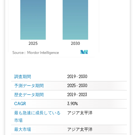
画像 © Mordor Intelligence。再利用にはCC BY 4.0の表示が必要です。
調査期間
2019 - 2030
予測データ期間
2025 - 2030
歴史データ期間
2019 - 2023
CAGR
3.90%
最も急速に成長している
アジア太平洋
市場
最大市場
アジア太平洋