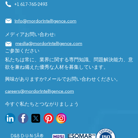
+1 617-765-2493
info@mordorintelligence.com
メディアお問い合わせ:
media@mordorintelligence.com
ご参加ください
私たちは常に、業界に関する専門知識、問題解決能力、意
欲を兼ね備えた優秀な人材を募集しています。
興味がありますか?メールでお問い合わせください。
careers@mordorintelligence.com
今すぐ私たちとつながりましょう
D&B D-U-N-SÂ®