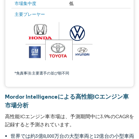
市場集中度
低
主要プレーヤー
*免責事項:主要選手の並び順不同
Mordor Intelligenceによる高性能ICエンジン車
市場分析
高性能ICエンジン車市場は、予測期間中に3.9%のCAGRを
記録すると予測されています。
世界では約3億8,000万台の大型車両と12億台の小型車両