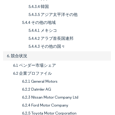
5.4.3.4 韓国
5.4.3.5 アジア太平洋その他
5.4.4 その他の地域
5.4.4.1 メキシコ
5.4.4.2 アラブ首長国連邦
5.4.4.3 その他の国々
6. 競合状況
6.1 ベンダー市場シェア
6.2 企業プロファイル
6.2.1 General Motors
6.2.2 Daimler AG
6.2.3 Nissan Motor Company Ltd
6.2.4 Ford Motor Company
6.2.5 Toyota Motor Corporation