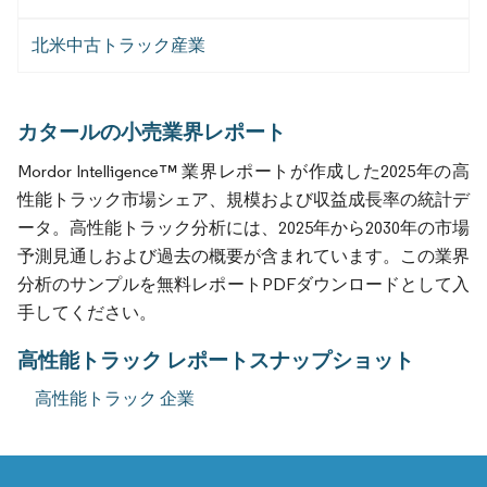
北米中古トラック産業
カタールの小売業界レポート
Mordor Intelligence™ 業界レポートが作成した2025年の高
性能トラック市場シェア、規模および収益成長率の統計デ
ータ。高性能トラック分析には、2025年から2030年の市場
予測見通しおよび過去の概要が含まれています。この業界
分析のサンプルを無料レポートPDFダウンロードとして入
手してください。
高性能トラック レポートスナップショット
高性能トラック 企業