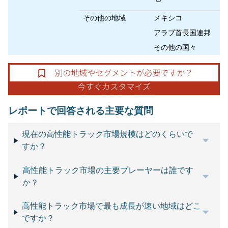
その他の地域
メキシコ
アラブ首長国連邦
その他の国々
レポートで回答される主要な質問
現在の高性能トラック市場規模はどのくらいで
すか？
高性能トラック市場の主要プレーヤーは誰です
か？
高性能トラック市場で最も成長が速い地域はどこ
ですか？