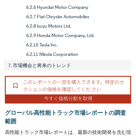
6.2.6 Hyundai Motor Company
6.2.7 Fiat Chrysler Automobiles
6.2.8 Isuzu Motors Ltd.
6.2.9 Honda Motor Company, Ltd.
6.2.10 Tesla Inc.
6.2.11 Nikola Corporation
7. 市場機会と将来のトレンド
グローバル高性能トラック市場レポートの調査
範囲
高性能トラック市場レポートは、最新の技術開発を含む現