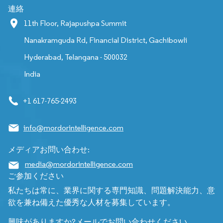
連絡
11th Floor, Rajapushpa Summit
Nanakramguda Rd, Financial District, Gachibowli
Hyderabad, Telangana - 500032
India
+1 617-765-2493
info@mordorintelligence.com
メディアお問い合わせ:
media@mordorintelligence.com
ご参加ください
私たちは常に、業界に関する専門知識、問題解決能力、意
欲を兼ね備えた優秀な人材を募集しています。
興味がありますか?メールでお問い合わせください。