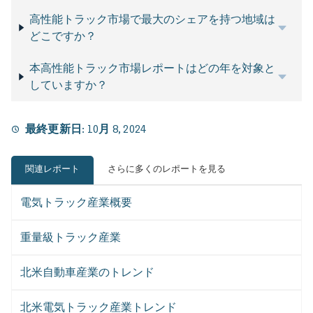
高性能トラック市場で最大のシェアを持つ地域は
どこですか？
本高性能トラック市場レポートはどの年を対象と
していますか？
最終更新日:
10月 8, 2024
関連レポート
さらに多くのレポートを見る
電気トラック産業概要
重量級トラック産業
北米自動車産業のトレンド
北米電気トラック産業トレンド