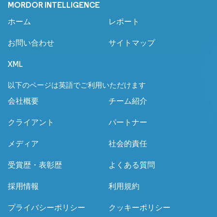
MORDOR INTELLIGENCE
ホーム
レポート
お問い合わせ
サイトマップ
XML
以下のページは英語でご利用いただけます
会社概要
チーム紹介
クライアント
パートナー
メディア
社会的責任
受賞歴・表彰歴
よくある質問
採用情報
利用規約
プライバシーポリシー
クッキーポリシー