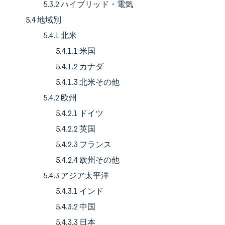
5.3.2 ハイブリッド・電気
5.4 地域別
5.4.1 北米
5.4.1.1 米国
5.4.1.2 カナダ
5.4.1.3 北米その他
5.4.2 欧州
5.4.2.1 ドイツ
5.4.2.2 英国
5.4.2.3 フランス
5.4.2.4 欧州その他
5.4.3 アジア太平洋
5.4.3.1 インド
5.4.3.2 中国
5.4.3.3 日本