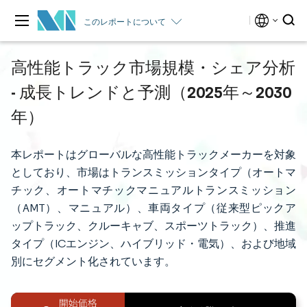
このレポートについて
高性能トラック市場規模・シェア分析
- 成長トレンドと予測（2025年～2030
年）
本レポートはグローバルな高性能トラックメーカーを対象
としており、市場はトランスミッションタイプ（オートマ
チック、オートマチックマニュアルトランスミッション
（AMT）、マニュアル）、車両タイプ（従来型ピックア
ップトラック、クルーキャブ、スポーツトラック）、推進
タイプ（ICエンジン、ハイブリッド・電気）、および地域
別にセグメント化されています。