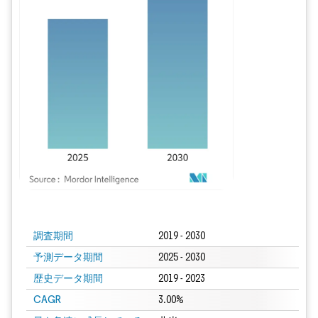
画像 © Mordor Intelligence。再利用にはCC BY 4.0の表示が必要です。
調査期間
2019 - 2030
予測データ期間
2025 - 2030
歴史データ期間
2019 - 2023
CAGR
3.00%