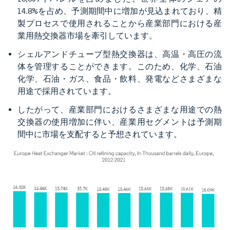
14.8%を占め、予測期間中に増加が見込まれており、精
製プロセスで使用されることから産業部門における産
業用熱交換器市場を牽引しています。
シェルアンドチューブ型熱交換器は、高温・高圧の流
体を管理することができます。このため、化学、石油
化学、石油・ガス、食品・飲料、発電などさまざまな
用途で採用されています。
したがって、産業部門におけるさまざまな用途での熱
交換器の使用増加に伴い、産業用セグメントは予測期
間中に市場を支配すると予想されています。