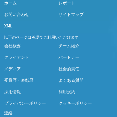
ホーム
レポート
お問い合わせ
サイトマップ
XML
以下のページは英語でご利用いただけます
会社概要
チーム紹介
クライアント
パートナー
メディア
社会的責任
受賞歴・表彰歴
よくある質問
採用情報
利用規約
プライバシーポリシー
クッキーポリシー
連絡