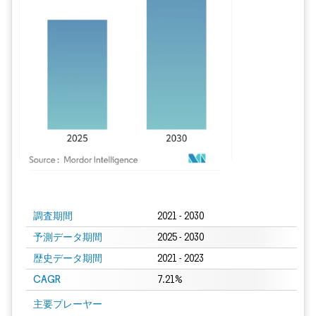
画像 © Mordor Intelligence。再利用にはCC BY 4.0の表示が必要です。
調査期間
2021 - 2030
予測データ期間
2025 - 2030
歴史データ期間
2021 - 2023
CAGR
7.21%
主要プレーヤー