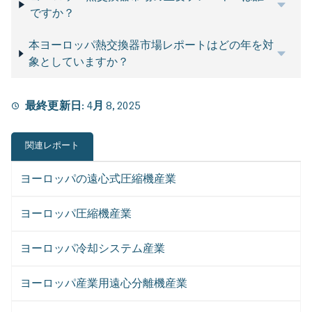
ですか？
本ヨーロッパ熱交換器市場レポートはどの年を対
象としていますか？
最終更新日:
4月 8, 2025
関連レポート
ヨーロッパの遠心式圧縮機産業
ヨーロッパ圧縮機産業
ヨーロッパ冷却システム産業
ヨーロッパ産業用遠心分離機産業