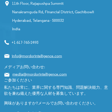
11th Floor, Rajapushpa Summit
Nanakramguda Rd, Financial District, Gachibowli
Hyderabad, Telangana - 500032
India
+1 617-765-2493
info@mordorintelligence.com
メディアお問い合わせ:
media@mordorintelligence.com
ご参加ください
私たちは常に、業界に関する専門知識、問題解決能力、意
欲を兼ね備えた優秀な人材を募集しています。
興味がありますか?メールでお問い合わせください。