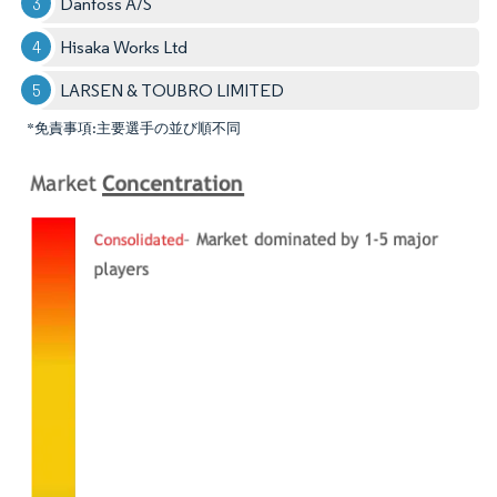
Danfoss A/S
Hisaka Works Ltd
LARSEN & TOUBRO LIMITED
*免責事項:主要選手の並び順不同