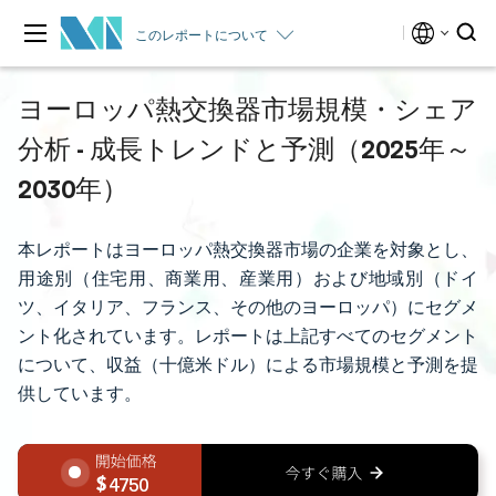
このレポートについて
ヨーロッパ熱交換器市場規模・シェア
分析 - 成長トレンドと予測（2025年～
2030年）
本レポートはヨーロッパ熱交換器市場の企業を対象とし、
用途別（住宅用、商業用、産業用）および地域別（ドイ
ツ、イタリア、フランス、その他のヨーロッパ）にセグメ
ント化されています。レポートは上記すべてのセグメント
について、収益（十億米ドル）による市場規模と予測を提
供しています。
4750