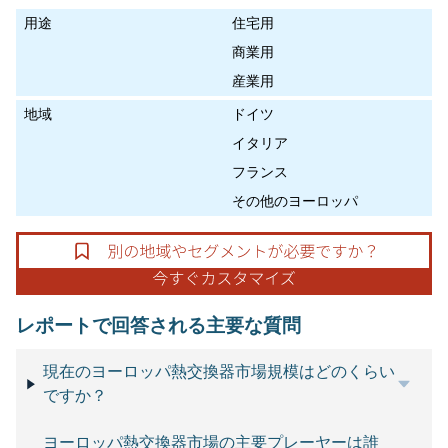
用途
住宅用
商業用
産業用
地域
ドイツ
イタリア
フランス
その他のヨーロッパ
レポートで回答される主要な質問
現在のヨーロッパ熱交換器市場規模はどのくらい
ですか？
ヨーロッパ熱交換器市場の主要プレーヤーは誰