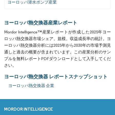
ヨーロッパ潜水ポンプ産業
ヨーロッパ熱交換器産業レポート
Mordor Intelligence™産業レポートが作成した2025年ヨー
ロッパ熱交換器市場シェア、規模、収益成長率の統計。ヨ
ーロッパ熱交換器分析には2025年から2030年の市場予測見
通しと過去の概要が含まれています。この産業分析のサン
プルを無料レポートPDFダウンロードとして入手してくだ
さい。
ヨーロッパ熱交換器 レポートスナップショット
ヨーロッパ熱交換器 企業
MORDOR INTELLIGENCE