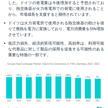
した。ドイツの発電量は今後増加すると予想されてお
り、熱交換器が火力発電所での発電に使用されること
から、市場成長を支援すると期待されています。
ドイツは火力発電所で使用される熱交換器の助けを借
りて廃熱を電力に変換しており、電力消費量を35%増加
させています。
低圧力損失、経済的実現可能性、高効率は、利用可能
な代替品に対して製品の採用を促進する可能性のある
重要な特徴の一部です。