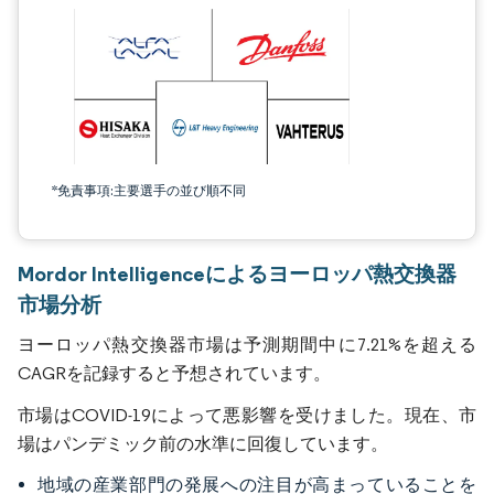
*免責事項:主要選手の並び順不同
Mordor Intelligenceによるヨーロッパ熱交換器
市場分析
ヨーロッパ熱交換器市場は予測期間中に7.21%を超える
CAGRを記録すると予想されています。
市場はCOVID-19によって悪影響を受けました。現在、市
場はパンデミック前の水準に回復しています。
地域の産業部門の発展への注目が高まっていることを