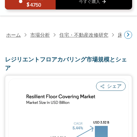
4750
ホーム
市場分析
住宅・不動産改修研究
床材研
レジリエントフロアカバリング市場規模とシェ
ア
シェア