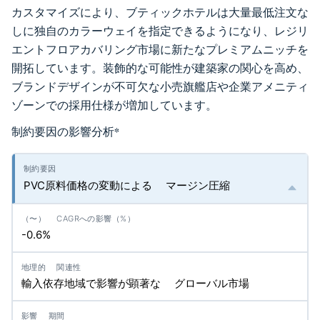
カスタマイズにより、ブティックホテルは大量最低注文な
しに独自のカラーウェイを指定できるようになり、レジリ
エントフロアカバリング市場に新たなプレミアムニッチを
開拓しています。装飾的な可能性が建築家の関心を高め、
ブランドデザインが不可欠な小売旗艦店や企業アメニティ
ゾーンでの採用仕様が増加しています。
制約要因の影響分析
*
PVC原料価格の変動による マージン圧縮
-0.6%
輸入依存地域で影響が顕著な グローバル市場