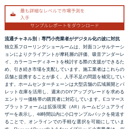
流通チャネル別：専門小売業者がデジタル化の波に対抗
独立系フローリングショールームは、対面コンサルテーシ
ョンによりクライアントが摩耗層の評価、吸音アンダーレ
イ、カラーコーディネートを検討する際の支援ができるた
め、引き続き市場を支配しています。施工業者はこれらの
店舗と提携することが多く、人手不足の問題を補完してい
ます。ホームセンターチェーンは大型店舗の広域展開とパ
レット在庫を活用し、週末のDIYアップグレードを求める
エントリー価格帯の購買者に対応しています。Eコマース
プラットフォームは拡張現実（AR）ルームビジュアライ
ザーを表示し、48時間以内に小口サンプルパックを発送す
ることで、オンラインでの手軽な選択を可能にしていま