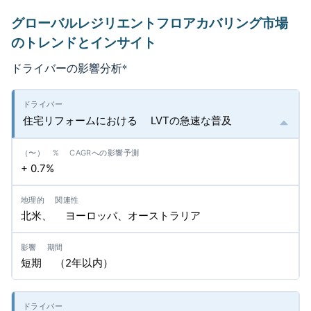
グローバルレジリエントフロアカバリング市場
のトレンドとインサイト
ドライバーの影響分析
*
住宅リフォームにおける LVTの急速な普及
+ 0.7%
北米、 ヨーロッパ、オーストラリア
短期 （2年以内）