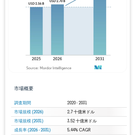
画像 © Mordor Intelligence。再利用に
市場概要
調査期間
2020 - 2031
市場規模 (2026)
2.7 十億米ドル
市場規模 (2031)
3.52 十億米ドル
成長率 (2026 - 2031)
5.44% CAGR