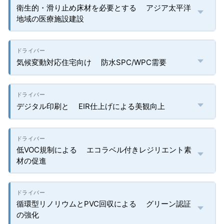
衛生的・滑り止め床材を必要とする アジア太平洋
地域の医療施設建設
気候変動対応住宅向け 防水SPC/WPC需要
デジタル印刷と EIR仕上げによる美観向上
低VOC規制による エコラベル付きレジリエント素
材の促進
循環型リノリウムとPVC回収による グリーン認証
の強化