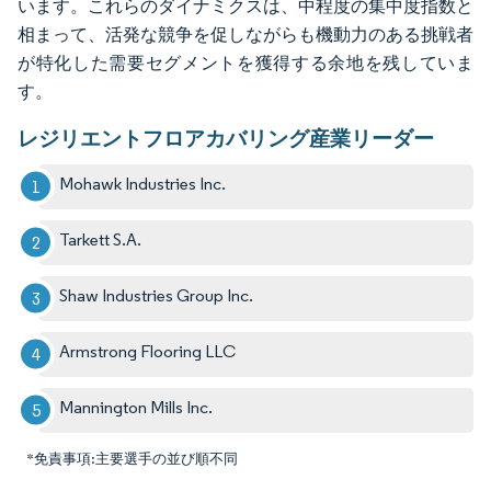
います。これらのダイナミクスは、中程度の集中度指数と
相まって、活発な競争を促しながらも機動力のある挑戦者
が特化した需要セグメントを獲得する余地を残していま
す。
レジリエントフロアカバリング産業リーダー
Mohawk Industries Inc.
Tarkett S.A.
Shaw Industries Group Inc.
Armstrong Flooring LLC
Mannington Mills Inc.
*免責事項:主要選手の並び順不同