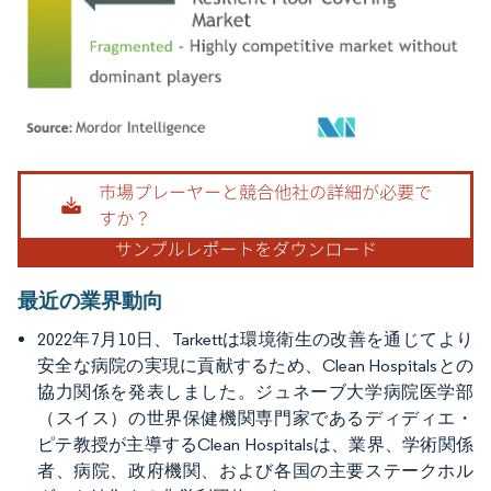
画像 © Mordor Intelligence。再利用にはCC BY 4.0の表示が必要です。
最近の業界動向
2022年7月10日、Tarkettは環境衛生の改善を通じてより
安全な病院の実現に貢献するため、Clean Hospitalsとの
協力関係を発表しました。ジュネーブ大学病院医学部
（スイス）の世界保健機関専門家であるディディエ・
ピテ教授が主導するClean Hospitalsは、業界、学術関係
者、病院、政府機関、および各国の主要ステークホル