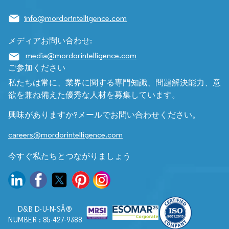
info@mordorintelligence.com
メディアお問い合わせ:
media@mordorintelligence.com
ご参加ください
私たちは常に、業界に関する専門知識、問題解決能力、意
欲を兼ね備えた優秀な人材を募集しています。
興味がありますか?メールでお問い合わせください。
careers@mordorintelligence.com
今すぐ私たちとつながりましょう
D&B D-U-N-SÂ®
NUMBER : 85-427-9388