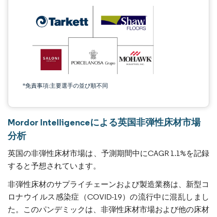
*免責事項:主要選手の並び順不同
Mordor Intelligenceによる英国非弾性床材市場
分析
英国の非弾性床材市場は、予測期間中にCAGR 1.1%を記録
すると予想されています。
非弾性床材のサプライチェーンおよび製造業務は、新型コ
ロナウイルス感染症（COVID-19）の流行中に混乱しまし
た。このパンデミックは、非弾性床材市場および他の床材