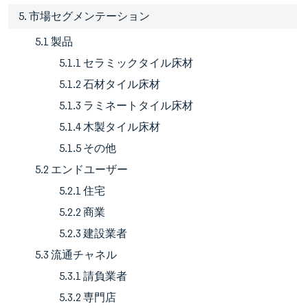
5. 市場セグメンテーション
5.1 製品
5.1.1 セラミックタイル床材
5.1.2 石材タイル床材
5.1.3 ラミネートタイル床材
5.1.4 木製タイル床材
5.1.5 その他
5.2 エンドユーザー
5.2.1 住宅
5.2.2 商業
5.2.3 建設業者
5.3 流通チャネル
5.3.1 請負業者
5.3.2 専門店