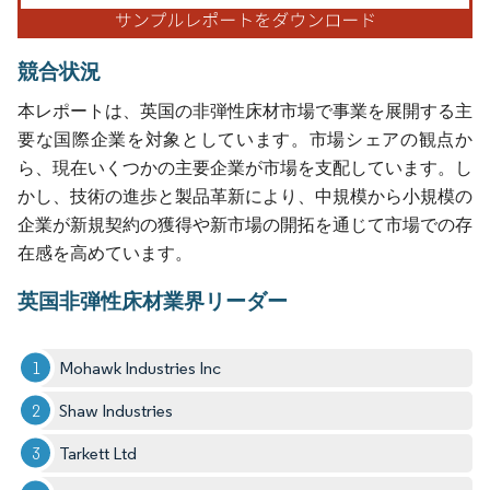
競合状況
本レポートは、英国の非弾性床材市場で事業を展開する主
要な国際企業を対象としています。市場シェアの観点か
ら、現在いくつかの主要企業が市場を支配しています。し
かし、技術の進歩と製品革新により、中規模から小規模の
企業が新規契約の獲得や新市場の開拓を通じて市場での存
在感を高めています。
英国非弾性床材業界リーダー
Mohawk Industries Inc
Shaw Industries
Tarkett Ltd