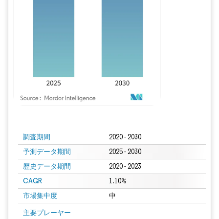
画像 © Mordor Intelligence。再利用にはCC BY 4.0の表示が必要です。
調査期間
2020 - 2030
予測データ期間
2025 - 2030
歴史データ期間
2020 - 2023
CAGR
1.10%
市場集中度
中
主要プレーヤー