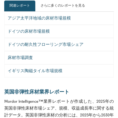
関連レポート
さらに多くのレポートを見る
アジア太平洋地域の床材市場規模
ドイツの床材市場規模
ドイツの耐久性フローリング市場シェア
床材市場調査
イギリス陶磁タイル市場規模
英国非弾性床材業界レポート
Mordor Intelligence™業界レポートが作成した、2025年の
英国非弾性床材市場シェア、規模、収益成長率に関する統
計データ。英国非弾性床材の分析には、2025年から2030年