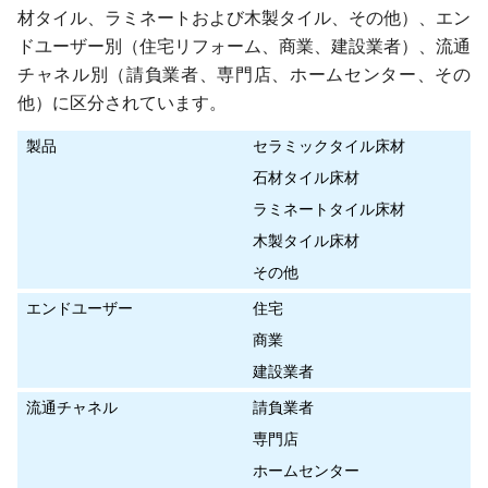
材タイル、ラミネートおよび木製タイル、その他）、エン
ドユーザー別（住宅リフォーム、商業、建設業者）、流通
チャネル別（請負業者、専門店、ホームセンター、その
他）に区分されています。
製品
セラミックタイル床材
石材タイル床材
ラミネートタイル床材
木製タイル床材
その他
エンドユーザー
住宅
商業
建設業者
流通チャネル
請負業者
専門店
ホームセンター