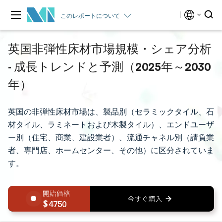
このレポートについて
英国非弾性床材市場規模・シェア分析
- 成長トレンドと予測（2025年～2030
年）
英国の非弾性床材市場は、製品別（セラミックタイル、石
材タイル、ラミネートおよび木製タイル）、エンドユーザ
ー別（住宅、商業、建設業者）、流通チャネル別（請負業
者、専門店、ホームセンター、その他）に区分されていま
す。
4750