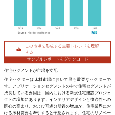
画像 © Mordor Intelligence。再利用にはCC BY 4.0の表示が必要です。
住宅セグメントが市場を支配
住宅セクターは床材市場において最も重要なセクターで
す。アプリケーションセグメントの中で住宅セグメントが
成長している要因は、国内における新規住宅建設プロジェ
クトの増加にあります。インテリアデザインと快適性への
関心の高まり、および可処分所得の増加が、住宅業界にお
ける床材需要を牽引すると予想されます。住宅のリノベー