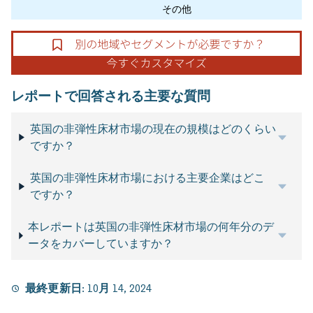
その他
レポートで回答される主要な質問
英国の非弾性床材市場の現在の規模はどのくらい
ですか？
英国の非弾性床材市場における主要企業はどこ
ですか？
本レポートは英国の非弾性床材市場の何年分のデ
ータをカバーしていますか？
最終更新日:
10月 14, 2024