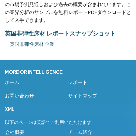
の市場予測見通しおよび過去の概要が含まれています。こ
の業界分析のサンプルを無料レポートPDFダウンロードと
して入手できます。
英国非弾性床材 レポートスナップショット
英国非弾性床材 企業
MORDOR INTELLIGENCE
ホーム
レポート
お問い合わせ
サイトマップ
XML
以下のページは英語でご利用いただけます
会社概要
チーム紹介