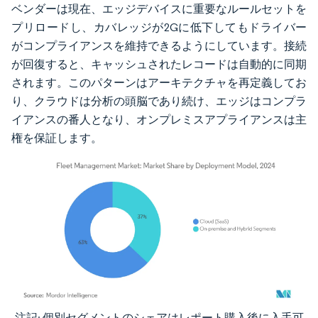
ベンダーは現在、エッジデバイスに重要なルールセットを
プリロードし、カバレッジが2Gに低下してもドライバー
がコンプライアンスを維持できるようにしています。接続
が回復すると、キャッシュされたレコードは自動的に同期
されます。このパターンはアーキテクチャを再定義してお
り、クラウドは分析の頭脳であり続け、エッジはコンプラ
イアンスの番人となり、オンプレミスアプライアンスは主
権を保証します。
注記: 個別セグメントのシェアはレポート購入後に入手可