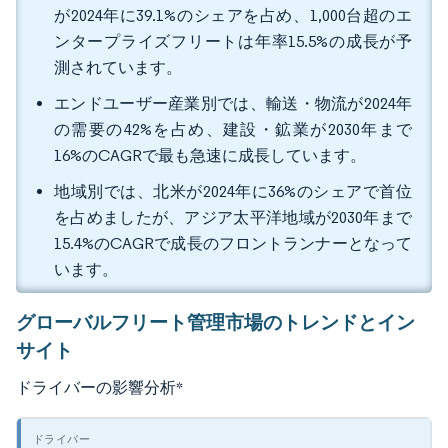
が2024年に39.1%のシェアを占め、1,000台超のエ
ンタープライズフリートは年率15.5%の成長が予
測されています。
エンドユーザー産業別では、輸送・物流が2024年
の需要の42%を占め、建設・鉱業が2030年まで
16%のCAGRで最も急速に成長しています。
地域別では、北米が2024年に36%のシェアで首位
を占めましたが、アジア太平洋地域が2030年まで
15.4%のCAGRで成長のフロントランナーとなって
います。
グローバルフリート管理市場のトレンドとイン
サイト
ドライバーの影響分析
*