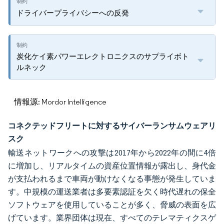
ドライバープライバシーへの反発
炭化ケイ素パワーエレクトロニクスのサプライボト
ルネック
情報源: Mordor Intelligence
コネクテッドフリートに対するサイバーランサムウェアリ
スク
輸送ネットワークへの攻撃は2017年から2022年の間に4倍
に増加し、リアルタイムの資産位置情報が露出し、身代金
が支払われるまで車両が動けなくなる事態が発生していま
す。中規模の運送業者は多要素認証を欠く時代遅れの保全
ソフトウェアを使用していることが多く、脅威の表面を広
げています。業界団体は現在、すべてのテレマティクスゲ