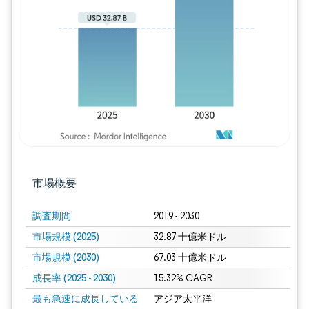
画像 © Mordor Intelligence。再利用に
市場概要
調査期間
2019 - 2030
市場規模 (2025)
32.87 十億米ドル
市場規模 (2030)
67.03 十億米ドル
成長率 (2025 - 2030)
15.32% CAGR
最も急速に成長している
アジア太平洋