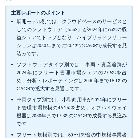
主要レポートのポイント
展開モデル別では、クラウドベースのサービスと
してのソフトウェア（SaaS）が2024年に63%の収
益シェアでトップとなり、ハイブリッドソリュー
ションは2030年までに20.4%のCAGRで成長する見
込みです。
ソフトウェアタイプ別では、車両・資産追跡が
2024年にフリート管理市場シェアの27.5%を占
め、分析・レポーティングは2030年まで18.1%の
CAGRで拡大する見通しです。
車両タイプ別では、小型商用車が2024年にフリー
ト管理市場規模の46.2%を占め、オフハイウェイ
機器は2030年まで17.3%のCAGRで成長する見込み
です。
フリート規模別では、50〜199台の中規模事業者