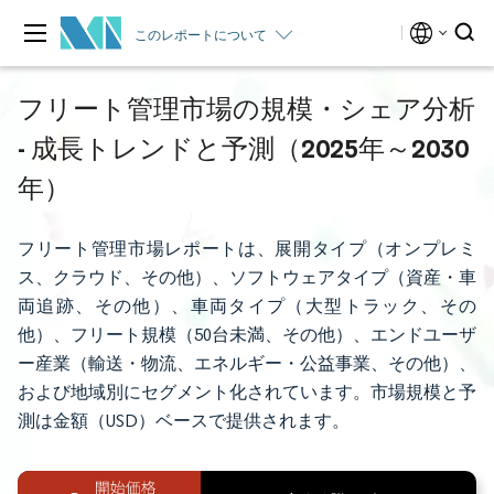
このレポートについて
フリート管理市場の規模・シェア分析
- 成長トレンドと予測（2025年～2030
年）
フリート管理市場レポートは、展開タイプ（オンプレミ
ス、クラウド、その他）、ソフトウェアタイプ（資産・車
両追跡、その他）、車両タイプ（大型トラック、その
他）、フリート規模（50台未満、その他）、エンドユーザ
ー産業（輸送・物流、エネルギー・公益事業、その他）、
および地域別にセグメント化されています。市場規模と予
測は金額（USD）ベースで提供されます。