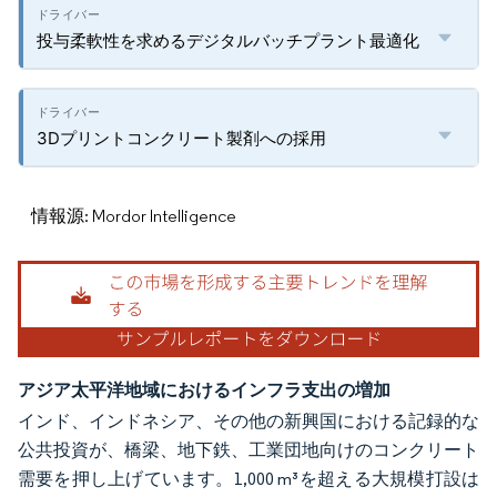
投与柔軟性を求めるデジタルバッチプラント最適化
3Dプリントコンクリート製剤への採用
情報源: Mordor Intelligence
アジア太平洋地域におけるインフラ支出の増加
インド、インドネシア、その他の新興国における記録的な
公共投資が、橋梁、地下鉄、工業団地向けのコンクリート
需要を押し上げています。1,000 m³を超える大規模打設は