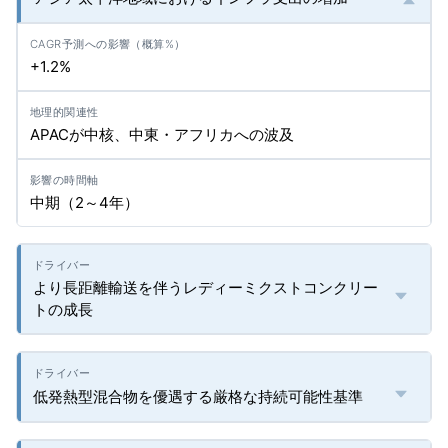
+1.2%
APACが中核、中東・アフリカへの波及
中期（2～4年）
より長距離輸送を伴うレディーミクストコンクリー
トの成長
低発熱型混合物を優遇する厳格な持続可能性基準