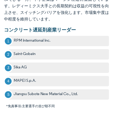
す。レディーミクス大手との長期契約は収益の可視性を向
上させ、スイッチングバリアを強化します。市場集中度は
中程度を維持しています。
コンクリート遅延剤産業リーダー
RPM International Inc.
Saint-Gobain
Sika AG
MAPEI S.p.A.
Jiangsu Subote New Material Co., Ltd.
*免責事項:主要選手の並び順不同