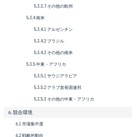
5.3.3.7 その他の欧州
5.3.4 南米
5.3.4.1 アルゼンチン
5.3.4.2 ブラジル
5.3.4.3 その他の南米
5.3.5 中東・アフリカ
5.3.5.1 サウジアラビア
5.3.5.2 アラブ首長国連邦
5.3.5.3 その他の中東・アフリカ
6. 競合環境
6.1 市場集中度
6.2 戦略的動向