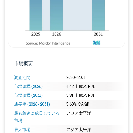
市場概要
調査期間
2020 - 2031
市場規模 (2026)
4.42 十億米ドル
市場規模 (2031)
5.81 十億米ドル
成長率 (2026 - 2031)
5.60% CAGR
最も急速に成長している
アジア太平洋
市場
最大市場
アジア太平洋