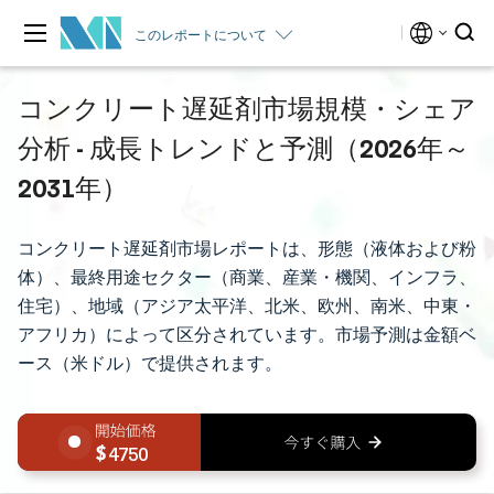
このレポートについて
コンクリート遅延剤市場規模・シェア
分析 - 成長トレンドと予測（2026年～
2031年）
コンクリート遅延剤市場レポートは、形態（液体および粉
体）、最終用途セクター（商業、産業・機関、インフラ、
住宅）、地域（アジア太平洋、北米、欧州、南米、中東・
アフリカ）によって区分されています。市場予測は金額ベ
ース（米ドル）で提供されます。
4750