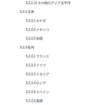
5.3.1.10 その他のアジア太平洋
5.3.2 北米
5.3.2.1 カナダ
5.3.2.2 メキシコ
5.3.2.3 米国
5.3.3 欧州
5.3.3.1 フランス
5.3.3.2 ドイツ
5.3.3.3 イタリア
5.3.3.4 ロシア
5.3.3.5 スペイン
5.3.3.6 英国