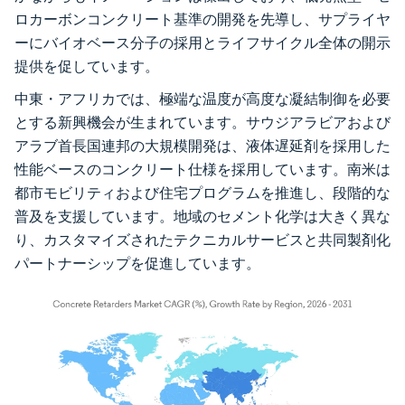
ロカーボンコンクリート基準の開発を先導し、サプライヤ
ーにバイオベース分子の採用とライフサイクル全体の開示
提供を促しています。
中東・アフリカでは、極端な温度が高度な凝結制御を必要
とする新興機会が生まれています。サウジアラビアおよび
アラブ首長国連邦の大規模開発は、液体遅延剤を採用した
性能ベースのコンクリート仕様を採用しています。南米は
都市モビリティおよび住宅プログラムを推進し、段階的な
普及を支援しています。地域のセメント化学は大きく異な
り、カスタマイズされたテクニカルサービスと共同製剤化
パートナーシップを促進しています。