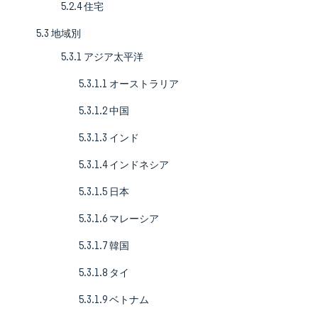
5.2.4 住宅
5.3 地域別
5.3.1 アジア太平洋
5.3.1.1 オーストラリア
5.3.1.2 中国
5.3.1.3 インド
5.3.1.4 インドネシア
5.3.1.5 日本
5.3.1.6 マレーシア
5.3.1.7 韓国
5.3.1.8 タイ
5.3.1.9 ベトナム