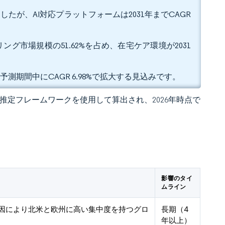
したが、AI対応プラットフォームは2031年までCAGR
グ市場規模の51.62%を占め、在宅ケア環境が2031
予測期間中にCAGR 6.98%で拡大する見込みです。
 の独自推定フレームワークを使用して算出され、2026年時点で
影響のタイ
ムライン
因により北米と欧州に高い集中度を持つグロ
長期（4
年以上）