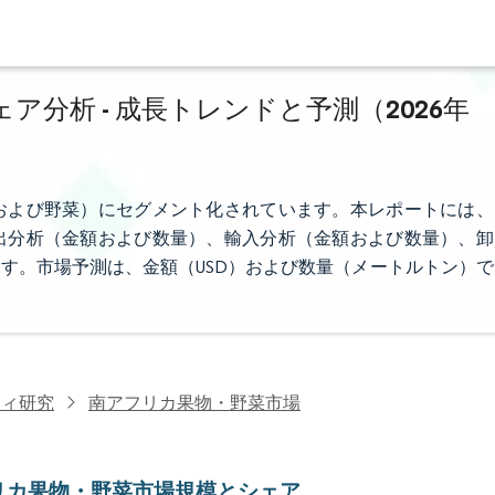
分析 - 成長トレンドと予測（2026年
および野菜）にセグメント化されています。本レポートには、
出分析（金額および数量）、輸入分析（金額および数量）、卸
す。市場予測は、金額（USD）および数量（メートルトン）で
ティ研究
南アフリカ果物・野菜市場
リカ果物・野菜市場規模とシェア