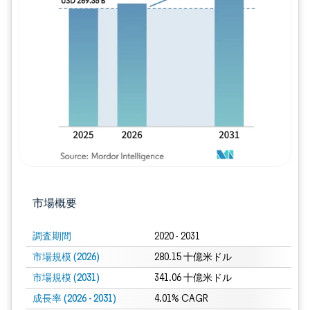
画像 © Mordor Intelligence。再利用に
市場概要
調査期間
2020 - 2031
市場規模 (2026)
280.15 十億米ドル
市場規模 (2031)
341.06 十億米ドル
成長率 (2026 - 2031)
4.01% CAGR