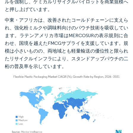
ルを強制し、ケミカルリサイクルパイロットを商業規模へ
と押し上げています。
中東・アフリカは、改善されたコールドチェーンに支えら
れ、強化粉ミルクや調味料向けのパウチ技術を吸収してい
ます。ラテンアメリカ市場はMERCOSURの表示規則に合
わせ、国境を越えたFMCGサプライを支援しています。規
模は小さいものの、両地域とも軽量輸送の優位性と限られ
たリサイクルインフラにより、スタンドアップパウチの二
桁の普及率を示しています。