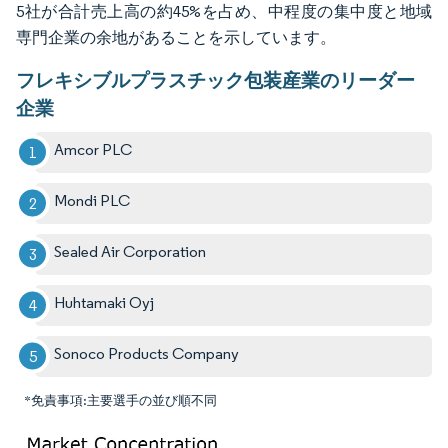
5社が合計売上高の約45%を占め、中程度の集中度と地域
専門企業の余地があることを示しています。
フレキシブルプラスチック包装産業のリーダー
企業
Amcor PLC
Mondi PLC
Sealed Air Corporation
Huhtamaki Oyj
Sonoco Products Company
*免責事項:主要選手の並び順不同