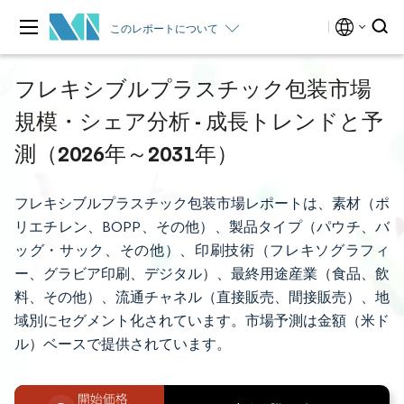
このレポートについて
フレキシブルプラスチック包装市場
規模・シェア分析 - 成長トレンドと予
測（2026年～2031年）
フレキシブルプラスチック包装市場レポートは、素材（ポ
リエチレン、BOPP、その他）、製品タイプ（パウチ、バ
ッグ・サック、その他）、印刷技術（フレキソグラフィ
ー、グラビア印刷、デジタル）、最終用途産業（食品、飲
料、その他）、流通チャネル（直接販売、間接販売）、地
域別にセグメント化されています。市場予測は金額（米ド
ル）ベースで提供されています。