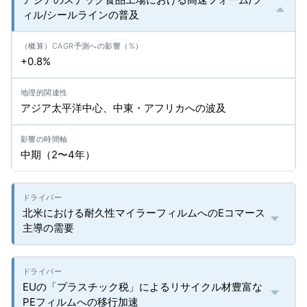
ィル/シールラインの普及
+0.8%
アジア太平洋中心、中東・アフリカへの波及
中期（2〜4年）
北米における耐久性マイラーフィルムへのEコマース
主導の需要
EUの「プラスチック税」によるリサイクル材豊富な
PEフィルムへの移行加速