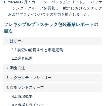
2024年12月：カートン・パックがクリフトン・パッケ
ージング・グループを買収し、欧州におけるスナック
およびプロテインパウチの能力を拡充しました。
フレキシブルプラスチック包装産業レポートの
目次
1. はじめに
1.1 調査の前提条件と市場定義
1.2 調査範囲
2. 調査方法
3. エグゼクティブサマリー
4. 市場ランドスケープ
4.1 市場概要
4.2 市場ドライバー