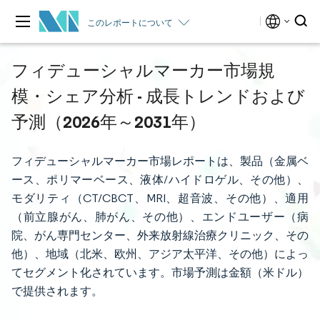
このレポートについて
フィデューシャルマーカー市場規
模・シェア分析 - 成長トレンドおよび
予測（2026年～2031年）
フィデューシャルマーカー市場レポートは、製品（金属ベ
ース、ポリマーベース、液体/ハイドロゲル、その他）、
モダリティ（CT/CBCT、MRI、超音波、その他）、適用
（前立腺がん、肺がん、その他）、エンドユーザー（病
院、がん専門センター、外来放射線治療クリニック、その
他）、地域（北米、欧州、アジア太平洋、その他）によっ
てセグメント化されています。市場予測は金額（米ドル）
で提供されます。