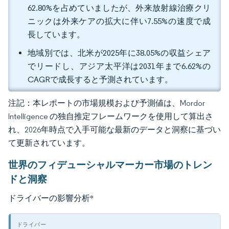
62.80%を占めていましたが、外来放射線治療クリ
ニックは外来ケアの拡大に伴い7.55%の速度で成
長しています。
地域別では、北米が2025年に38.05%の収益シェア
でリードし、アジア太平洋は2031年まで6.62%の
CAGRで成長すると予測されています。
注記：本レポートの市場規模および予測値は、Mordor
Intelligence の独自推定フレームワークを使用して算出さ
れ、2026年時点で入手可能な最新のデータと洞察に基づい
て更新されています。
世界のフィデューシャルマーカー市場のトレン
ドと洞察
ドライバーの影響分析
*