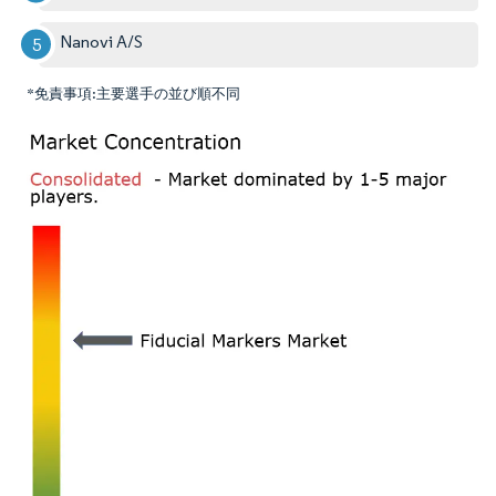
Nanovi A/S
*免責事項:主要選手の並び順不同