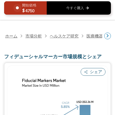
4750
ホーム
市場分析
ヘルスケア研究
医療機器研究
フィデューシャルマーカー市場規模とシェア
シェア