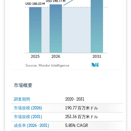
画像 © Mordor Intelligence。再利用に
市場概要
調査期間
2020 - 2031
市場規模 (2026)
190.77 百万米ドル
市場規模 (2031)
253.36 百万米ドル
成長率 (2026 - 2031)
5.85% CAGR