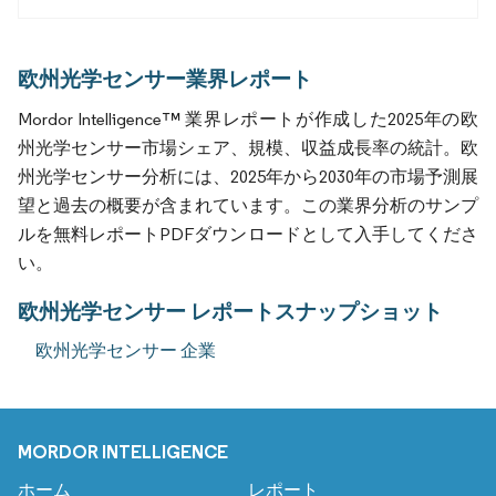
欧州光学センサー業界レポート
Mordor Intelligence™ 業界レポートが作成した2025年の欧
州光学センサー市場シェア、規模、収益成長率の統計。欧
州光学センサー分析には、2025年から2030年の市場予測展
望と過去の概要が含まれています。この業界分析のサンプ
ルを無料レポートPDFダウンロードとして入手してくださ
い。
欧州光学センサー レポートスナップショット
欧州光学センサー 企業
MORDOR INTELLIGENCE
ホーム
レポート