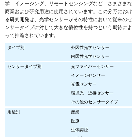
学、イメージング、リモートセンシングなど、さまざまな
商業および研究用途に使用されています。この分野におけ
る研究開発は、光学センサーがその特性において従来のセ
ンサータイプに対して大きな優位性を持つという期待によ
って推進されています。
タイプ別
外因性光学センサー
内因性光学センサー
センサータイプ別
光ファイバーセンサー
イメージセンサー
光電センサー
環境光・近接センサー
その他のセンサータイプ
用途別
産業
医療
生体認証