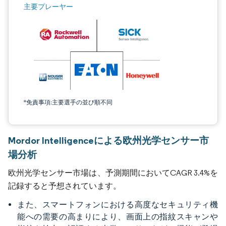
主要プレーヤー
*免責事項:主要選手の並び順不同
Mordor Intelligenceによる欧州光学センサー市
場分析
欧州光学センサー市場は、予測期間においてCAGR 3.4%を
記録すると予想されています。
また、スマートフォンにおける高度なセキュリティ機
能への需要の高まりにより、画面上の指紋スキャンや