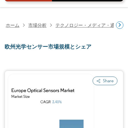
ホーム
市場分析
テクノロジー・メディア・通信研
欧州光学センサー市場規模とシェア
Share