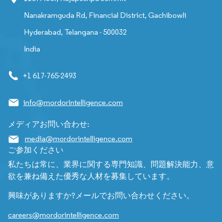
Nanakramguda Rd, Financial District, Gachibowli
Hyderabad, Telangana - 500032
India
+1 617-765-2493
info@mordorintelligence.com
メディアお問い合わせ:
media@mordorintelligence.com
ご参加ください
私たちは常に、業界に関する専門知識、問題解決能力、意
欲を兼ね備えた優秀な人材を募集しています。
興味がありますか?メールでお問い合わせください。
careers@mordorintelligence.com