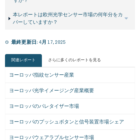
すか？
本レポートは欧州光学センサー市場の何年分をカ
バーしていますか？
最終更新日:
4月 17, 2025
関連レポート
さらに多くのレポートを見る
ヨーロッパ指紋センサー産業
ヨーロッパ光学イメージング産業概要
ヨーロッパのパレタイザー市場
ヨーロッパのプッシュボタンと信号装置市場シェア
ヨーロッパウェアラブルセンサー市場