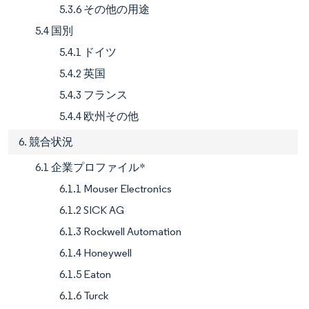
5.3.6 その他の用途
5.4 国別
5.4.1 ドイツ
5.4.2 英国
5.4.3 フランス
5.4.4 欧州その他
6. 競合状況
6.1 企業プロファイル*
6.1.1 Mouser Electronics
6.1.2 SICK AG
6.1.3 Rockwell Automation
6.1.4 Honeywell
6.1.5 Eaton
6.1.6 Turck