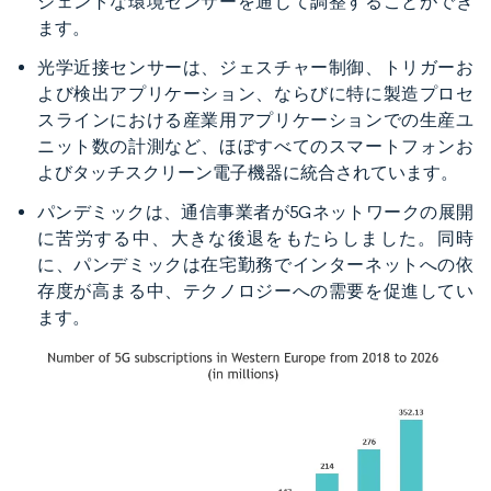
ジェントな環境センサーを通じて調整することができ
ます。
光学近接センサーは、ジェスチャー制御、トリガーお
よび検出アプリケーション、ならびに特に製造プロセ
スラインにおける産業用アプリケーションでの生産ユ
ニット数の計測など、ほぼすべてのスマートフォンお
よびタッチスクリーン電子機器に統合されています。
パンデミックは、通信事業者が5Gネットワークの展開
に苦労する中、大きな後退をもたらしました。同時
に、パンデミックは在宅勤務でインターネットへの依
存度が高まる中、テクノロジーへの需要を促進してい
ます。