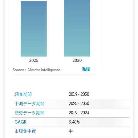
画像 © Mordor Intelligence。再利用にはCC BY 4.0の表示が必要です。
調査期間
2019 - 2030
予測データ期間
2025 - 2030
歴史データ期間
2019 - 2023
CAGR
3.40%
市場集中度
中