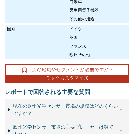
自動車
民生用電子機器
その他の用途
国別
ドイツ
英国
フランス
欧州その他
レポートで回答される主要な質問
現在の欧州光学センサー市場の規模はどのくらい
ですか？
欧州光学センサー市場の主要プレーヤーは誰で