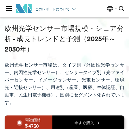
このレポートについて
欧州光学センサー市場規模・シェア分
析 - 成長トレンドと予測（2025年～
2030年）
欧州光学センサー市場は、タイプ別（外因性光学センサ
ー、内因性光学センサー）、センサータイプ別（光ファイ
バーセンサー、イメージセンサー、光電センサー、環境
光・近接センサー）、用途別（産業、医療、生体認証、自
動車、民生用電子機器）、国別にセグメント化されていま
す。
4750