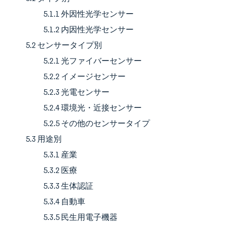
5.1.1 外因性光学センサー
5.1.2 内因性光学センサー
5.2 センサータイプ別
5.2.1 光ファイバーセンサー
5.2.2 イメージセンサー
5.2.3 光電センサー
5.2.4 環境光・近接センサー
5.2.5 その他のセンサータイプ
5.3 用途別
5.3.1 産業
5.3.2 医療
5.3.3 生体認証
5.3.4 自動車
5.3.5 民生用電子機器