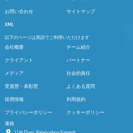
お問い合わせ
サイトマップ
XML
以下のページは英語でご利用いただけます
会社概要
チーム紹介
クライアント
パートナー
メディア
社会的責任
受賞歴・表彰歴
よくある質問
採用情報
利用規約
プライバシーポリシー
クッキーポリシー
連絡
11th Floor, Rajapushpa Summit