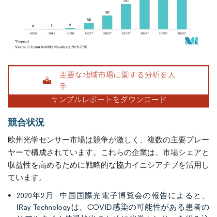
画像 © Mordor Intelligence。再利用にはCC BY 4.0の表示が必要です。
競合状況
欧州光学センサー市場は競争が激しく、複数の主要プレー
ヤーで構成されています。これらの企業は、市場シェアと
収益性を高めるために戦略的な協力イニシアチブを活用し
ています。
2020年2月 - 中国国際光電子博覧会の報告によると、
IRay Technologyは、COVID感染の可能性がある患者の