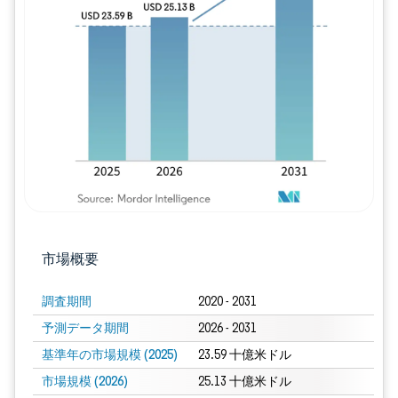
画像 © Mordor Intelligence。再利用に
市場概要
調査期間
2020 - 2031
予測データ期間
2026 - 2031
基準年の市場規模 (2025)
23.59 十億米ドル
市場規模 (2026)
25.13 十億米ドル