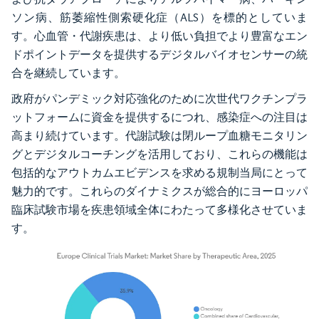
ソン病、筋萎縮性側索硬化症（ALS）を標的としていま
す。心血管・代謝疾患は、より低い負担でより豊富なエン
ドポイントデータを提供するデジタルバイオセンサーの統
合を継続しています。
政府がパンデミック対応強化のために次世代ワクチンプラ
ットフォームに資金を提供するにつれ、感染症への注目は
高まり続けています。代謝試験は閉ループ血糖モニタリン
グとデジタルコーチングを活用しており、これらの機能は
包括的なアウトカムエビデンスを求める規制当局にとって
魅力的です。これらのダイナミクスが総合的にヨーロッパ
臨床試験市場を疾患領域全体にわたって多様化させていま
す。