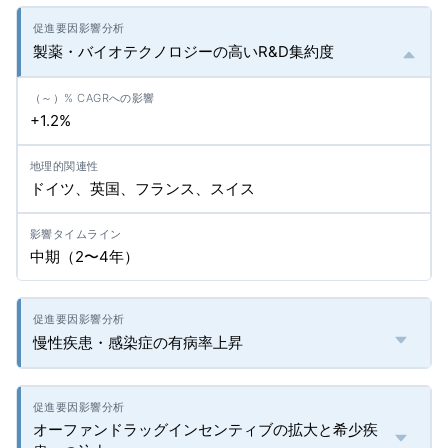
製薬・バイオテクノロジーの高いR&D集約度
+1.2%
ドイツ、英国、フランス、スイス
中期（2〜4年）
慢性疾患・感染症の有病率上昇
オーファンドラッグインセンティブの拡大と希少疾