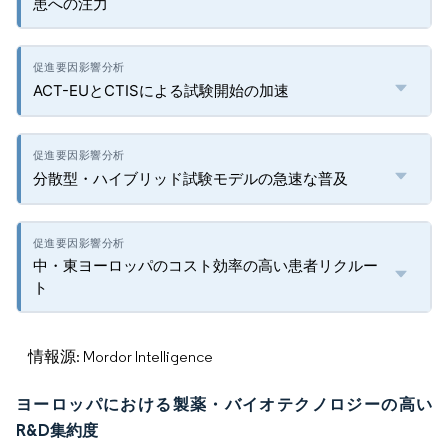
患への注力
ACT-EUとCTISによる試験開始の加速
分散型・ハイブリッド試験モデルの急速な普及
中・東ヨーロッパのコスト効率の高い患者リクルー
ト
情報源: Mordor Intelligence
ヨーロッパにおける製薬・バイオテクノロジーの高い
R&D集約度