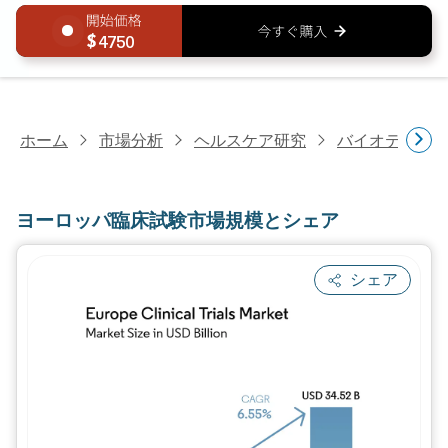
4750
ホーム
市場分析
ヘルスケア研究
バイオテクノ
ヨーロッパ臨床試験市場規模とシェア
シェア