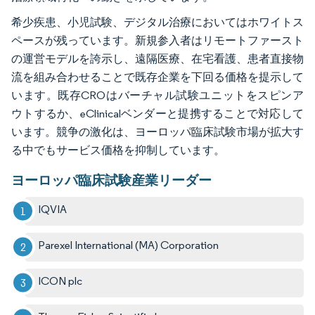
希少疾患、小児試験、デジタル治療においてはホワイトス
ペースが残っています。新規参入者はリモートファースト
の運営モデルを誇示し、遠隔医療、在宅看護、患者直接物
流を組み合わせることで既存企業を下回る価格を提示して
います。既存CROはバーチャル試験ユニットをスピンア
ウトするか、eClinicalベンダーと提携することで対応して
います。競争の激化は、ヨーロッパ臨床試験市場が拡大す
る中でもサービス価格を抑制しています。
ヨーロッパ臨床試験産業リーダー
IQVIA
Parexel International (MA) Corporation
ICON plc