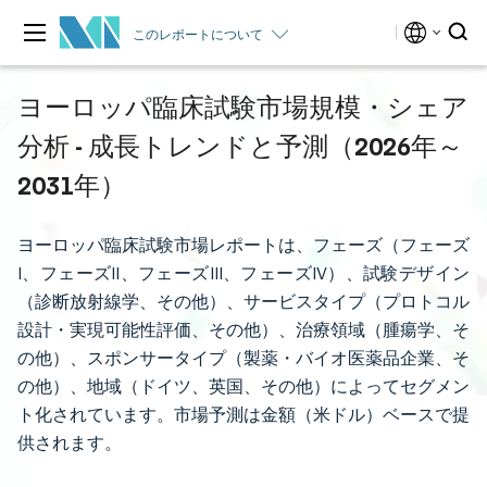
このレポートについて
ヨーロッパ臨床試験市場規模・シェア
分析 - 成長トレンドと予測（2026年～
2031年）
ヨーロッパ臨床試験市場レポートは、フェーズ（フェーズ
I、フェーズII、フェーズIII、フェーズIV）、試験デザイン
（診断放射線学、その他）、サービスタイプ（プロトコル
設計・実現可能性評価、その他）、治療領域（腫瘍学、そ
の他）、スポンサータイプ（製薬・バイオ医薬品企業、そ
の他）、地域（ドイツ、英国、その他）によってセグメン
ト化されています。市場予測は金額（米ドル）ベースで提
供されます。