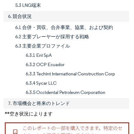
5.3 LNG端末
6. 競合状況
6.1 合併・買収、合弁事業、協業、および契約
6.2 主要プレーヤーが採用する戦略
6.3 主要企業プロファイル
6.3.1 Eni SpA
6.3.2 OCP Ecuador
6.3.3 Techint International Construction Corp
6.3.4 Sycar LLC
6.3.5 Occidental Petroleum Corporation
7. 市場機会と将来のトレンド
**空き状況によります