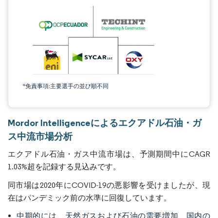
*免責事項:主要選手の並び順不同
Mordor Intelligenceによるエクアドル石油・ガ
ス中流市場分析
エクアドル石油・ガス中流市場は、予測期間中にCAGR
1.03%超を記録する見込みです。
同市場は2020年にCOVID-19の悪影響を受けましたが、現
在はパンデミック前の水準に回復しています。
中期的には、天然ガスおよび石油の需要増加、国内の