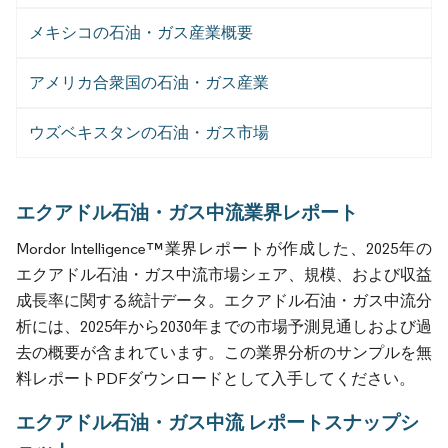
メキシコの石油・ガス産業概要
アメリカ合衆国の石油・ガス産業
ウズベキスタンの石油・ガス市場
エクアドル石油・ガス中流業界レポート
Mordor Intelligence™業界レポートが作成した、2025年の
エクアドル石油・ガス中流市場シェア、規模、および収益
成長率に関する統計データ。エクアドル石油・ガス中流分
析には、2025年から2030年までの市場予測見通しおよび過
去の概要が含まれています。この業界分析のサンプルを無
料レポートPDFダウンロードとして入手してください。
エクアドル石油・ガス中流 レポートスナップシ