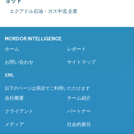
ョット
エクアドル石油・ガス中流 企業
MORDOR INTELLIGENCE
ホーム
レポート
お問い合わせ
サイトマップ
XML
以下のページは英語でご利用いただけます
会社概要
チーム紹介
クライアント
パートナー
メディア
社会的責任