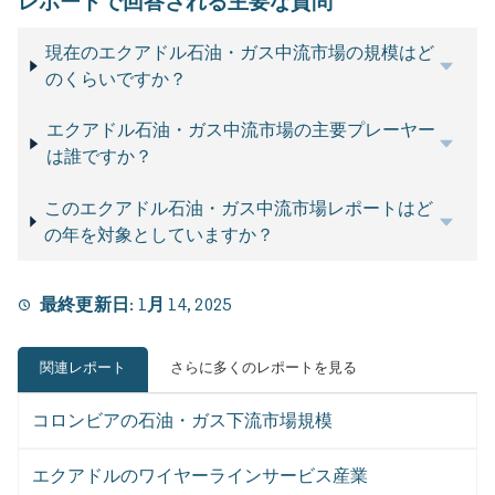
レポートで回答される主要な質問
現在のエクアドル石油・ガス中流市場の規模はど
のくらいですか？
エクアドル石油・ガス中流市場の主要プレーヤー
は誰ですか？
このエクアドル石油・ガス中流市場レポートはど
の年を対象としていますか？
最終更新日:
1月 14, 2025
関連レポート
さらに多くのレポートを見る
コロンビアの石油・ガス下流市場規模
エクアドルのワイヤーラインサービス産業