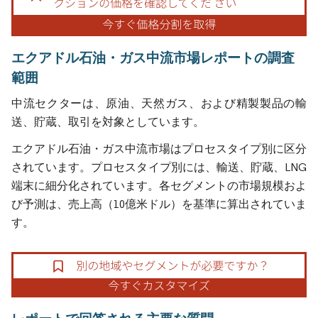
エクアドル石油・ガス中流市場レポートの調査
範囲
中流セクターは、原油、天然ガス、および精製製品の輸
送、貯蔵、取引を対象としています。
エクアドル石油・ガス中流市場はプロセスタイプ別に区分
されています。プロセスタイプ別には、輸送、貯蔵、LNG
端末に細分化されています。各セグメントの市場規模およ
び予測は、売上高（10億米ドル）を基準に算出されていま
す。