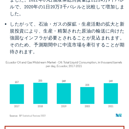
ルで、2020年の1日20万3千バレルと比較して増加しま
した。
したがって、石油・ガスの探鉱・生産活動の拡大と新
規投資により、生産・精製された原油の輸送に向けた
強固なインフラが必要とされることが見込まれます。
そのため、予測期間中に中流市場を牽引することが期
待されます。
画像 © Mordor Intelligence。再利用にはCC BY 4.0の表示が必要です。