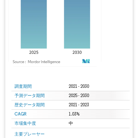
画像 © Mordor Intelligence。再利用にはCC BY 4.0の表示が必要です。
調査期間
2021 - 2030
予測データ期間
2025 - 2030
歴史データ期間
2021 - 2023
CAGR
1.03%
市場集中度
中
主要プレーヤー