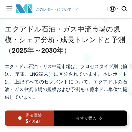
このレポートについて
エクアドル石油・ガス中流市場の規
模・シェア分析 - 成長トレンドと予測
（2025年～2030年）
エクアドル石油・ガス中流市場は、プロセスタイプ別（輸
送、貯蔵、LNG端末）に区分されています。本レポート
は、上記すべてのセグメントについて、エクアドルの石
油・ガス中流市場の規模および予測を10億米ドル単位で提
供しています。
4750