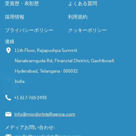
受賞歴・表彰歴
よくある質問
採用情報
利用規約
プライバシーポリシー
クッキーポリシー
連絡
11th Floor, Rajapushpa Summit
Nanakramguda Rd, Financial District, Gachibowli
Hyderabad, Telangana - 500032
India
+1 617-765-2493
info@mordorintelligence.com
メディアお問い合わせ: