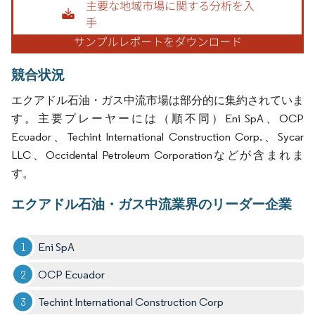
競合状況
エクアドル石油・ガス中流市場は部分的に集約されていま
す。主要プレーヤーには（順不同）Eni SpA、OCP
Ecuador、Techint International Construction Corp.、Sycar
LLC、Occidental Petroleum Corporationなどが含まれま
す。
エクアドル石油・ガス中流業界のリーダー企業
Eni SpA
OCP Ecuador
Techint International Construction Corp