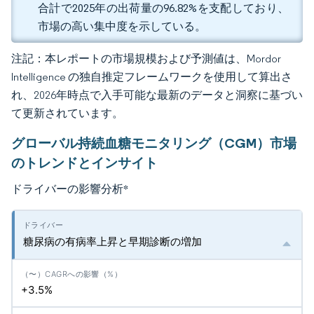
合計で2025年の出荷量の96.82%を支配しており、
市場の高い集中度を示している。
注記：本レポートの市場規模および予測値は、Mordor
Intelligence の独自推定フレームワークを使用して算出さ
れ、2026年時点で入手可能な最新のデータと洞察に基づい
て更新されています。
グローバル持続血糖モニタリング（CGM）市場
のトレンドとインサイト
ドライバーの影響分析
*
糖尿病の有病率上昇と早期診断の増加
+3.5%