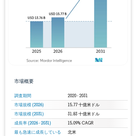
画像 © Mordor Intelligence。再利用に
市場概要
調査期間
2020 - 2031
市場規模 (2026)
15.77 十億米ドル
市場規模 (2031)
31.83 十億米ドル
成長率 (2026 - 2031)
15.09% CAGR
最も急速に成長している
北米