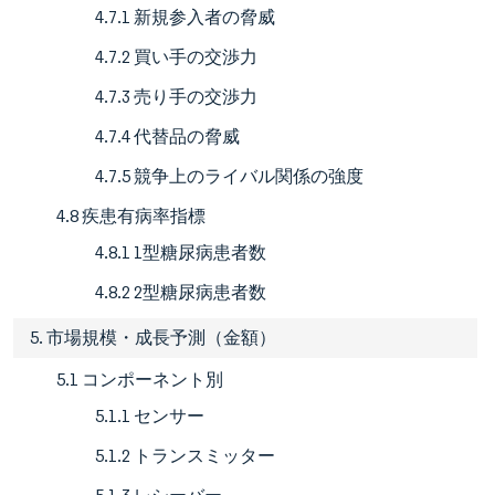
4.7.1 新規参入者の脅威
4.7.2 買い手の交渉力
4.7.3 売り手の交渉力
4.7.4 代替品の脅威
4.7.5 競争上のライバル関係の強度
4.8 疾患有病率指標
4.8.1 1型糖尿病患者数
4.8.2 2型糖尿病患者数
5. 市場規模・成長予測（金額）
5.1 コンポーネント別
5.1.1 センサー
5.1.2 トランスミッター