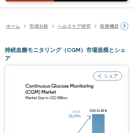
ホーム
市場分析
ヘルスケア研究
医療機器研究
持続血糖モニタリング（CGM）市場規模とシェ
ア
シェア