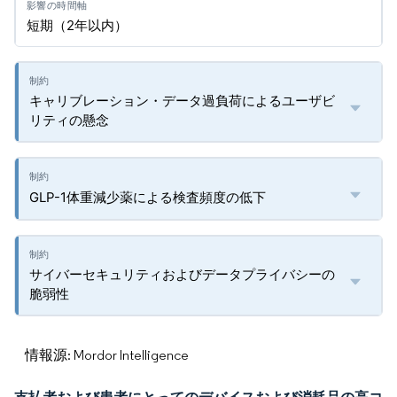
短期（2年以内）
キャリブレーション・データ過負荷によるユーザビ
リティの懸念
GLP-1体重減少薬による検査頻度の低下
サイバーセキュリティおよびデータプライバシーの
脆弱性
情報源: Mordor Intelligence