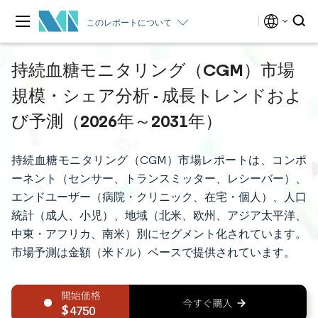
このレポートについて
持続血糖モニタリング（CGM）市場
規模・シェア分析 - 成長トレンドおよ
び予測（2026年～2031年）
持続血糖モニタリング（CGM）市場レポートは、コンポ
ーネント（センサー、トランスミッター、レシーバー）、
エンドユーザー（病院・クリニック、在宅・個人）、人口
統計（成人、小児）、地域（北米、欧州、アジア太平洋、
中東・アフリカ、南米）別にセグメント化されています。
市場予測は金額（米ドル）ベースで提供されています。
4750