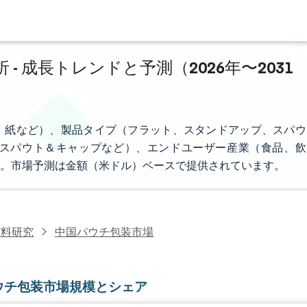
 成長トレンドと予測（2026年〜2031
、紙など）、製品タイプ（フラット、スタンドアップ、スパウ
スパウト＆キャップなど）、エンドユーザー産業（食品、飲
。市場予測は金額（米ドル）ベースで提供されています。
材料研究
中国パウチ包装市場
ウチ包装市場規模とシェア