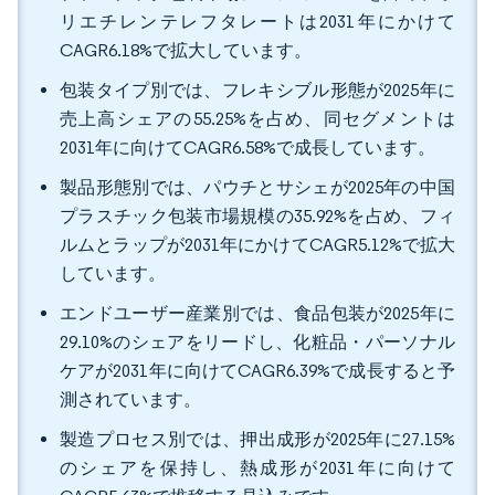
リエチレンテレフタレートは2031年にかけて
CAGR6.18%で拡大しています。
包装タイプ別では、フレキシブル形態が2025年に
売上高シェアの55.25%を占め、同セグメントは
2031年に向けてCAGR6.58%で成長しています。
製品形態別では、パウチとサシェが2025年の中国
プラスチック包装市場規模の35.92%を占め、フィ
ルムとラップが2031年にかけてCAGR5.12%で拡大
しています。
エンドユーザー産業別では、食品包装が2025年に
29.10%のシェアをリードし、化粧品・パーソナル
ケアが2031年に向けてCAGR6.39%で成長すると予
測されています。
製造プロセス別では、押出成形が2025年に27.15%
のシェアを保持し、熱成形が2031年に向けて