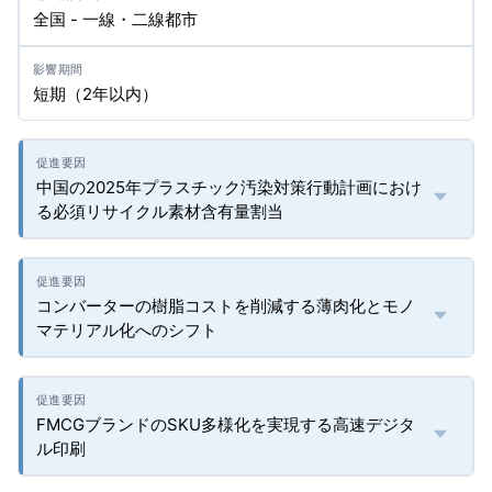
全国 - 一線・二線都市
短期（2年以内）
中国の2025年プラスチック汚染対策行動計画におけ
る必須リサイクル素材含有量割当
コンバーターの樹脂コストを削減する薄肉化とモノ
マテリアル化へのシフト
FMCGブランドのSKU多様化を実現する高速デジタ
ル印刷