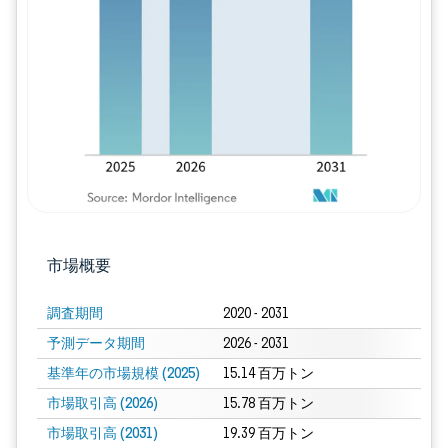
画像 © Mordor Intelligence。再利用に
市場概要
調査期間
2020 - 2031
予測データ期間
2026 - 2031
基準年の市場規模 (2025)
15.14 百万トン
市場取引高 (2026)
15.78 百万トン
市場取引高 (2031)
19.39 百万トン