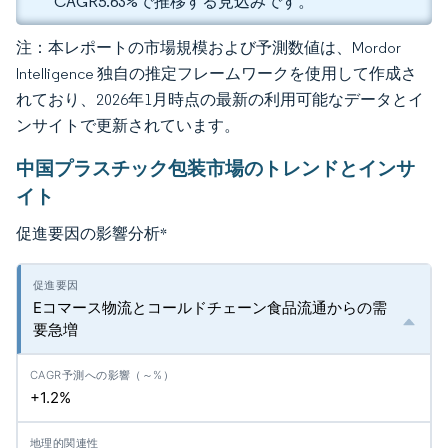
CAGR5.63%で推移する見込みです。
注：本レポートの市場規模および予測数値は、Mordor
Intelligence 独自の推定フレームワークを使用して作成さ
れており、2026年1月時点の最新の利用可能なデータとイ
ンサイトで更新されています。
中国プラスチック包装市場のトレンドとインサ
イト
促進要因の影響分析
*
Eコマース物流とコールドチェーン食品流通からの需
要急増
+1.2%