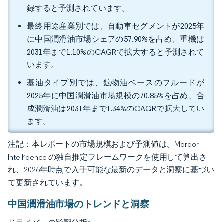
録すると予測されています。
最終用途産業別では、自動車セグメントが2025年
に中国潤滑油市場シェアの57.90%を占め、重機は
2031年まで1.10%のCAGRで拡大すると予測されて
います。
基油タイプ別では、鉱物油ベースのフルードが
2025年に中国潤滑油市場規模の70.85%を占め、合
成潤滑油は2031年まで1.34%のCAGRで拡大してい
ます。
注記：本レポートの市場規模および予測値は、Mordor
Intelligence の独自推定フレームワークを使用して算出さ
れ、2026年時点で入手可能な最新のデータと洞察に基づい
て更新されています。
中国潤滑油市場のトレンドと洞察