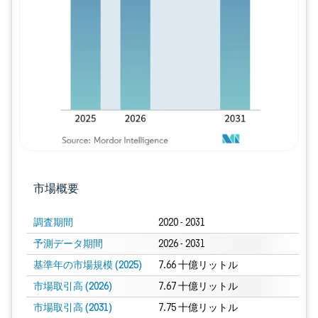
画像 © Mordor Intelligence。再利用に
市場概要
調査期間
2020 - 2031
予測データ期間
2026 - 2031
基準年の市場規模 (2025)
7.66 十億リットル
市場取引高 (2026)
7.67 十億リットル
市場取引高 (2031)
7.75 十億リットル