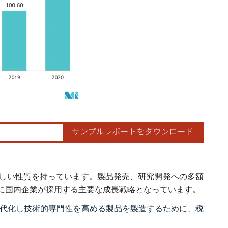
しい性質を持っています。製品発売、研究開発への多額
に国内企業が採用する主要な成長戦略となっています。
門を近代化し技術的専門性を高める製品を製造するために、税