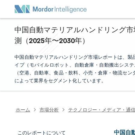
中国自動マテリアルハンドリング市場
測（2025年〜2030年）
中国自動マテリアルハンドリング市場レポートは、製
イプ（モバイルロボット、自動倉庫・自動搬出システム
（空港、自動車、食品・飲料、小売・倉庫・物流セン
によって業界をセグメント化しています。
ホーム
市場分析
テクノロジー・メディア・通
中国自
このレポートについて