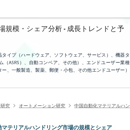
規模・シェア分析 - 成長トレンドと予
品タイプ（ハードウェア、ソフトウェア、サービス）、機器タ
（ASRS）、自動コンベア、その他）、エンドユーザー業種
ター、一般製造、製薬、郵便・小包、その他エンドユーザー）
信研究
オートメーション研究
中国自動化マテリアルハン
動マテリアルハンドリング市場の規模とシェア