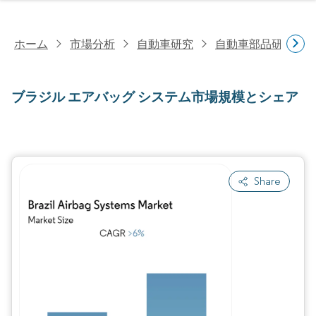
ホーム
市場分析
自動車研究
自動車部品研究
ブラジル エアバッグ システム市場規模とシェア
Share