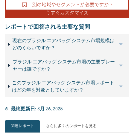
レポートで回答される主要な質問
現在のブラジル エアバッグ システム市場規模は
どのくらいですか？
ブラジル エアバッグ システム市場の主要プレー
ヤーは誰ですか？
このブラジル エアバッグ システム市場レポート
はどの年を対象としていますか？
最終更新日:
3月 26, 2025
関連レポート
さらに多くのレポートを見る