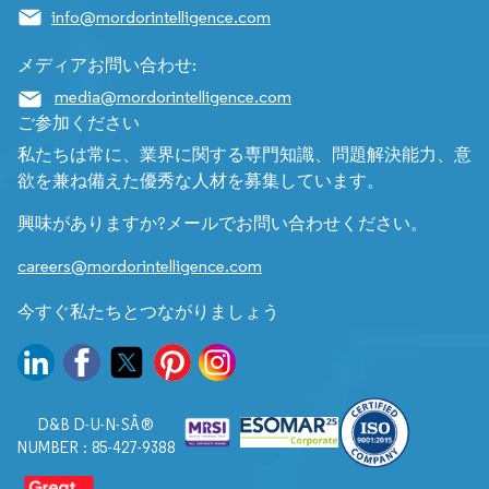
info@mordorintelligence.com
メディアお問い合わせ:
media@mordorintelligence.com
ご参加ください
私たちは常に、業界に関する専門知識、問題解決能力、意
欲を兼ね備えた優秀な人材を募集しています。
興味がありますか?メールでお問い合わせください。
careers@mordorintelligence.com
今すぐ私たちとつながりましょう
D&B D-U-N-SÂ®
NUMBER : 85-427-9388