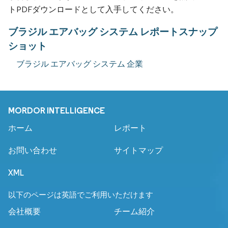
トPDFダウンロードとして入手してください。
ブラジル エアバッグ システム レポートスナップ
ショット
ブラジル エアバッグ システム 企業
MORDOR INTELLIGENCE
ホーム
レポート
お問い合わせ
サイトマップ
XML
以下のページは英語でご利用いただけます
会社概要
チーム紹介