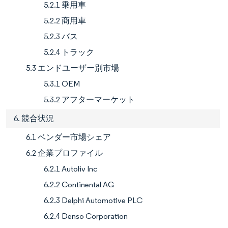
5.2.1 乗用車
5.2.2 商用車
5.2.3 バス
5.2.4 トラック
5.3 エンドユーザー別市場
5.3.1 OEM
5.3.2 アフターマーケット
6. 競合状況
6.1 ベンダー市場シェア
6.2 企業プロファイル
6.2.1 Autoliv Inc
6.2.2 Continental AG
6.2.3 Delphi Automotive PLC
6.2.4 Denso Corporation