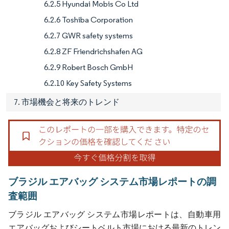
6.2.5 Hyundai Mobis Co Ltd
6.2.6 Toshiba Corporation
6.2.7 GWR safety systems
6.2.8 ZF Friendrichshafen AG
6.2.9 Robert Bosch GmbH
6.2.10 Key Safety Systems
7. 市場機会と将来のトレンド
ブラジル エアバッグ システム市場レポートの調
査範囲
ブラジル エアバッグ システム市場レポートは、自動車用
エアバッグおよびシートベルト市場における最新のトレン