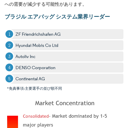
への需要が減少する可能性があります。
ブラジル エアバッグ システム業界リーダー
ZF Friendrichshafen AG
Hyundai Mobis Co Ltd
Autoliv Inc
DENSO Corporation
Continental AG
*免責事項:主要選手の並び順不同