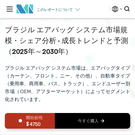
このレポートについて
ブラジル エアバッグ システム市場規
模・シェア分析 - 成長トレンドと予測
（2025年～2030年）
ブラジル エアバッグ システム市場は、エアバッグタイプ
（カーテン、フロント、ニー、その他）、自動車タイプ
（乗用車、商用車、バス、トラック）、エンドユーザー別
市場（OEM、アフターマーケット）によってセグメント
化されています。
4750