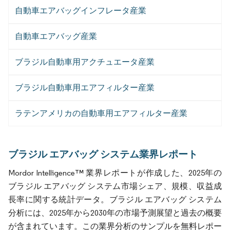
自動車エアバッグインフレータ産業
自動車エアバッグ産業
ブラジル自動車用アクチュエータ産業
ブラジル自動車用エアフィルター産業
ラテンアメリカの自動車用エアフィルター産業
ブラジル エアバッグ システム業界レポート
Mordor Intelligence™ 業界レポートが作成した、2025年の
ブラジル エアバッグ システム市場シェア、規模、収益成
長率に関する統計データ。ブラジル エアバッグ システム
分析には、2025年から2030年の市場予測展望と過去の概要
が含まれています。この業界分析のサンプルを無料レポー