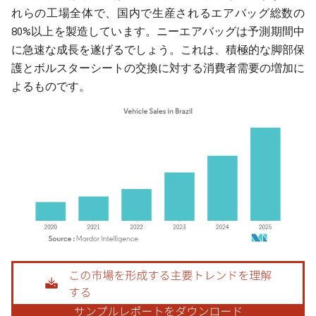
れらの工場全体で、国内で生産されるエアバッグ総数の
80%以上を製造しています。ニーエアバッグは予測期間中
に急速な成長を遂げるでしょう。これは、積極的な脚部保
護とボルスターシートの交換に対する消費者需要の増加に
よるものです。
画像 © Mordor Intelligence。再利用にはCC BY 4.0の表示が必要です。