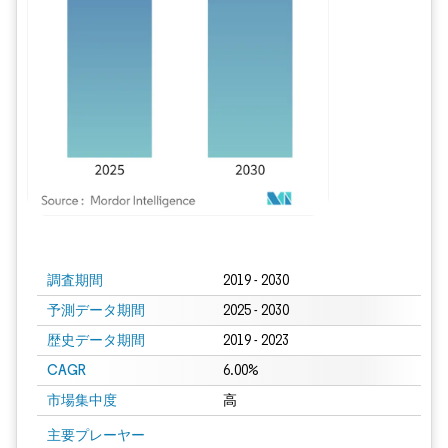
画像 © Mordor Intelligence。再利用にはCC BY 4.0の表示が必要です。
調査期間
2019 - 2030
予測データ期間
2025 - 2030
歴史データ期間
2019 - 2023
CAGR
6.00%
市場集中度
高
主要プレーヤー