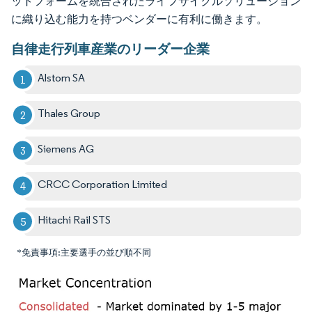
ットフォームを統合されたライフサイクルソリューション
に織り込む能力を持つベンダーに有利に働きます。
自律走行列車産業のリーダー企業
Alstom SA
Thales Group
Siemens AG
CRCC Corporation Limited
Hitachi Rail STS
*免責事項:主要選手の並び順不同