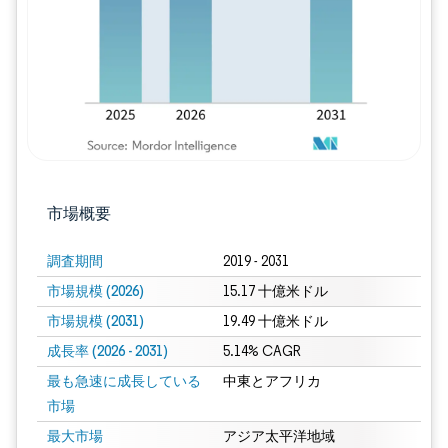
市場概要
調査期間
2019 - 2031
市場規模 (2026)
15.17 十億米ドル
市場規模 (2031)
19.49 十億米ドル
成長率 (2026 - 2031)
5.14% CAGR
最も急速に成長している
中東とアフリカ
市場
最大市場
アジア太平洋地域