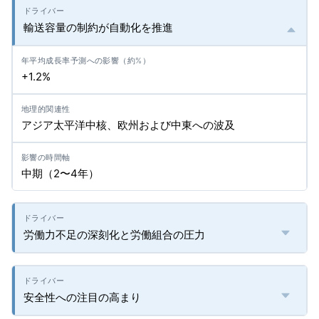
輸送容量の制約が自動化を推進
+1.2%
アジア太平洋中核、欧州および中東への波及
中期（2〜4年）
労働力不足の深刻化と労働組合の圧力
安全性への注目の高まり