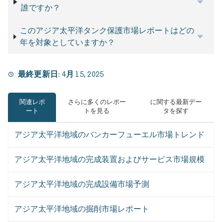
誰ですか？
このアジア太平洋タンク保護市場レポートはどの
年を対象としていますか？
最終更新日:
4月 15, 2025
関連レポ
さらに多くのレポー
に関する最新デー
ート
トを見る
タを探す
アジア太平洋地域のバンカーフューエル市場トレンド
アジア太平洋地域の完成装置およびサービス市場規模
アジア太平洋地域の完成設備市場予測
アジア太平洋地域の掘削市場レポート