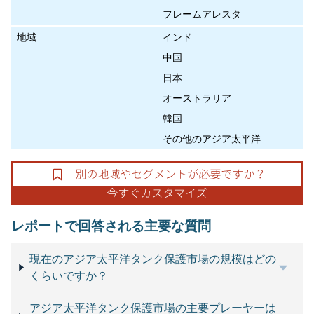
フレームアレスタ
地域
インド
中国
日本
オーストラリア
韓国
その他のアジア太平洋
レポートで回答される主要な質問
現在のアジア太平洋タンク保護市場の規模はどの
くらいですか？
アジア太平洋タンク保護市場の主要プレーヤーは