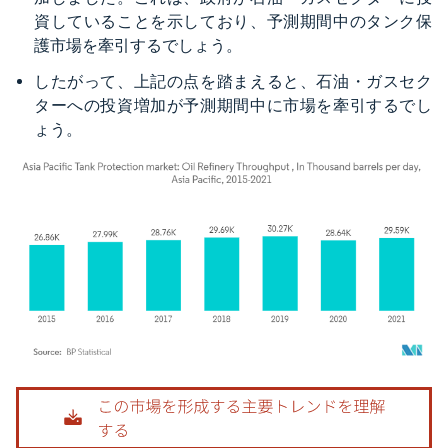
資していることを示しており、予測期間中のタンク保
護市場を牽引するでしょう。
したがって、上記の点を踏まえると、石油・ガスセク
ターへの投資増加が予測期間中に市場を牽引するでし
ょう。
画像 © Mordor Intelligence。再利用にはCC BY 4.0の表示が必要です。