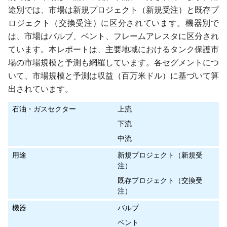
途別では、市場は新規プロジェクト（新規受注）と既存プ
ロジェクト（交換受注）に区分されています。機器別で
は、市場はバルブ、ベント、フレームアレスタに区分され
ています。本レポートは、主要地域におけるタンク保護市
場の市場規模と予測も網羅しています。各セグメントにつ
いて、市場規模と予測は収益（百万米ドル）に基づいて算
出されています。
石油・ガスセクター
上流
下流
中流
用途
新規プロジェクト（新規受
注）
既存プロジェクト（交換受
注）
機器
バルブ
ベント