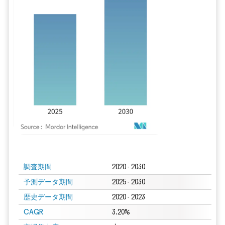
画像 © Mordor Intelligence。再利用にはCC BY 4.0の表示が必要です。
調査期間
2020 - 2030
予測データ期間
2025 - 2030
歴史データ期間
2020 - 2023
CAGR
3.20%