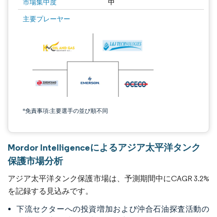
市場集中度
中
主要プレーヤー
*免責事項:主要選手の並び順不同
Mordor Intelligenceによるアジア太平洋タンク
保護市場分析
アジア太平洋タンク保護市場は、予測期間中にCAGR 3.2%
を記録する見込みです。
下流セクターへの投資増加および沖合石油探査活動の