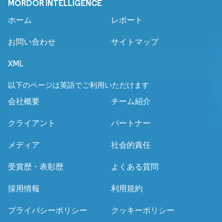
MORDOR INTELLIGENCE
ホーム
レポート
お問い合わせ
サイトマップ
XML
以下のページは英語でご利用いただけます
会社概要
チーム紹介
クライアント
パートナー
メディア
社会的責任
受賞歴・表彰歴
よくある質問
採用情報
利用規約
プライバシーポリシー
クッキーポリシー