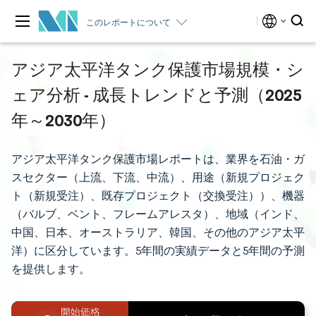
このレポートについて
アジア太平洋タンク保護市場規模・シ
ェア分析 - 成長トレンドと予測（2025
年～2030年）
アジア太平洋タンク保護市場レポートは、業界を石油・ガ
スセクター（上流、下流、中流）、用途（新規プロジェク
ト（新規受注）、既存プロジェクト（交換受注））、機器
（バルブ、ベント、フレームアレスタ）、地域（インド、
中国、日本、オーストラリア、韓国、その他のアジア太平
洋）に区分しています。5年間の実績データと5年間の予測
を提供します。