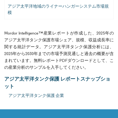
アジア太平洋地域のライナーハンガーシステム市場規
模
Mordor Intelligence™産業レポートが作成した、2025年の
アジア太平洋タンク保護市場シェア、規模、収益成長率に
関する統計データ。アジア太平洋タンク保護分析には、
2025年から2030年までの市場予測見通しと過去の概要が含
まれています。無料レポートPDFダウンロードとして、こ
の産業分析のサンプルを入手してください。
アジア太平洋タンク保護 レポートスナップショ
ット
アジア太平洋タンク保護 企業