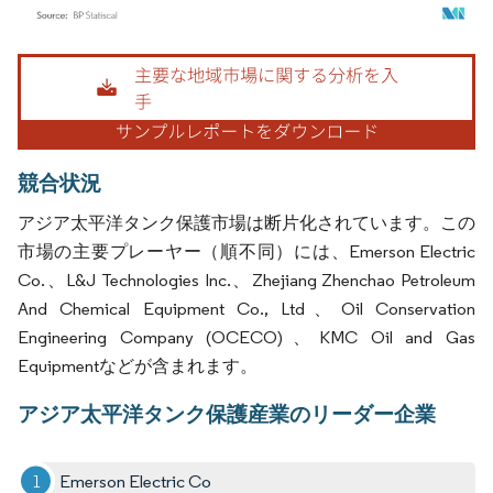
画像 © Mordor Intelligence。再利用にはCC BY 4.0の表示が必要です。
競合状況
アジア太平洋タンク保護市場は断片化されています。この
市場の主要プレーヤー（順不同）には、Emerson Electric
Co.、L&J Technologies Inc.、Zhejiang Zhenchao Petroleum
And Chemical Equipment Co., Ltd、Oil Conservation
Engineering Company (OCECO)、KMC Oil and Gas
Equipmentなどが含まれます。
アジア太平洋タンク保護産業のリーダー企業
Emerson Electric Co