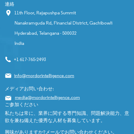
連絡
11th Floor, Rajapushpa Summit
Nanakramguda Rd, Financial District, Gachibowli
Hyderabad, Telangana - 500032
India
+1 617-765-2493
info@mordorintelligence.com
メディアお問い合わせ:
media@mordorintelligence.com
ご参加ください
私たちは常に、業界に関する専門知識、問題解決能力、意
欲を兼ね備えた優秀な人材を募集しています。
興味がありますか?メールでお問い合わせください。