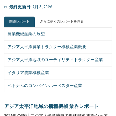
最終更新日:
7月 3, 2026
関連レポート
さらに多くのレポートを見る
農業機械産業の展望
アジア太平洋農業トラクター機械産業概要
アジア太平洋地域のユーティリティトラクター産業
イタリア農業機械産業
ベトナムのコンバインハーベスター産業
アジア太平洋地域の播種機械 業界レポート
2026年の統計 アジア太平洋地域の播種機械 市場シェア、