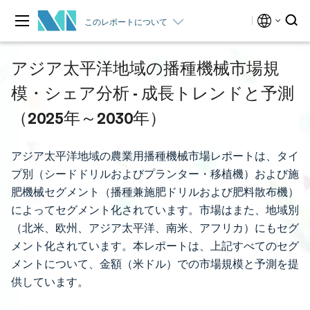
このレポートについて
アジア太平洋地域の播種機械市場規
模・シェア分析 - 成長トレンドと予測
（2025年～2030年）
アジア太平洋地域の農業用播種機械市場レポートは、タイ
プ別（シードドリルおよびプランター・移植機）および施
肥機械セグメント（播種兼施肥ドリルおよび肥料散布機）
によってセグメント化されています。市場はまた、地域別
（北米、欧州、アジア太平洋、南米、アフリカ）にもセグ
メント化されています。本レポートは、上記すべてのセグ
メントについて、金額（米ドル）での市場規模と予測を提
供しています。