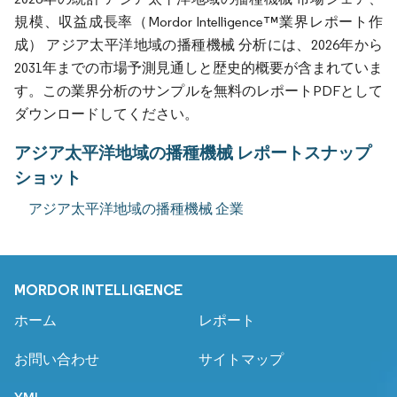
規模、収益成長率（Mordor Intelligence™業界レポート作
成） アジア太平洋地域の播種機械 分析には、2026年から
2031年までの市場予測見通しと歴史的概要が含まれていま
す。この業界分析のサンプルを無料のレポートPDFとして
ダウンロードしてください。
アジア太平洋地域の播種機械 レポートスナップ
ショット
アジア太平洋地域の播種機械 企業
MORDOR INTELLIGENCE
ホーム
レポート
お問い合わせ
サイトマップ