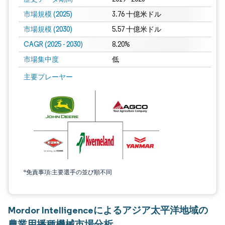
市場規模 (2025)
3.76 十億米ドル
市場規模 (2030)
5.57 十億米ドル
CAGR (2025 - 2030)
8.20%
市場集中度
低
主要プレーヤー
*免責事項:主要選手の並び順不同
Mordor Intelligenceによるアジア太平洋地域の
農業用播種機械市場分析