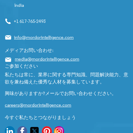
India
+1 617-765-2493
info@mordorintelligence.com
メディアお問い合わせ:
media@mordorintelligence.com
ご参加ください
私たちは常に、業界に関する専門知識、問題解決能力、意
欲を兼ね備えた優秀な人材を募集しています。
興味がありますか?メールでお問い合わせください。
careers@mordorintelligence.com
今すぐ私たちとつながりましょう