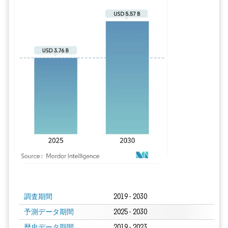
画像 © Mordor Intelligence。再利用にはCC BY 4.0の表示が必要です。
調査期間
2019 - 2030
予測データ期間
2025 - 2030
歴史データ期間
2019 - 2023