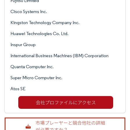
Fujitsu Limited
Cisco Systems Inc.
Kingston Technology Company Inc.
Huawei Technologies Co. Ltd.
Inspur Group
International Business Machines (IBM) Corporation
Quanta Computer Inc.
Super Micro Computer Inc.
Atos SE