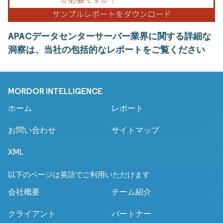
APACデータセンターサーバー業界に関する詳細な
洞察は、当社の包括的なレポートをご覧ください
MORDOR INTELLIGENCE
ホーム
レポート
お問い合わせ
サイトマップ
XML
以下のページは英語でご利用いただけます
会社概要
チーム紹介
クライアント
パートナー