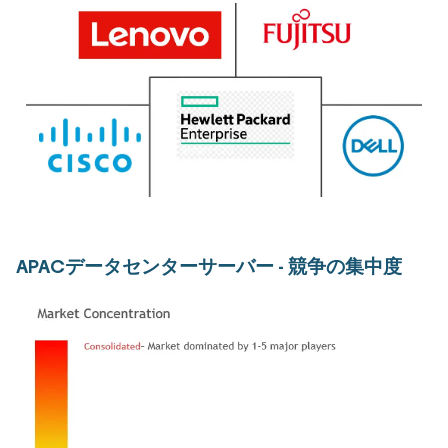
APACデータセンターサーバー - 競争の集中度