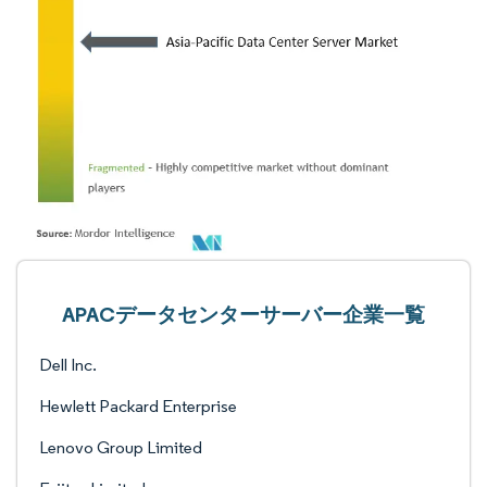
APACデータセンターサーバー企業一覧
Dell Inc.
Hewlett Packard Enterprise
Lenovo Group Limited