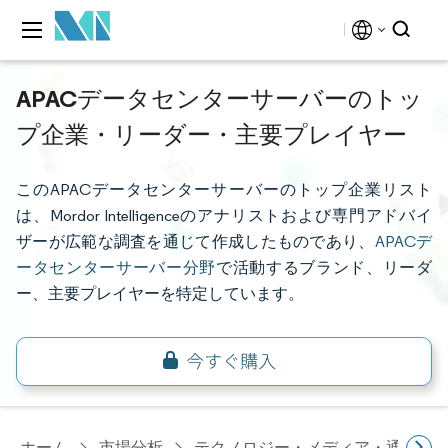
APACデータセンターサーバーのトッ
プ企業・リーダー・主要プレイヤー
このAPACデータセンターサーバーのトップ企業リスト
は、Mordor Intelligenceのアナリストおよび専門アドバイ
ザーが広範な調査を通じて作成したものであり、
APACデ
ータセンターサーバー分野
で活動するブランド、リーダ
ー、主要プレイヤーを特定しています。
ホーム
市場分析
テクノロジー・メディア・通信研