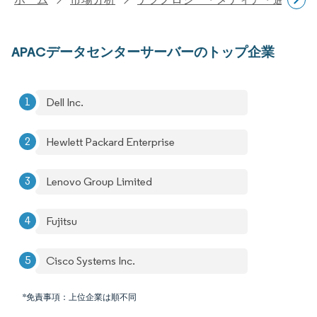
APACデータセンターサーバーのトップ企業
Dell Inc.
Hewlett Packard Enterprise
Lenovo Group Limited
Fujitsu
Cisco Systems Inc.
*免責事項：上位企業は順不同