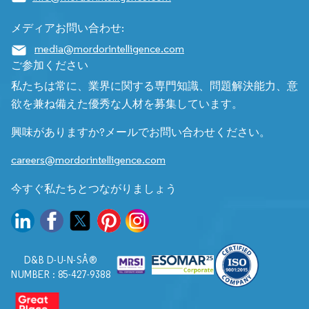
メディアお問い合わせ:
media@mordorintelligence.com
ご参加ください
私たちは常に、業界に関する専門知識、問題解決能力、意
欲を兼ね備えた優秀な人材を募集しています。
興味がありますか?メールでお問い合わせください。
careers@mordorintelligence.com
今すぐ私たちとつながりましょう
D&B D-U-N-SÂ®
NUMBER : 85-427-9388