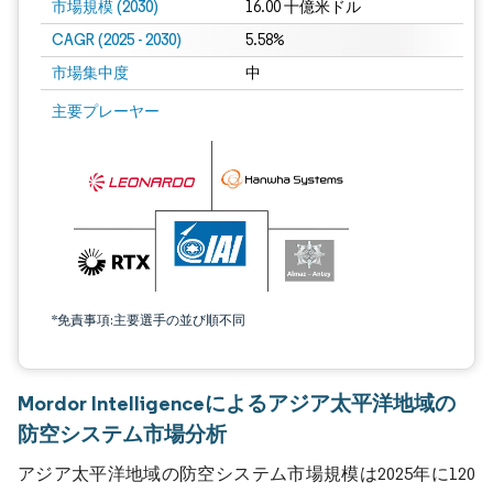
市場規模 (2030)
16.00 十億米ドル
CAGR (2025 - 2030)
5.58%
市場集中度
中
主要プレーヤー
*免責事項:主要選手の並び順不同
Mordor Intelligenceによるアジア太平洋地域の
防空システム市場分析
アジア太平洋地域の防空システム市場規模は2025年に120