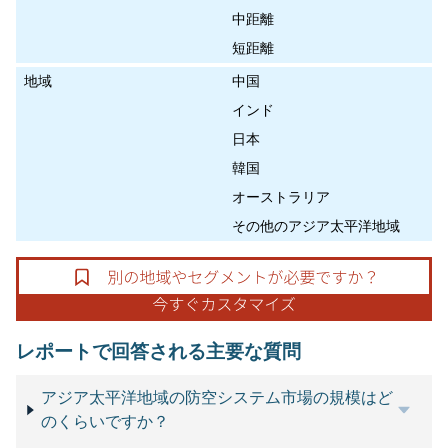
中距離
短距離
地域
中国
インド
日本
韓国
オーストラリア
その他のアジア太平洋地域
レポートで回答される主要な質問
アジア太平洋地域の防空システム市場の規模はど
のくらいですか？