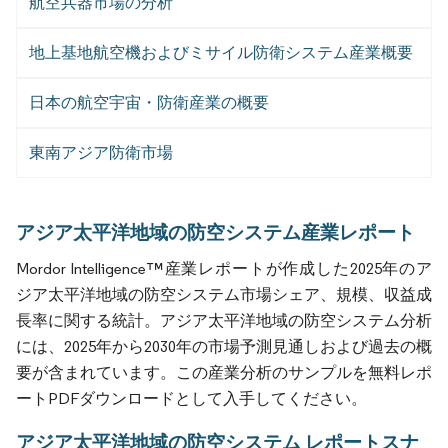
航空兵器市場の分析
地上基地航空機およびミサイル防衛システム産業概要
日本の航空宇宙・防衛産業の概要
東南アジア防衛市場
アジア太平洋地域の防空システム産業レポート
Mordor Intelligence™産業レポートが作成した2025年のア
ジア太平洋地域の防空システム市場シェア、規模、収益成
長率に関する統計。アジア太平洋地域の防空システム分析
には、2025年から2030年の市場予測見通しおよび過去の概
要が含まれています。この産業分析のサンプルを無料レポ
ートPDFダウンロードとして入手してください。
アジア太平洋地域の防空システム レポートスナ