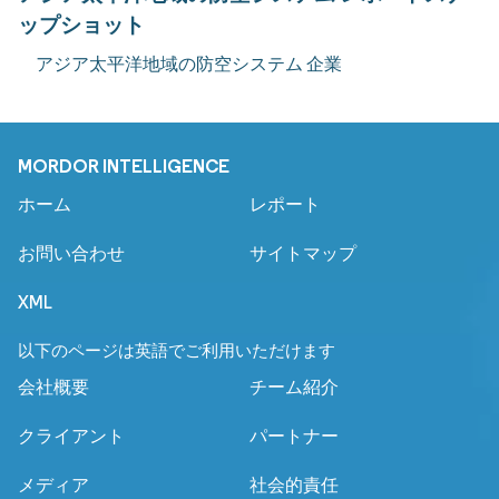
ップショット
アジア太平洋地域の防空システム 企業
MORDOR INTELLIGENCE
ホーム
レポート
お問い合わせ
サイトマップ
XML
以下のページは英語でご利用いただけます
会社概要
チーム紹介
クライアント
パートナー
メディア
社会的責任