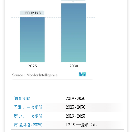
画像 © Mordor Intelligence。再利用にはCC BY 4.0の表示が必要です。
調査期間
2019 - 2030
予測データ期間
2025 - 2030
歴史データ期間
2019 - 2023
市場規模 (2025)
12.19 十億米ドル