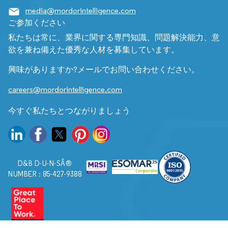
media@mordorintelligence.com
ご参加ください
私たちは常に、業界に関する専門知識、問題解決能力、意
欲を兼ね備えた優秀な人材を募集しています。
興味がありますか?メールでお問い合わせください。
careers@mordorintelligence.com
今すぐ私たちとつながりましょう
D&B D-U-N-SÂ®
NUMBER : 85-427-9388