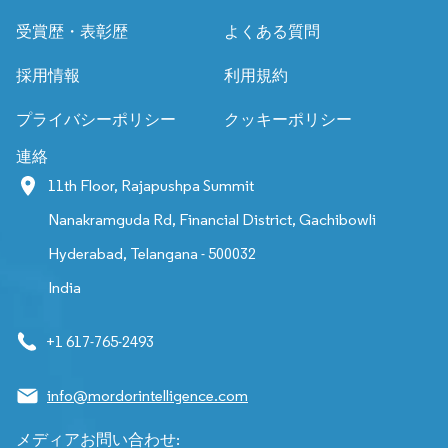
受賞歴・表彰歴
よくある質問
採用情報
利用規約
プライバシーポリシー
クッキーポリシー
連絡
11th Floor, Rajapushpa Summit
Nanakramguda Rd, Financial District, Gachibowli
Hyderabad, Telangana - 500032
India
+1 617-765-2493
info@mordorintelligence.com
メディアお問い合わせ: