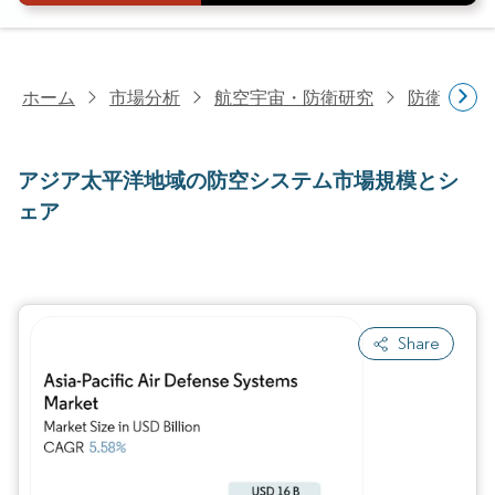
ホーム
市場分析
航空宇宙・防衛研究
防衛研究
アジア太平洋地域の防空システム市場規模とシ
ェア
Share