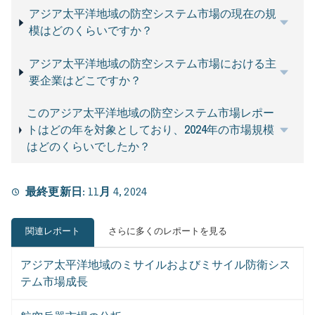
アジア太平洋地域の防空システム市場の現在の規
模はどのくらいですか？
アジア太平洋地域の防空システム市場における主
要企業はどこですか？
このアジア太平洋地域の防空システム市場レポー
トはどの年を対象としており、2024年の市場規模
はどのくらいでしたか？
最終更新日:
11月 4, 2024
関連レポート
さらに多くのレポートを見る
アジア太平洋地域のミサイルおよびミサイル防衛シス
テム市場成長