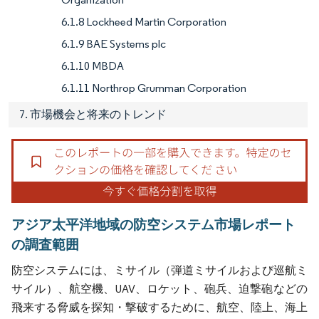
6.1.8 Lockheed Martin Corporation
6.1.9 BAE Systems plc
6.1.10 MBDA
6.1.11 Northrop Grumman Corporation
7. 市場機会と将来のトレンド
アジア太平洋地域の防空システム市場レポート
の調査範囲
防空システムには、ミサイル（弾道ミサイルおよび巡航ミ
サイル）、航空機、UAV、ロケット、砲兵、迫撃砲などの
飛来する脅威を探知・撃破するために、航空、陸上、海上