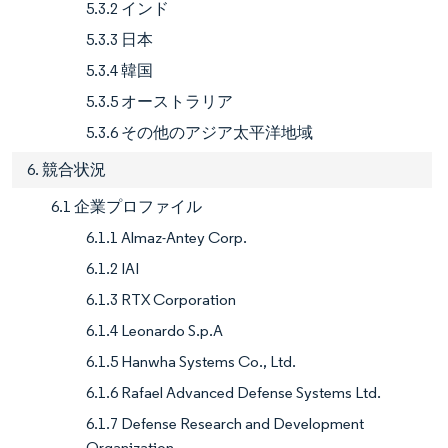
5.3.2 インド
5.3.3 日本
5.3.4 韓国
5.3.5 オーストラリア
5.3.6 その他のアジア太平洋地域
6. 競合状況
6.1 企業プロファイル
6.1.1 Almaz-Antey Corp.
6.1.2 IAI
6.1.3 RTX Corporation
6.1.4 Leonardo S.p.A
6.1.5 Hanwha Systems Co., Ltd.
6.1.6 Rafael Advanced Defense Systems Ltd.
6.1.7 Defense Research and Development
Organization