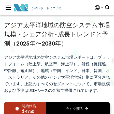
このレポートについて
アジア太平洋地域の防空システム市場
規模・シェア分析 - 成長トレンドと予
測（2025年〜2030年）
アジア太平洋地域の防空システム市場レポートは、プラッ
トフォーム（陸上型、航空型、海上型）、射程（長距離、
中距離、短距離）、地域（中国、インド、日本、韓国、オ
ーストラリア、その他のアジア太平洋地域）別に区分され
ています。上記のすべてのセグメントについて、市場規模
および予測はUSDベースの金額で提供されています。
4750