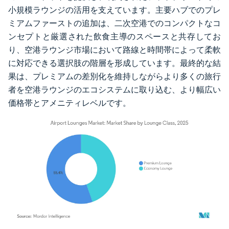
小規模ラウンジの活用を支えています。主要ハブでのプレ
ミアムファーストの追加は、二次空港でのコンパクトなコ
ンセプトと厳選された飲食主導のスペースと共存してお
り、空港ラウンジ市場において路線と時間帯によって柔軟
に対応できる選択肢の階層を形成しています。最終的な結
果は、プレミアムの差別化を維持しながらより多くの旅行
者を空港ラウンジのエコシステムに取り込む、より幅広い
価格帯とアメニティレベルです。