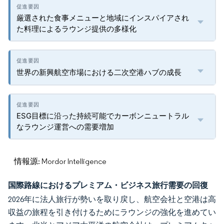
厳選された食事メニューと地域にインスパイアされ
た料理によるラウンジ提供の多様化
世界の新興航空市場における二次空港ハブの成長
ESG目標に沿った持続可能でカーボンニュートラル
なラウンジ運営への需要増加
情報源: Mordor Intelligence
国際路線におけるプレミアム・ビジネス旅行需要の回復
2026年に法人旅行が勢いを取り戻し、航空会社と空港は高
収益の旅程を引き付けるためにラウンジの強化を進めてい