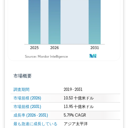
画像 © Mordor Intelligence。再利用に
市場概要
調査期間
2019 - 2031
市場規模 (2026)
10.53 十億米ドル
市場規模 (2031)
13.95 十億米ドル
成長率 (2026 - 2031)
5.79% CAGR
最も急速に成長している
アジア太平洋