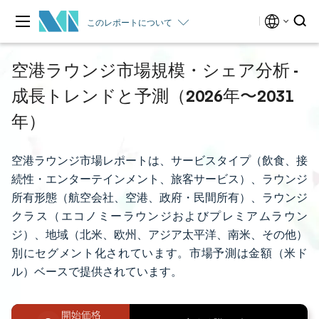
このレポートについて
空港ラウンジ市場規模・シェア分析 -
成長トレンドと予測（2026年〜2031
年）
空港ラウンジ市場レポートは、サービスタイプ（飲食、接
続性・エンターテインメント、旅客サービス）、ラウンジ
所有形態（航空会社、空港、政府・民間所有）、ラウンジ
クラス（エコノミーラウンジおよびプレミアムラウン
ジ）、地域（北米、欧州、アジア太平洋、南米、その他）
別にセグメント化されています。市場予測は金額（米ド
ル）ベースで提供されています。