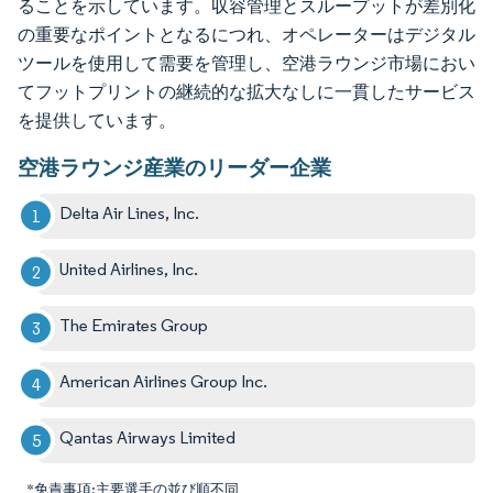
ることを示しています。収容管理とスループットが差別化
の重要なポイントとなるにつれ、オペレーターはデジタル
ツールを使用して需要を管理し、空港ラウンジ市場におい
てフットプリントの継続的な拡大なしに一貫したサービス
を提供しています。
空港ラウンジ産業のリーダー企業
Delta Air Lines, Inc.
United Airlines, Inc.
The Emirates Group
American Airlines Group Inc.
Qantas Airways Limited
*免責事項:主要選手の並び順不同