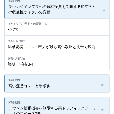
ラウンジインフラへの資本投資を制限する航空会社
の収益性サイクルの変動
-0.7%
世界規模、コスト圧力が最も高い欧州と北米で深刻
短期（2年以内）
高い運営コストと手頃さ
ラウンジ拡張機会を制限する高トラフィックターミ
ナルのスペース制約