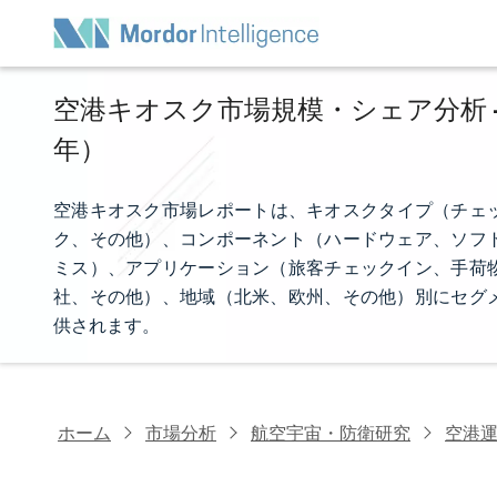
空港キオスク市場規模・シェア分析 - 
年）
空港キオスク市場レポートは、キオスクタイプ（チェッ
ク、その他）、コンポーネント（ハードウェア、ソフ
ミス）、アプリケーション（旅客チェックイン、手荷
社、その他）、地域（北米、欧州、その他）別にセグ
供されます。
ホーム
市場分析
航空宇宙・防衛研究
空港