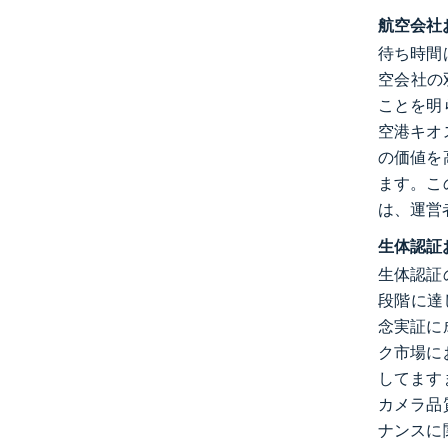
航空会社
待ち時間
空会社の
ことを明
空港キオ
の価値を
ます。こ
は、運営
生体認証
生体認証
段階に達
念実証に
ク市場に
してます
カメラ品
ナンスに