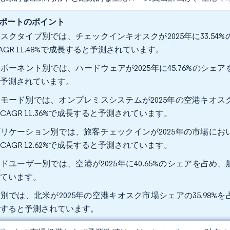
ポートのポイント
スクタイプ別では、チェックインキオスクが2025年に33.54
AGR 11.48%で成長すると予測されています。
ポーネント別では、ハードウェアが2025年に45.76%のシェアを占
と予測されています。
モード別では、オンプレミスシステムが2025年の空港キオスク市
CAGR 11.36%で成長すると予測されています。
リケーション別では、旅客チェックインが2025年の市場において
CAGR 12.62%で成長すると予測されています。
ドユーザー別では、空港が2025年に40.65%のシェアを占め、航空
れています。
別では、北米が2025年の空港キオスク市場シェアの35.98%を占め
長すると予測されています。