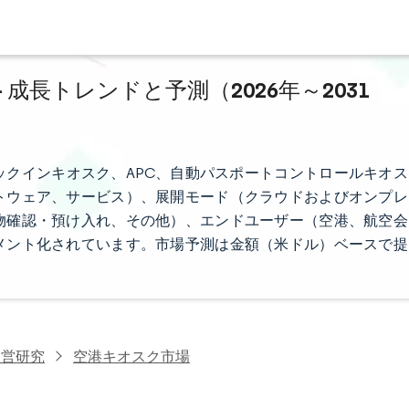
成長トレンドと予測（2026年～2031
クインキオスク、APC、自動パスポートコントロールキオス
トウェア、サービス）、展開モード（クラウドおよびオンプレ
物確認・預け入れ、その他）、エンドユーザー（空港、航空会
メント化されています。市場予測は金額（米ドル）ベースで提
運営研究
空港キオスク市場