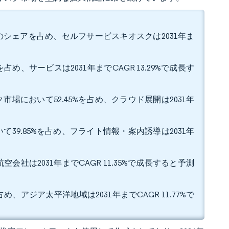
%のシェアを占め、セルフサービスキオスクは2031年ま
め、サービスは2031年までCAGR 13.29%で成長す
場において52.45%を占め、クラウド展開は2031年
39.85%を占め、フライト情報・案内誘導は2031年
会社は2031年までCAGR 11.35%で成長すると予測
、アジア太平洋地域は2031年までCAGR 11.77%で