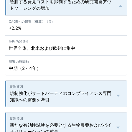
急騰する発見コストを抑制するための研究開発アウ
トソーシングの増加
+2.2%
世界全体、北米および欧州に集中
中期（2～4年）
規制強化がサードパーティのコンプライアンス専門
知識への需要を牽引
新たな有効性試験を必要とする生物農薬およびバイ
オソリューションの成長