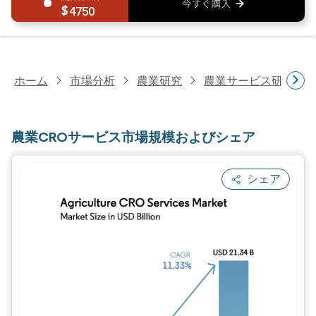
4750
ホーム
市場分析
農業研究
農業サービス研究
農業CROサービス市場規模およびシェア
シェア