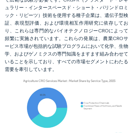
ュラリー・インタースペースド・ショート・パリンドロミ
ック・リピーツ）技術を使用する種子企業は、遺伝子型検
証、表現型評価、および環境相互作用研究に依存してお
り、これらは専門的なバイオテクノロジーCROによって
頻繁に実施されています。これらの発展は、農業CROサ
ービス市場が包括的な試験プログラムにおいて化学、生物
学、およびゲノミクスの専門知識をますます組み合わせて
いることを示しており、すべての市場セグメントにわたる
需要を牽引しています。