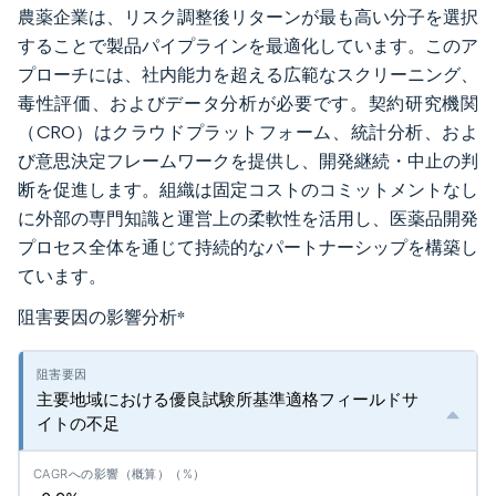
農薬企業は、リスク調整後リターンが最も高い分子を選択
することで製品パイプラインを最適化しています。このア
プローチには、社内能力を超える広範なスクリーニング、
毒性評価、およびデータ分析が必要です。契約研究機関
（CRO）はクラウドプラットフォーム、統計分析、およ
び意思決定フレームワークを提供し、開発継続・中止の判
断を促進します。組織は固定コストのコミットメントなし
に外部の専門知識と運営上の柔軟性を活用し、医薬品開発
プロセス全体を通じて持続的なパートナーシップを構築し
ています。
阻害要因の影響分析
*
主要地域における優良試験所基準適格フィールドサ
イトの不足