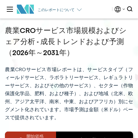
このレポートについて
農業CROサービス市場規模およびシ
ェア分析 - 成長トレンドおよび予測
（2026年～2031年）
農業CROサービス市場レポートは、サービスタイプ（フ
ィールドサービス、ラボラトリーサービス、レギュラトリ
ーサービス、およびその他のサービス）、セクター（作物
保護化学品、肥料、および種子）、および地域（北米、欧
州、アジア太平洋、南米、中東、およびアフリカ）別にセ
グメント化されています。市場予測は金額（米ドル）ベー
スで提供されています。