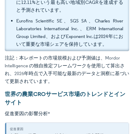
に12.11%という最も高い地域別CAGRを達成する
と予測されています。
Eurofins Scientific SE、SGS SA、Charles River
Laboratories International Inc.、ERM International
Group Limited、およびExponent Inc.は2024年にお
いて重要な市場シェアを保持しています。
注記：本レポートの市場規模および予測値は、Mordor
Intelligence の独自推定フレームワークを使用して算出さ
れ、2026年時点で入手可能な最新のデータと洞察に基づい
て更新されています。
世界の農業CROサービス市場のトレンドとイン
サイト
促進要因の影響分析
*