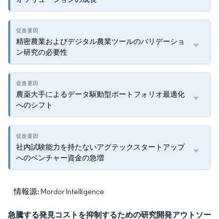
精密農業およびデジタル農業ツールのバリデーショ
ン研究の必要性
農薬大手によるデータ駆動型ポートフォリオ最適化
へのシフト
社内試験能力を持たないアグテックスタートアップ
へのベンチャー資金の急増
情報源: Mordor Intelligence
急騰する発見コストを抑制するための研究開発アウトソー