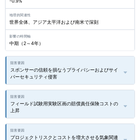
-0.9%
世界全体、アジア太平洋および南米で深刻
中期（2～4年）
スポンサーの信頼を損なうプライバシーおよびサイ
バーセキュリティ侵害
フィールド試験用実験区画の賠償責任保険コストの
上昇
プロジェクトリスクとコストを増大させる気象関連