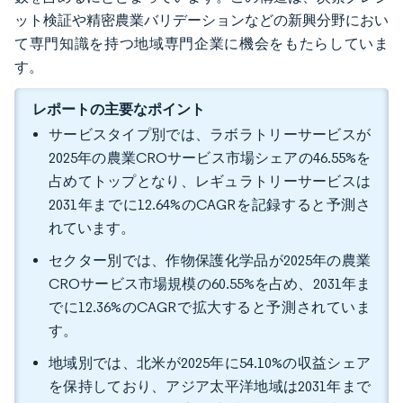
ット検証や精密農業バリデーションなどの新興分野におい
て専門知識を持つ地域専門企業に機会をもたらしていま
す。
レポートの主要なポイント
サービスタイプ別では、ラボラトリーサービスが
2025年の農業CROサービス市場シェアの46.55%を
占めてトップとなり、レギュラトリーサービスは
2031年までに12.64%のCAGRを記録すると予測さ
れています。
セクター別では、作物保護化学品が2025年の農業
CROサービス市場規模の60.55%を占め、2031年ま
でに12.36%のCAGRで拡大すると予測されていま
す。
地域別では、北米が2025年に54.10%の収益シェア
を保持しており、アジア太平洋地域は2031年まで