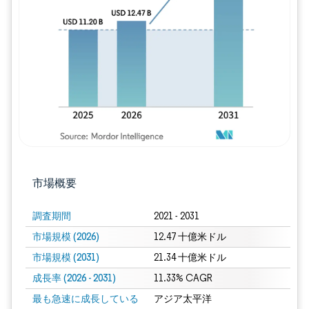
画像 © Mordor Intelligence。再利用に
市場概要
調査期間
2021 - 2031
市場規模 (2026)
12.47 十億米ドル
市場規模 (2031)
21.34 十億米ドル
成長率 (2026 - 2031)
11.33% CAGR
最も急速に成長している
アジア太平洋