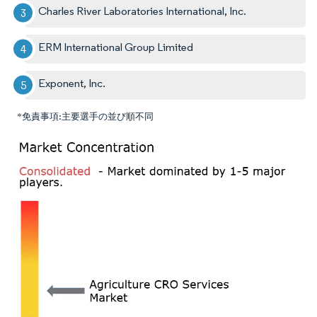
Charles River Laboratories International, Inc.
ERM International Group Limited
Exponent, Inc.
*免責事項:主要選手の並び順不同