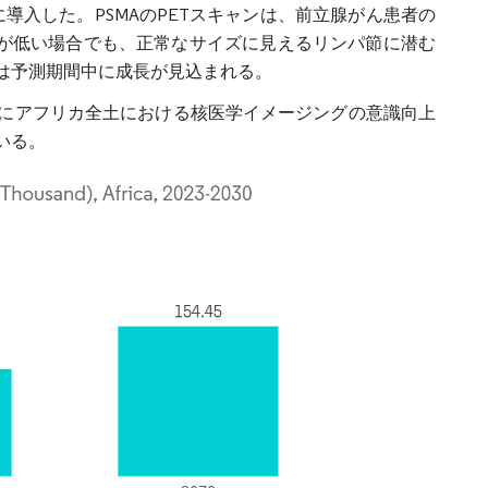
導入した。PSMAのPETスキャンは、前立腺がん患者の
値が低い場合でも、正常なサイズに見えるリンパ節に潜む
は予測期間中に成長が見込まれる。
にアフリカ全土における核医学イメージングの意識向上
いる。