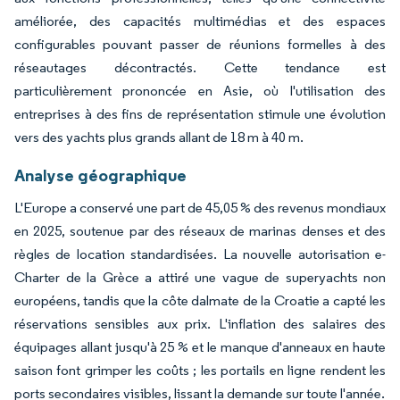
améliorée, des capacités multimédias et des espaces
configurables pouvant passer de réunions formelles à des
réseautages décontractés. Cette tendance est
particulièrement prononcée en Asie, où l'utilisation des
entreprises à des fins de représentation stimule une évolution
vers des yachts plus grands allant de 18 m à 40 m.
Analyse géographique
L'Europe a conservé une part de 45,05 % des revenus mondiaux
en 2025, soutenue par des réseaux de marinas denses et des
règles de location standardisées. La nouvelle autorisation e-
Charter de la Grèce a attiré une vague de superyachts non
européens, tandis que la côte dalmate de la Croatie a capté les
réservations sensibles aux prix. L'inflation des salaires des
équipages allant jusqu'à 25 % et le manque d'anneaux en haute
saison font grimper les coûts ; les portails en ligne rendent les
ports secondaires visibles, lissant la demande sur toute l'année.