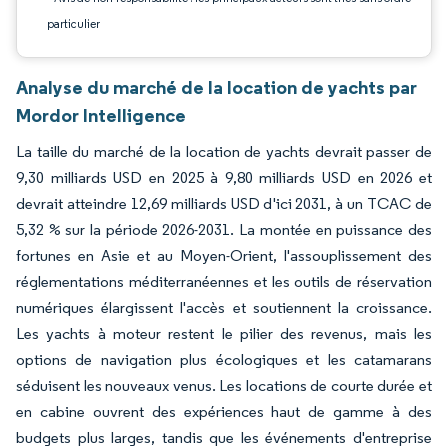
particulier
Analyse du marché de la location de yachts par
Mordor Intelligence
La taille du marché de la location de yachts devrait passer de
9,30 milliards USD en 2025 à 9,80 milliards USD en 2026 et
devrait atteindre 12,69 milliards USD d'ici 2031, à un TCAC de
5,32 % sur la période 2026-2031. La montée en puissance des
fortunes en Asie et au Moyen-Orient, l'assouplissement des
réglementations méditerranéennes et les outils de réservation
numériques élargissent l'accès et soutiennent la croissance.
Les yachts à moteur restent le pilier des revenus, mais les
options de navigation plus écologiques et les catamarans
séduisent les nouveaux venus. Les locations de courte durée et
en cabine ouvrent des expériences haut de gamme à des
budgets plus larges, tandis que les événements d'entreprise