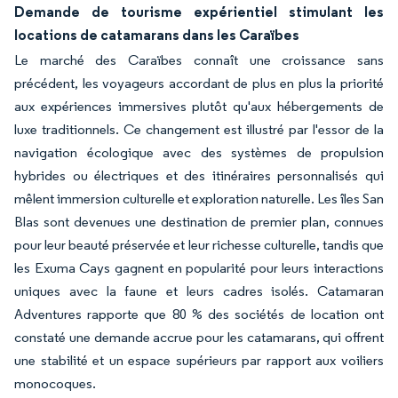
Demande de tourisme expérientiel stimulant les
locations de catamarans dans les Caraïbes
Le marché des Caraïbes connaît une croissance sans
précédent, les voyageurs accordant de plus en plus la priorité
aux expériences immersives plutôt qu'aux hébergements de
luxe traditionnels. Ce changement est illustré par l'essor de la
navigation écologique avec des systèmes de propulsion
hybrides ou électriques et des itinéraires personnalisés qui
mêlent immersion culturelle et exploration naturelle. Les îles San
Blas sont devenues une destination de premier plan, connues
pour leur beauté préservée et leur richesse culturelle, tandis que
les Exuma Cays gagnent en popularité pour leurs interactions
uniques avec la faune et leurs cadres isolés. Catamaran
Adventures rapporte que 80 % des sociétés de location ont
constaté une demande accrue pour les catamarans, qui offrent
une stabilité et un espace supérieurs par rapport aux voiliers
monocoques.