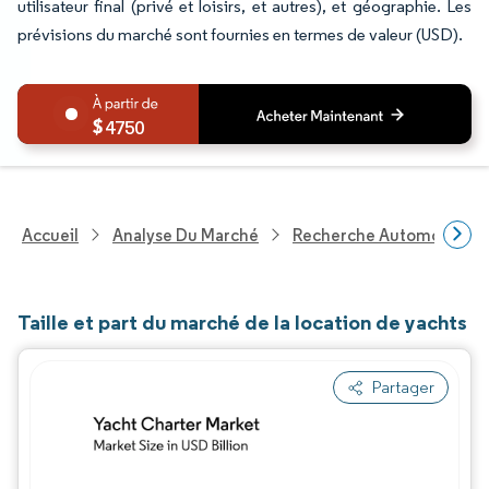
utilisateur final (privé et loisirs, et autres), et géographie. Les
prévisions du marché sont fournies en termes de valeur (USD).
4750
Accueil
Analyse Du Marché
Recherche Automobile
Taille et part du marché de la location de yachts
Partager