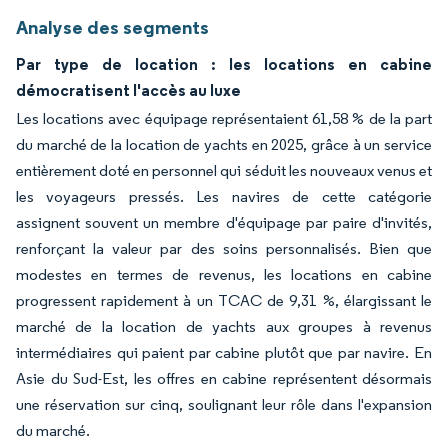
Analyse des segments
Par type de location : les locations en cabine
démocratisent l'accès au luxe
Les locations avec équipage représentaient 61,58 % de la part
du marché de la location de yachts en 2025, grâce à un service
entièrement doté en personnel qui séduit les nouveaux venus et
les voyageurs pressés. Les navires de cette catégorie
assignent souvent un membre d'équipage par paire d'invités,
renforçant la valeur par des soins personnalisés. Bien que
modestes en termes de revenus, les locations en cabine
progressent rapidement à un TCAC de 9,31 %, élargissant le
marché de la location de yachts aux groupes à revenus
intermédiaires qui paient par cabine plutôt que par navire. En
Asie du Sud-Est, les offres en cabine représentent désormais
une réservation sur cinq, soulignant leur rôle dans l'expansion
du marché.