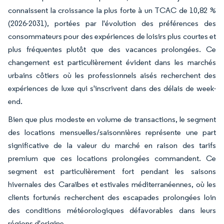
connaissent la croissance la plus forte à un TCAC de 10,82 %
(2026-2031), portées par l'évolution des préférences des
consommateurs pour des expériences de loisirs plus courtes et
plus fréquentes plutôt que des vacances prolongées. Ce
changement est particulièrement évident dans les marchés
urbains côtiers où les professionnels aisés recherchent des
expériences de luxe qui s'inscrivent dans des délais de week-
end.
Bien que plus modeste en volume de transactions, le segment
des locations mensuelles/saisonnières représente une part
significative de la valeur du marché en raison des tarifs
premium que ces locations prolongées commandent. Ce
segment est particulièrement fort pendant les saisons
hivernales des Caraïbes et estivales méditerranéennes, où les
clients fortunés recherchent des escapades prolongées loin
des conditions météorologiques défavorables dans leurs
régions d'origine.