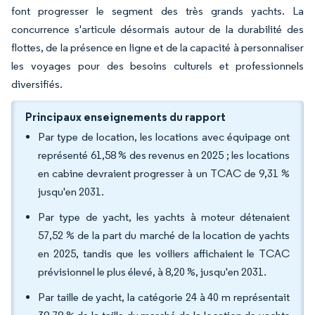
font progresser le segment des très grands yachts. La
concurrence s'articule désormais autour de la durabilité des
flottes, de la présence en ligne et de la capacité à personnaliser
les voyages pour des besoins culturels et professionnels
diversifiés.
Principaux enseignements du rapport
Par type de location, les locations avec équipage ont
représenté 61,58 % des revenus en 2025 ; les locations
en cabine devraient progresser à un TCAC de 9,31 %
jusqu'en 2031.
Par type de yacht, les yachts à moteur détenaient
57,52 % de la part du marché de la location de yachts
en 2025, tandis que les voiliers affichaient le TCAC
prévisionnel le plus élevé, à 8,20 %, jusqu'en 2031.
Par taille de yacht, la catégorie 24 à 40 m représentait