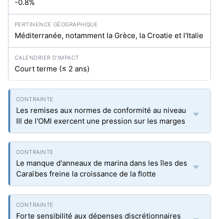
-0.8%
Méditerranée, notamment la Grèce, la Croatie et l'Italie
Court terme (≤ 2 ans)
Les remises aux normes de conformité au niveau
III de l'OMI exercent une pression sur les marges
Le manque d'anneaux de marina dans les îles des
Caraïbes freine la croissance de la flotte
Forte sensibilité aux dépenses discrétionnaires