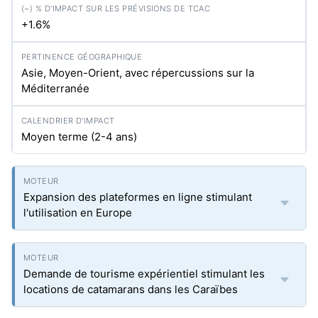
+1.6%
Asie, Moyen-Orient, avec répercussions sur la
Méditerranée
Moyen terme (2-4 ans)
Expansion des plateformes en ligne stimulant
l'utilisation en Europe
Demande de tourisme expérientiel stimulant les
locations de catamarans dans les Caraïbes