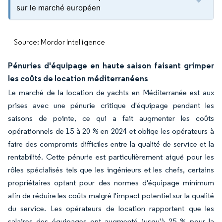
sur le marché européen
Source: Mordor Intelligence
Pénuries d'équipage en haute saison faisant grimper
les coûts de location méditerranéens
Le marché de la location de yachts en Méditerranée est aux
prises avec une pénurie critique d'équipage pendant les
saisons de pointe, ce qui a fait augmenter les coûts
opérationnels de 15 à 20 % en 2024 et oblige les opérateurs à
faire des compromis difficiles entre la qualité de service et la
rentabilité. Cette pénurie est particulièrement aiguë pour les
rôles spécialisés tels que les ingénieurs et les chefs, certains
propriétaires optant pour des normes d'équipage minimum
afin de réduire les coûts malgré l'impact potentiel sur la qualité
du service. Les opérateurs de location rapportent que les
salaires des équipages ont augmenté jusqu'à 25 % pour la