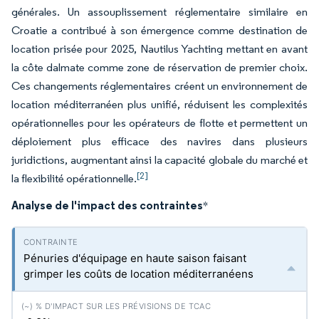
générales. Un assouplissement réglementaire similaire en
Croatie a contribué à son émergence comme destination de
location prisée pour 2025, Nautilus Yachting mettant en avant
la côte dalmate comme zone de réservation de premier choix.
Ces changements réglementaires créent un environnement de
location méditerranéen plus unifié, réduisent les complexités
opérationnelles pour les opérateurs de flotte et permettent un
déploiement plus efficace des navires dans plusieurs
juridictions, augmentant ainsi la capacité globale du marché et
[2]
la flexibilité opérationnelle.
Analyse de l'impact des contraintes
*
Pénuries d'équipage en haute saison faisant
grimper les coûts de location méditerranéens