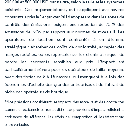
200 000 et 500 000 USD par navire, selon la taille et les systèmes
existants. Ces réglementations, qui s'appliquent aux navires
construits après le 1er janvier 2016 et opérant dans les zones de
contrôle des émissions, exigent une réduction de 75 % des
émissions de NOx par rapport aux normes de niveau II. Les
opérateurs de location sont confrontés à un dilemme
stratégique : absorber ces coûts de conformité, accepter des
marges réduites, ou les répercuter sur les clients et risquer de
perdre les segments sensibles aux prix. L'impact est
particulièrement sévère pour les opérateurs de taille moyenne
avec des flottes de 5 à 15 navires, qui manquent à la fois des
économies d'échelle des grandes entreprises et de l'attrait de
niche des opérateurs de boutique.
*Nos prévisions considèrent les impacts des moteurs et des contraintes
comme directionnels et non additifs. Les prévisions d'impact reflètent la
croissance de référence, les effets de composition et les interactions
entre variables.