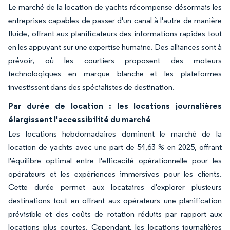
Le marché de la location de yachts récompense désormais les
entreprises capables de passer d'un canal à l'autre de manière
fluide, offrant aux planificateurs des informations rapides tout
en les appuyant sur une expertise humaine. Des alliances sont à
prévoir, où les courtiers proposent des moteurs
technologiques en marque blanche et les plateformes
investissent dans des spécialistes de destination.
Par durée de location : les locations journalières
élargissent l'accessibilité du marché
Les locations hebdomadaires dominent le marché de la
location de yachts avec une part de 54,63 % en 2025, offrant
l'équilibre optimal entre l'efficacité opérationnelle pour les
opérateurs et les expériences immersives pour les clients.
Cette durée permet aux locataires d'explorer plusieurs
destinations tout en offrant aux opérateurs une planification
prévisible et des coûts de rotation réduits par rapport aux
locations plus courtes. Cependant, les locations journalières