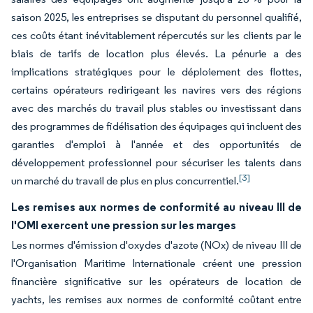
saison 2025, les entreprises se disputant du personnel qualifié,
ces coûts étant inévitablement répercutés sur les clients par le
biais de tarifs de location plus élevés. La pénurie a des
implications stratégiques pour le déploiement des flottes,
certains opérateurs redirigeant les navires vers des régions
avec des marchés du travail plus stables ou investissant dans
des programmes de fidélisation des équipages qui incluent des
garanties d'emploi à l'année et des opportunités de
développement professionnel pour sécuriser les talents dans
[3]
un marché du travail de plus en plus concurrentiel.
Les remises aux normes de conformité au niveau III de
l'OMI exercent une pression sur les marges
Les normes d'émission d'oxydes d'azote (NOx) de niveau III de
l'Organisation Maritime Internationale créent une pression
financière significative sur les opérateurs de location de
yachts, les remises aux normes de conformité coûtant entre