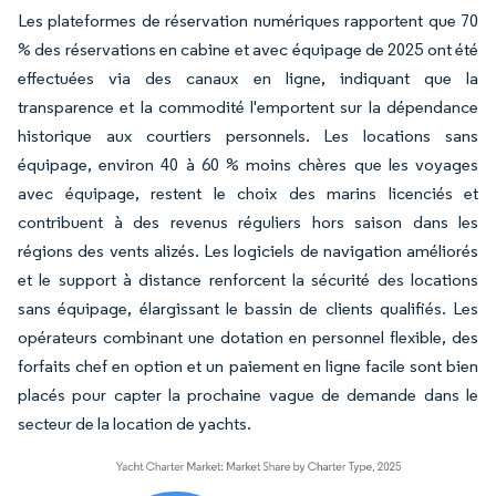
Les plateformes de réservation numériques rapportent que 70
% des réservations en cabine et avec équipage de 2025 ont été
effectuées via des canaux en ligne, indiquant que la
transparence et la commodité l'emportent sur la dépendance
historique aux courtiers personnels. Les locations sans
équipage, environ 40 à 60 % moins chères que les voyages
avec équipage, restent le choix des marins licenciés et
contribuent à des revenus réguliers hors saison dans les
régions des vents alizés. Les logiciels de navigation améliorés
et le support à distance renforcent la sécurité des locations
sans équipage, élargissant le bassin de clients qualifiés. Les
opérateurs combinant une dotation en personnel flexible, des
forfaits chef en option et un paiement en ligne facile sont bien
placés pour capter la prochaine vague de demande dans le
secteur de la location de yachts.