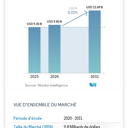
Image © Mordor Intelligence. La réutilisation
VUE D’ENSEMBLE DU MARCHÉ
Période d'étude
2020 - 2031
Taille du Marché (2026)
9.8 Milliards de dollars