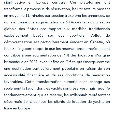
significative en Europe centrale. Ces plateformes ont
transformé le processus de réservation, les utilisateurs passant
en moyenne 11 minutes par session à explorer les annonces, ce
qui a entraîné une augmentation de 30 % des taux d'utilisation
globale des flottes par rapport aux modèles traditionnels
exclusivement basés sur des courtiers. L'effet de
démocratisation est particulièrement évident en Croatie, où
PlainSailing.com rapporte que les réservations numériques ont
contribué à une augmentation de 7 % des locations d'origine
britannique en 2024, avec Lefkas en Grèce qui émerge comme
une destination particulièrement populaire en raison de son
accessibilité financière et de ses conditions de navigation
favorables. Cette transformation numérique ne change pas
seulement la façon dont les yachts sont réservés, mais modifie
fondamentalement qui les réserve, les millennials représentant
désormais 35 % de tous les clients de location de yachts en
ligne en Europe.