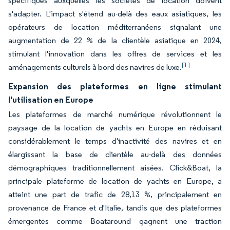
spécifiques auxquelles les sociétés de location doivent
s'adapter. L'impact s'étend au-delà des eaux asiatiques, les
opérateurs de location méditerranéens signalant une
augmentation de 22 % de la clientèle asiatique en 2024,
stimulant l'innovation dans les offres de services et les
[1]
aménagements culturels à bord des navires de luxe.
Expansion des plateformes en ligne stimulant
l'utilisation en Europe
Les plateformes de marché numérique révolutionnent le
paysage de la location de yachts en Europe en réduisant
considérablement le temps d'inactivité des navires et en
élargissant la base de clientèle au-delà des données
démographiques traditionnellement aisées. Click&Boat, la
principale plateforme de location de yachts en Europe, a
atteint une part de trafic de 28,13 %, principalement en
provenance de France et d'Italie, tandis que des plateformes
émergentes comme Boataround gagnent une traction