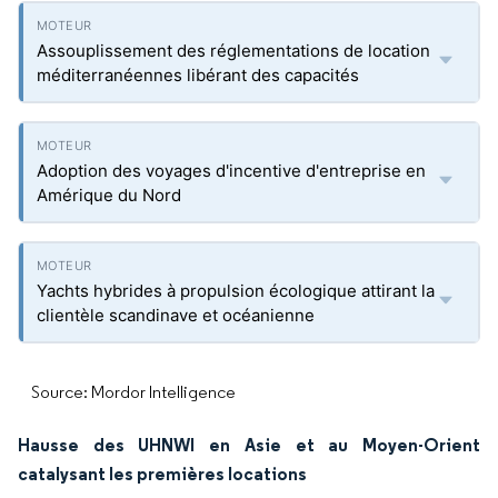
Assouplissement des réglementations de location
méditerranéennes libérant des capacités
Adoption des voyages d'incentive d'entreprise en
Amérique du Nord
Yachts hybrides à propulsion écologique attirant la
clientèle scandinave et océanienne
Source: Mordor Intelligence
Hausse des UHNWI en Asie et au Moyen-Orient
catalysant les premières locations