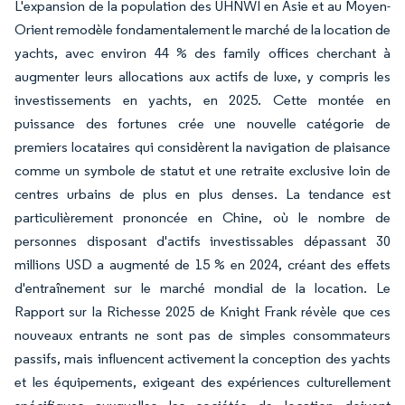
L'expansion de la population des UHNWI en Asie et au Moyen-
Orient remodèle fondamentalement le marché de la location de
yachts, avec environ 44 % des family offices cherchant à
augmenter leurs allocations aux actifs de luxe, y compris les
investissements en yachts, en 2025. Cette montée en
puissance des fortunes crée une nouvelle catégorie de
premiers locataires qui considèrent la navigation de plaisance
comme un symbole de statut et une retraite exclusive loin de
centres urbains de plus en plus denses. La tendance est
particulièrement prononcée en Chine, où le nombre de
personnes disposant d'actifs investissables dépassant 30
millions USD a augmenté de 15 % en 2024, créant des effets
d'entraînement sur le marché mondial de la location. Le
Rapport sur la Richesse 2025 de Knight Frank révèle que ces
nouveaux entrants ne sont pas de simples consommateurs
passifs, mais influencent activement la conception des yachts
et les équipements, exigeant des expériences culturellement