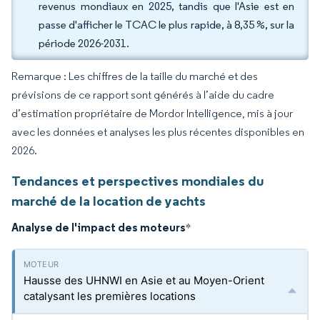
revenus mondiaux en 2025, tandis que l'Asie est en
passe d'afficher le TCAC le plus rapide, à 8,35 %, sur la
période 2026-2031.
Remarque : Les chiffres de la taille du marché et des
prévisions de ce rapport sont générés à l’aide du cadre
d’estimation propriétaire de Mordor Intelligence, mis à jour
avec les données et analyses les plus récentes disponibles en
2026.
Tendances et perspectives mondiales du
marché de la location de yachts
Analyse de l'impact des moteurs
*
Hausse des UHNWI en Asie et au Moyen-Orient
catalysant les premières locations