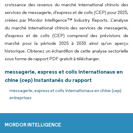
croissance des revenus du marché international chinois des
services de messagerie, d'express et de colis (CEP) pour 2025,
créées par Mordor Intelligence™ Industry Reports. L'analyse
du marché international chinois des services de messagerie,
d'express et de colis (CEP) comprend des prévisions de
marché pour la période 2025 à 2030 ainsi qu'un aperçu
historique. Obtenez un échantillon de cette analyse sectorielle
sous forme de rapport PDF gratuit à télécharger.
messagerie, express et colis internationaux en
chine (cep) Instantanés du rapport
messagerie, express et colis internationaux en chine (cep)
entreprises
MORDOR INTELLIGENCE