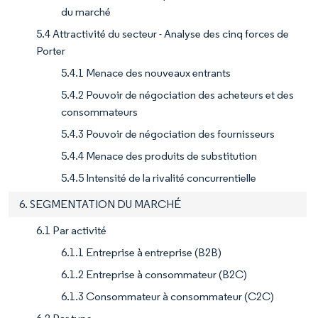
du marché
5.4 Attractivité du secteur - Analyse des cinq forces de
Porter
5.4.1 Menace des nouveaux entrants
5.4.2 Pouvoir de négociation des acheteurs et des
consommateurs
5.4.3 Pouvoir de négociation des fournisseurs
5.4.4 Menace des produits de substitution
5.4.5 Intensité de la rivalité concurrentielle
6. SEGMENTATION DU MARCHÉ
6.1 Par activité
6.1.1 Entreprise à entreprise (B2B)
6.1.2 Entreprise à consommateur (B2C)
6.1.3 Consommateur à consommateur (C2C)