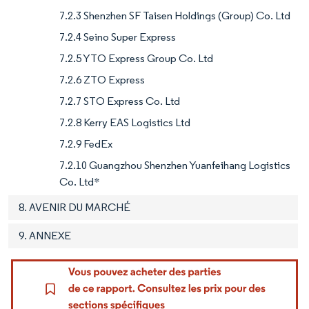
7.2.3 Shenzhen SF Taisen Holdings (Group) Co. Ltd
7.2.4 Seino Super Express
7.2.5 YTO Express Group Co. Ltd
7.2.6 ZTO Express
7.2.7 STO Express Co. Ltd
7.2.8 Kerry EAS Logistics Ltd
7.2.9 FedEx
7.2.10 Guangzhou Shenzhen Yuanfeihang Logistics
Co. Ltd*
8. AVENIR DU MARCHÉ
9. ANNEXE