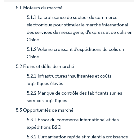
5.1 Moteurs du marché
5.1.1 La croissance du secteur du commerce
électronique pour stimuler le marché international
des services de messagerie, d'express et de colis en
Chine
5.1.2 Volume croissant d'expéditions de colis en
Chine
5.2 Freins et défis du marché
5.2.1 Infrastructures insuffisantes et coûts
logistiques élevés
5.2.2 Manque de contrôle des fabricants sur les
services logistiques
5.3 Opportunités de marché
5.3.1 Essor du commerce international et des
expéditions B2C
5.3.2 L'urbanisation rapide stimulant la croissance