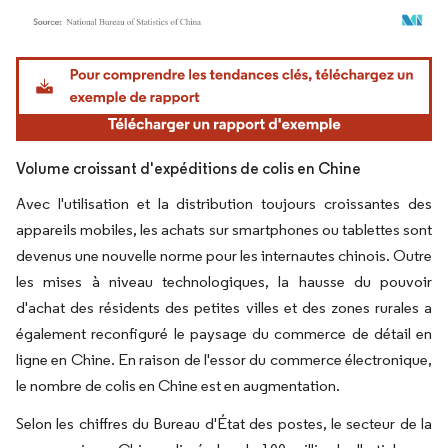
Image © Mordor Intelligence. La réutilisation nécessite une attribution sous CC BY 4.
Volume croissant d'expéditions de colis en Chine
Avec l'utilisation et la distribution toujours croissantes des
appareils mobiles, les achats sur smartphones ou tablettes sont
devenus une nouvelle norme pour les internautes chinois. Outre
les mises à niveau technologiques, la hausse du pouvoir
d'achat des résidents des petites villes et des zones rurales a
également reconfiguré le paysage du commerce de détail en
ligne en Chine. En raison de l'essor du commerce électronique,
le nombre de colis en Chine est en augmentation.
Selon les chiffres du Bureau d'État des postes, le secteur de la