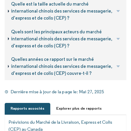
Quelle est la taille actuelle du marché
international chinois des services de messagerie,
d'express et de colis (CEP) ?
Quels sont les principaux acteurs du marché
international chinois des services de messagerie,
d'express et de colis (CEP) ?
Quelles années ce rapport sur le marché
international chinois des services de messagerie,
d'express et de colis (CEP) couvre-t-il ?
Dernière mise à jour de la page le:
Mai 27, 2025
Rapports associés
Explorer plus de rapports
Prévisions du Marché de la Livraison, Express et Colis
(CEP) au Canada