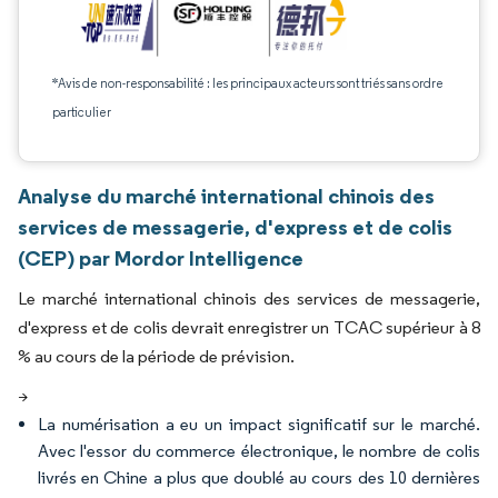
*Avis de non-responsabilité : les principaux acteurs sont triés sans ordre
particulier
Analyse du marché international chinois des
services de messagerie, d'express et de colis
(CEP) par Mordor Intelligence
Le marché international chinois des services de messagerie,
d'express et de colis devrait enregistrer un TCAC supérieur à 8
% au cours de la période de prévision.
>
La numérisation a eu un impact significatif sur le marché.
Avec l'essor du commerce électronique, le nombre de colis
livrés en Chine a plus que doublé au cours des 10 dernières