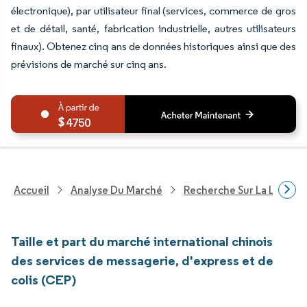
électronique), par utilisateur final (services, commerce de gros
et de détail, santé, fabrication industrielle, autres utilisateurs
finaux). Obtenez cinq ans de données historiques ainsi que des
prévisions de marché sur cinq ans.
4750
Accueil
Analyse Du Marché
Recherche Sur La Logisti
Taille et part du marché international chinois
des services de messagerie, d'express et de
colis (CEP)