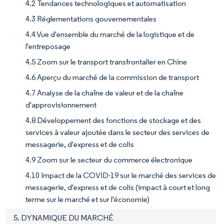
4.2 Tendances technologiques et automatisation
4.3 Réglementations gouvernementales
4.4 Vue d'ensemble du marché de la logistique et de
l'entreposage
4.5 Zoom sur le transport transfrontalier en Chine
4.6 Aperçu du marché de la commission de transport
4.7 Analyse de la chaîne de valeur et de la chaîne
d'approvisionnement
4.8 Développement des fonctions de stockage et des
services à valeur ajoutée dans le secteur des services de
messagerie, d'express et de colis
4.9 Zoom sur le secteur du commerce électronique
4.10 Impact de la COVID-19 sur le marché des services de
messagerie, d'express et de colis (impact à court et long
terme sur le marché et sur l'économie)
5. DYNAMIQUE DU MARCHÉ