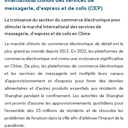
international chinois des services de
messagerie, d'express et de colis (CEP)
La croissance du secteur du commerce électronique pour
stimuler le marché international des services de
messagerie, d'express et de colis en Chine
Le marché chinois du commerce électronique de détail est le
plus grand au monde depuis 2013. En 2022, les plateformes de
commerce électronique ont connu une croissance significative
en Chine. De plus, les plateformes de commerce électronique
et les services de messagerie ont multiplié leurs canaux
d'approvisionnement et d'express pour livrer des denrées
alimentaires et d'autres produits essentiels aux résidents de
Shanghai pendant le confinement. Les autorités de Shanghai
ont promis d'assurer les approvisionnements quotidiens pour
l'ensemble des 25 millions de résidents et de résoudre les
problèmes de livraison dans la ville afin d'atténuer l'impact de la
pandémie.