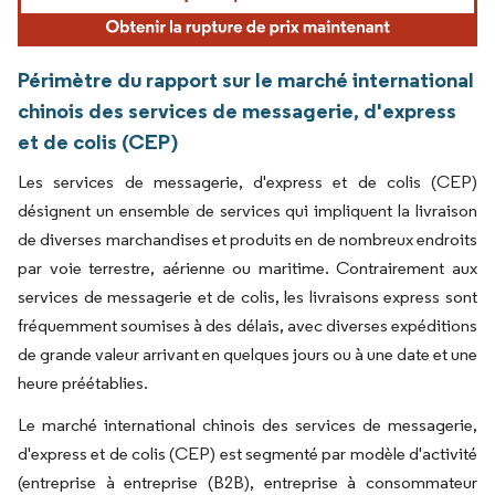
Périmètre du rapport sur le marché international
chinois des services de messagerie, d'express
et de colis (CEP)
Les services de messagerie, d'express et de colis (CEP)
désignent un ensemble de services qui impliquent la livraison
de diverses marchandises et produits en de nombreux endroits
par voie terrestre, aérienne ou maritime. Contrairement aux
services de messagerie et de colis, les livraisons express sont
fréquemment soumises à des délais, avec diverses expéditions
de grande valeur arrivant en quelques jours ou à une date et une
heure préétablies.
Le marché international chinois des services de messagerie,
d'express et de colis (CEP) est segmenté par modèle d'activité
(entreprise à entreprise (B2B), entreprise à consommateur