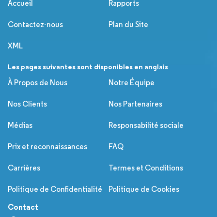
Accueil
Rapports
Contactez-nous
Plan du Site
XML
Les pages suivantes sont disponibles en anglais
À Propos de Nous
Notre Équipe
Nos Clients
Nos Partenaires
Médias
Responsabilité sociale
Prix et reconnaissances
FAQ
Carrières
Termes et Conditions
Politique de Confidentialité
Politique de Cookies
Contact