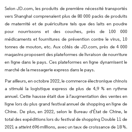
Selon JD.com, les produits de première nécessité transportés
vers Shanghai comprenaient plus de 80 000 packs de produits
de maternité et de puériculture tels que des laits en poudre
pour nourrissons et des couches, près de 100 000
médicaments et fournitures de prévention contre le virus, 10
tonnes de mouton, etc. Aux côtés de JD.com, près de 4 000
magasins proposent des plateformes de livraison de nourriture
en ligne dans le pays. Ces plateformes en ligne dynamisent le
marché de la messagerie express dans le pays.
Par ailleurs, en octobre 2022, le commerce électronique chinois
a stimulé la logistique express de plus de 4,9 % en rythme
annuel. Cette hausse était due à l'augmentation des ventes en
ligne lors du plus grand festival annuel de shopping en ligne de
Chine. De plus, en 2022, selon le Bureau d'État de Chine, le
total des expéditions lors du festival de shopping Double 11 de
2021 a atteint 696 millions, avec un taux de croissance de 18 %.