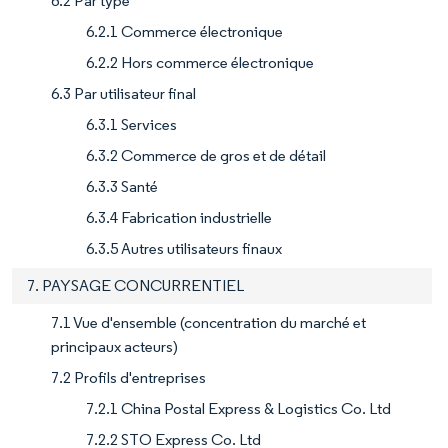
6.2 Par type
6.2.1 Commerce électronique
6.2.2 Hors commerce électronique
6.3 Par utilisateur final
6.3.1 Services
6.3.2 Commerce de gros et de détail
6.3.3 Santé
6.3.4 Fabrication industrielle
6.3.5 Autres utilisateurs finaux
7. PAYSAGE CONCURRENTIEL
7.1 Vue d'ensemble (concentration du marché et
principaux acteurs)
7.2 Profils d'entreprises
7.2.1 China Postal Express & Logistics Co. Ltd
7.2.2 STO Express Co. Ltd