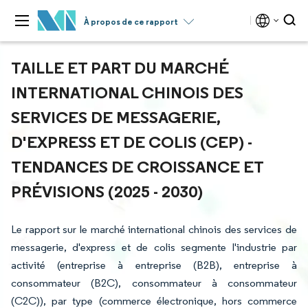
À propos de ce rapport
TAILLE ET PART DU MARCHÉ
INTERNATIONAL CHINOIS DES
SERVICES DE MESSAGERIE,
D'EXPRESS ET DE COLIS (CEP) -
TENDANCES DE CROISSANCE ET
PRÉVISIONS (2025 - 2030)
Le rapport sur le marché international chinois des services de
messagerie, d'express et de colis segmente l'industrie par
activité (entreprise à entreprise (B2B), entreprise à
consommateur (B2C), consommateur à consommateur
(C2C)), par type (commerce électronique, hors commerce