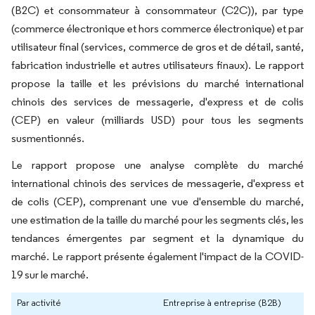
(B2C) et consommateur à consommateur (C2C)), par type
(commerce électronique et hors commerce électronique) et par
utilisateur final (services, commerce de gros et de détail, santé,
fabrication industrielle et autres utilisateurs finaux). Le rapport
propose la taille et les prévisions du marché international
chinois des services de messagerie, d'express et de colis
(CEP) en valeur (milliards USD) pour tous les segments
susmentionnés.
Le rapport propose une analyse complète du marché
international chinois des services de messagerie, d'express et
de colis (CEP), comprenant une vue d'ensemble du marché,
une estimation de la taille du marché pour les segments clés, les
tendances émergentes par segment et la dynamique du
marché. Le rapport présente également l'impact de la COVID-
19 sur le marché.
Par activité
Entreprise à entreprise (B2B)