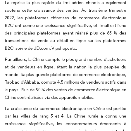
La reprise la plus rapide du fret aérien chinois a également
soutenu cette croissance des ventes. Au troisième trimestre
2022, les plateformes chinoises de commerce électronique
B2C ont connu une croissance significative, et Tmall est l'une
des principales plateformes ayant réalisé plus de 63 % des
transactions de vente au détail en ligne sur les plateformes
B2C, suivie de JD.com, Vipshop, etc.
Par ailleurs, la Chine compte le plus grand nombre d'acheteurs
et de vendeurs en ligne, étant la nation la plus peuplée du
monde. Sa plus grande plateforme de commerce électronique,
Taobao d'Alibaba, compte 4,5 millions de vendeurs actifs dans
le pays. Plus de 90 % des ventes de commerce électronique en
Chine sont réalisées via des appareils mobiles.
La croissance du commerce électronique en Chine est portée
par les villes de rang 3 et 4. La Chine rurale a connu une
croissance significative, les consommateurs émergents à