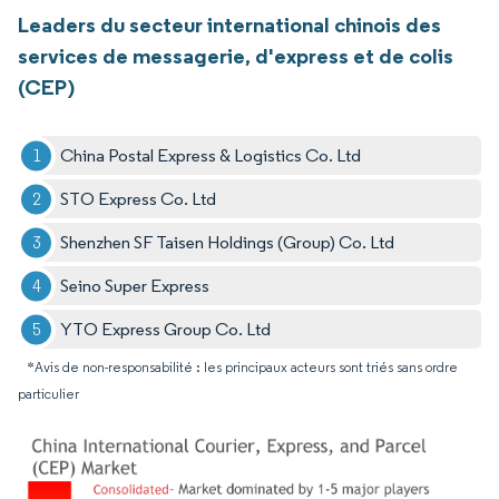
Leaders du secteur international chinois des
services de messagerie, d'express et de colis
(CEP)
China Postal Express & Logistics Co. Ltd
STO Express Co. Ltd
Shenzhen SF Taisen Holdings (Group) Co. Ltd
Seino Super Express
YTO Express Group Co. Ltd
*Avis de non-responsabilité : les principaux acteurs sont triés sans ordre
particulier