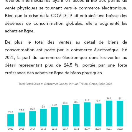
revenus intermédiaires ayant un accès limité aux points de
vente physiques se tournant vers le commerce électronique.
Bien que la crise de la COVID-19 ait entraîné une baisse des
dépenses de consommation globales, elle a augmenté les
achats en ligne.
De plus, le total des ventes au détail de biens de
consommation est porté par le commerce électronique. En
2021, la part du commerce électronique dans les ventes au
détail représentait plus de 24,5 %, portée par une forte
croissance des achats en ligne de biens physiques.