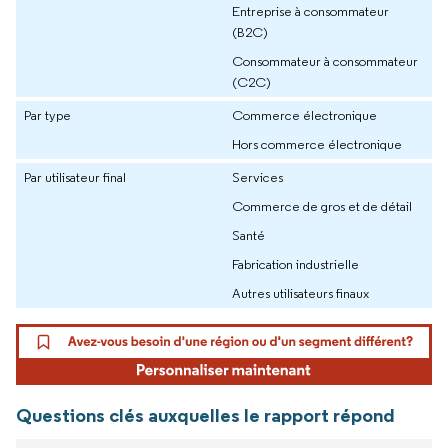
Entreprise à consommateur
(B2C)
Consommateur à consommateur
(C2C)
Par type
Commerce électronique
Hors commerce électronique
Par utilisateur final
Services
Commerce de gros et de détail
Santé
Fabrication industrielle
Autres utilisateurs finaux
Questions clés auxquelles le rapport répond