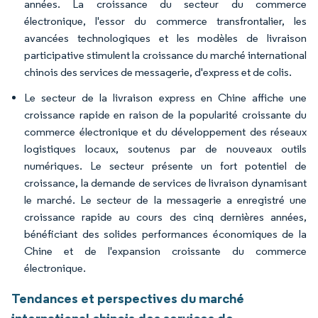
années. La croissance du secteur du commerce
électronique, l'essor du commerce transfrontalier, les
avancées technologiques et les modèles de livraison
participative stimulent la croissance du marché international
chinois des services de messagerie, d'express et de colis.
Le secteur de la livraison express en Chine affiche une
croissance rapide en raison de la popularité croissante du
commerce électronique et du développement des réseaux
logistiques locaux, soutenus par de nouveaux outils
numériques. Le secteur présente un fort potentiel de
croissance, la demande de services de livraison dynamisant
le marché. Le secteur de la messagerie a enregistré une
croissance rapide au cours des cinq dernières années,
bénéficiant des solides performances économiques de la
Chine et de l'expansion croissante du commerce
électronique.
Tendances et perspectives du marché