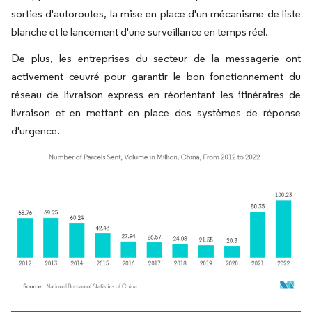
sorties d'autoroutes, la mise en place d'un mécanisme de liste
blanche et le lancement d'une surveillance en temps réel.
De plus, les entreprises du secteur de la messagerie ont
activement œuvré pour garantir le bon fonctionnement du
réseau de livraison express en réorientant les itinéraires de
livraison et en mettant en place des systèmes de réponse
d'urgence.