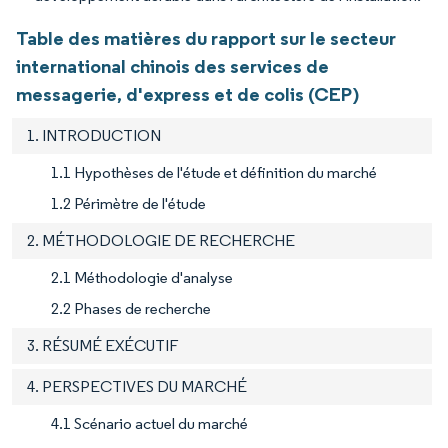
Table des matières du rapport sur le secteur
international chinois des services de
messagerie, d'express et de colis (CEP)
1. INTRODUCTION
1.1 Hypothèses de l'étude et définition du marché
1.2 Périmètre de l'étude
2. MÉTHODOLOGIE DE RECHERCHE
2.1 Méthodologie d'analyse
2.2 Phases de recherche
3. RÉSUMÉ EXÉCUTIF
4. PERSPECTIVES DU MARCHÉ
4.1 Scénario actuel du marché