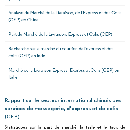
Analyse du Marché de la Livraison, de l'Express et des Colis
(CEP) en Chine
Part de Marché de la Livraison, Express et Colis (CEP)
Recherche sur le marché du courrier, de l'express et des
colis (CEP) en Inde
Marché de la Livraison Express, Express et Colis (CEP) en
Italie
Rapport sur le secteur international chinois des
services de messagerie, d'express et de colis
(CEP)
Statistiques sur la part de marché, la taille et le taux de