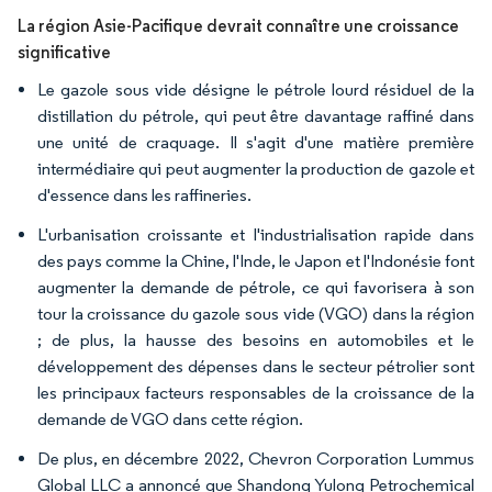
La région Asie-Pacifique devrait connaître une croissance
significative
Le gazole sous vide désigne le pétrole lourd résiduel de la
distillation du pétrole, qui peut être davantage raffiné dans
une unité de craquage. Il s'agit d'une matière première
intermédiaire qui peut augmenter la production de gazole et
d'essence dans les raffineries.
L'urbanisation croissante et l'industrialisation rapide dans
des pays comme la Chine, l'Inde, le Japon et l'Indonésie font
augmenter la demande de pétrole, ce qui favorisera à son
tour la croissance du gazole sous vide (VGO) dans la région
; de plus, la hausse des besoins en automobiles et le
développement des dépenses dans le secteur pétrolier sont
les principaux facteurs responsables de la croissance de la
demande de VGO dans cette région.
De plus, en décembre 2022, Chevron Corporation Lummus
Global LLC a annoncé que Shandong Yulong Petrochemical