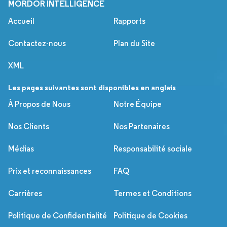
MORDOR INTELLIGENCE
Accueil
Rapports
Contactez-nous
Plan du Site
XML
Les pages suivantes sont disponibles en anglais
À Propos de Nous
Notre Équipe
Nos Clients
Nos Partenaires
Médias
Responsabilité sociale
Prix et reconnaissances
FAQ
Carrières
Termes et Conditions
Politique de Confidentialité
Politique de Cookies