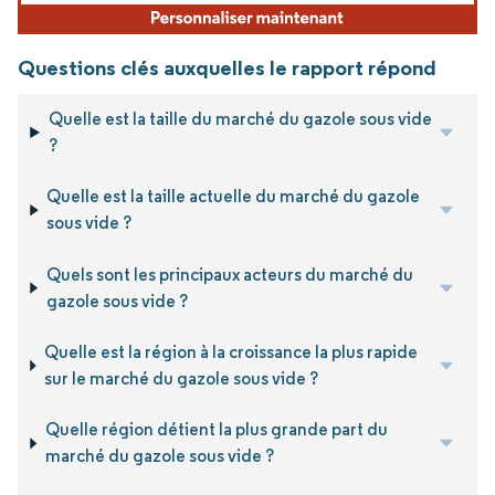
Questions clés auxquelles le rapport répond
Quelle est la taille du marché du gazole sous vide
?
Quelle est la taille actuelle du marché du gazole
sous vide ?
Quels sont les principaux acteurs du marché du
gazole sous vide ?
Quelle est la région à la croissance la plus rapide
sur le marché du gazole sous vide ?
Quelle région détient la plus grande part du
marché du gazole sous vide ?