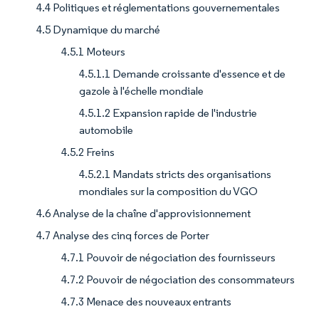
4.4 Politiques et réglementations gouvernementales
4.5 Dynamique du marché
4.5.1 Moteurs
4.5.1.1 Demande croissante d'essence et de
gazole à l'échelle mondiale
4.5.1.2 Expansion rapide de l'industrie
automobile
4.5.2 Freins
4.5.2.1 Mandats stricts des organisations
mondiales sur la composition du VGO
4.6 Analyse de la chaîne d'approvisionnement
4.7 Analyse des cinq forces de Porter
4.7.1 Pouvoir de négociation des fournisseurs
4.7.2 Pouvoir de négociation des consommateurs
4.7.3 Menace des nouveaux entrants