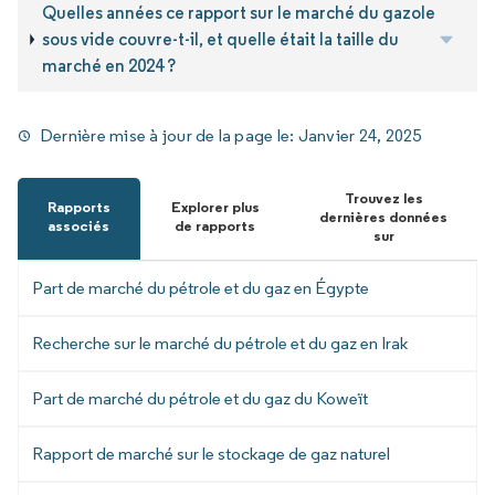
Quelles années ce rapport sur le marché du gazole
sous vide couvre-t-il, et quelle était la taille du
marché en 2024 ?
Dernière mise à jour de la page le:
Janvier 24, 2025
Trouvez les
Rapports
Explorer plus
dernières données
associés
de rapports
sur
Part de marché du pétrole et du gaz en Égypte
Recherche sur le marché du pétrole et du gaz en Irak
Part de marché du pétrole et du gaz du Koweït
Rapport de marché sur le stockage de gaz naturel