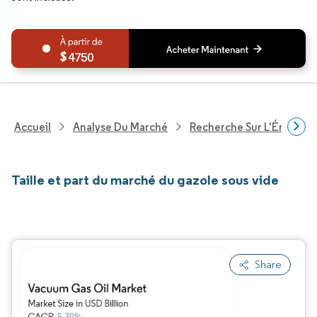
4750
Accueil
Analyse Du Marché
Recherche Sur L'Énergie E
Taille et part du marché du gazole sous vide
Share