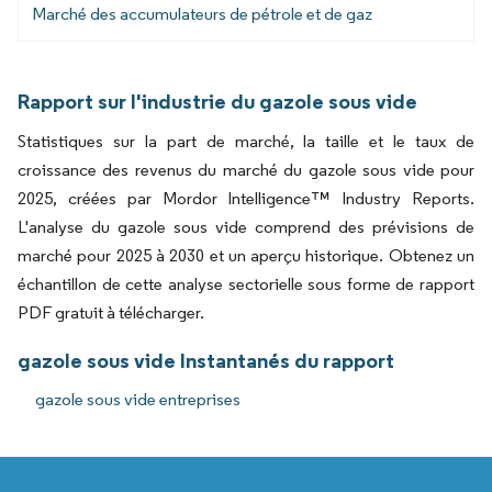
Marché des accumulateurs de pétrole et de gaz
Rapport sur l'industrie du gazole sous vide
Statistiques sur la part de marché, la taille et le taux de
croissance des revenus du marché du gazole sous vide pour
2025, créées par Mordor Intelligence™ Industry Reports.
L'analyse du gazole sous vide comprend des prévisions de
marché pour 2025 à 2030 et un aperçu historique. Obtenez un
échantillon de cette analyse sectorielle sous forme de rapport
PDF gratuit à télécharger.
gazole sous vide Instantanés du rapport
gazole sous vide entreprises