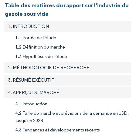
Table des matières du rapport sur l'industrie du
gazole sous vide
1. INTRODUCTION
1.1 Portée de l'étude
1.2 Définition du marché
1.3 Hypothèses de l'étude
2. MÉTHODOLOGIE DE RECHERCHE
3. RÉSUMÉ EXÉCUTIF
4. APERÇU DU MARCHÉ
4.1 Introduction
4.2 Taille du marché et prévisions de la demande en USD,
jusqu'en 2028
4.3 Tendances et développements récents