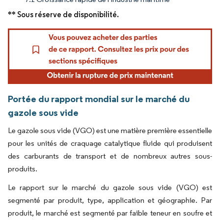
** Sous réserve de disponibilité.
Portée du rapport mondial sur le marché du
gazole sous vide
Le gazole sous vide (VGO) est une matière première essentielle
pour les unités de craquage catalytique fluide qui produisent
des carburants de transport et de nombreux autres sous-
produits.
Le rapport sur le marché du gazole sous vide (VGO) est
segmenté par produit, type, application et géographie. Par
produit, le marché est segmenté par faible teneur en soufre et