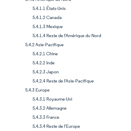
5.4.1.1 États-Unis
5.4.1.2 Canada
5.4.1.3 Mexique
5.4.1.4 Reste de l'Amérique du Nord
5.4.2 Asie-Pacifique
5.4.2.1 Chine
5.4.2.2 Inde
5.4.2.3 Japon
5.4.2.4 Reste de l'Asie-Pacifique
5.4.3 Europe
5.4.3.1 Royaume-Uni
5.4.3.2 Allemagne
5.4.3.3 France
5.4.3.4 Reste de l'Europe