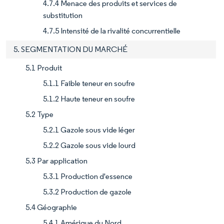
4.7.4 Menace des produits et services de
substitution
4.7.5 Intensité de la rivalité concurrentielle
5. SEGMENTATION DU MARCHÉ
5.1 Produit
5.1.1 Faible teneur en soufre
5.1.2 Haute teneur en soufre
5.2 Type
5.2.1 Gazole sous vide léger
5.2.2 Gazole sous vide lourd
5.3 Par application
5.3.1 Production d'essence
5.3.2 Production de gazole
5.4 Géographie
5.4.1 Amérique du Nord