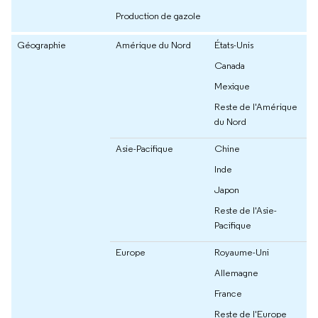
Production de gazole
Géographie
Amérique du Nord
États-Unis
Canada
Mexique
Reste de l'Amérique
du Nord
Asie-Pacifique
Chine
Inde
Japon
Reste de l'Asie-
Pacifique
Europe
Royaume-Uni
Allemagne
France
Reste de l'Europe