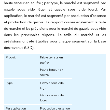
haute teneur en soufre ; par type, le marché est segmenté par
gazole sous vide léger et gazole sous vide lourd. Par
application, le marché est segmenté par production d'essence
et production de gazole. Le rapport couvre également la taille
du marché et les prévisions pour le marché du gazole sous vide
dans les principales régions. La taille du marché et les
prévisions ont été établies pour chaque segment sur la base
des revenus (USD).
Produit
Faible teneur en
soufre
Haute teneur en
soufre
Type
Gazole sous vide
léger
Gazole sous vide
lourd
Par application
Production d'essence