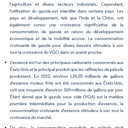
l'agriculture et divers secteurs industriels. Cependant,
l'utilisation du gazole est interdite dans certains pays. Les
pays en développement, tels que l'Inde et la Chine, ont
également connu une croissance significative de la
consommation de gazole en raison du développement
économique et de la mobilité accrue. La consommation
croissante de gazole pour divers besoins stimulera à son
tour la croissance du VGO dans un avenir proche.
L'essence est l'un des principaux carburants consommés aux
États-Unis et le principal produit que les raffineries de pétrole
produisent. En 2022, environ 134,55 milliards de gallons
d'essence moteur finie ont été consommés aux États-Unis,
soit une moyenne d'environ 369 millions de gallons par jour.
Étant donné que le gazole sous vide (VGA) est la matière
première intermédiaire pour la production d'essence, la
consommation croissante d'essence stimulera à son tour la
croissance du marché.
De plus, la consommation mondiale de pétrole était