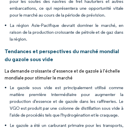
pour les soutes des navires de fret hauturiers et autres
embarcations, ce qui représentera une opportunité vitale
pour le marché au cours de la période de prévision.
La région Asie-Pacifique devrait dominer le marché, en
raison de la production croissante de pétrole et de gaz dans
la région.
Tendances et perspectives du marché mondial
du gazole sous vide
La demande croissante d'essence et de gazole à l'échelle
mondiale pour stimuler le marché
Le gazole sous vide est principalement utilisé comme
matière première intermédiaire pour augmenter la
production d'essence et de gazole dans les raffineries. Le
VGO est produit par une colonne de distillation sous vide à
l'aide de procédés tels que l'hydrogénation et le craquage.
Le gazole a été un carburant primaire pour les transports,