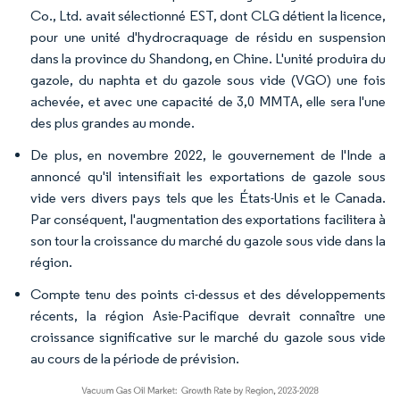
Co., Ltd. avait sélectionné EST, dont CLG détient la licence,
pour une unité d'hydrocraquage de résidu en suspension
dans la province du Shandong, en Chine. L'unité produira du
gazole, du naphta et du gazole sous vide (VGO) une fois
achevée, et avec une capacité de 3,0 MMTA, elle sera l'une
des plus grandes au monde.
De plus, en novembre 2022, le gouvernement de l'Inde a
annoncé qu'il intensifiait les exportations de gazole sous
vide vers divers pays tels que les États-Unis et le Canada.
Par conséquent, l'augmentation des exportations facilitera à
son tour la croissance du marché du gazole sous vide dans la
région.
Compte tenu des points ci-dessus et des développements
récents, la région Asie-Pacifique devrait connaître une
croissance significative sur le marché du gazole sous vide
au cours de la période de prévision.