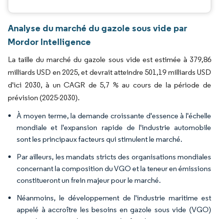
Analyse du marché du gazole sous vide par
Mordor Intelligence
La taille du marché du gazole sous vide est estimée à 379,86
milliards USD en 2025, et devrait atteindre 501,19 milliards USD
d'ici 2030, à un CAGR de 5,7 % au cours de la période de
prévision (2025-2030).
À moyen terme, la demande croissante d'essence à l'échelle
mondiale et l'expansion rapide de l'industrie automobile
sont les principaux facteurs qui stimulent le marché.
Par ailleurs, les mandats stricts des organisations mondiales
concernant la composition du VGO et la teneur en émissions
constitueront un frein majeur pour le marché.
Néanmoins, le développement de l'industrie maritime est
appelé à accroître les besoins en gazole sous vide (VGO)