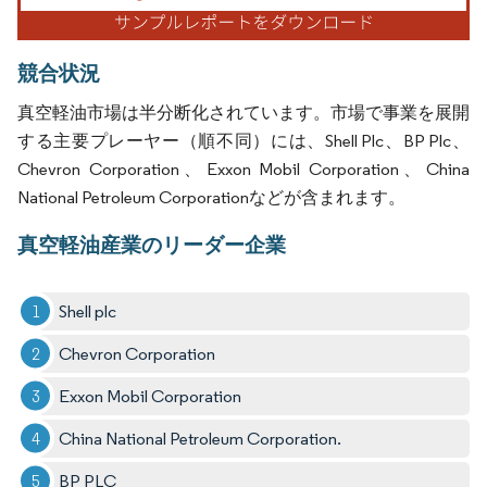
競合状況
真空軽油市場は半分断化されています。市場で事業を展開
する主要プレーヤー（順不同）には、Shell Plc、BP Plc、
Chevron Corporation、Exxon Mobil Corporation、China
National Petroleum Corporationなどが含まれます。
真空軽油産業のリーダー企業
Shell plc
Chevron Corporation
Exxon Mobil Corporation
China National Petroleum Corporation.
BP PLC