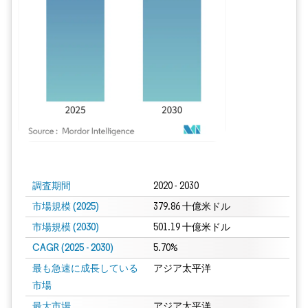
画像 © Mordor Intelligence。再利用にはCC BY 4.0の表示が必要です。
調査期間
2020 - 2030
市場規模 (2025)
379.86 十億米ドル
市場規模 (2030)
501.19 十億米ドル
CAGR (2025 - 2030)
5.70%
最も急速に成長している
アジア太平洋
市場
最大市場
アジア太平洋