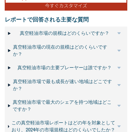
レポートで回答される主要な質問
真空軽油市場の規模はどのくらいですか？
真空軽油市場の現在の規模はどのくらいです
か？
真空軽油市場の主要プレーヤーは誰ですか？
真空軽油市場で最も成長が速い地域はどこです
か？
真空軽油市場で最大のシェアを持つ地域はどこ
ですか？
この真空軽油市場レポートはどの年を対象として
おり、2024年の市場規模はどのくらいでしたか？