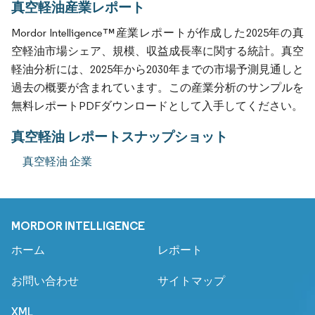
真空軽油産業レポート
Mordor Intelligence™産業レポートが作成した2025年の真
空軽油市場シェア、規模、収益成長率に関する統計。真空
軽油分析には、2025年から2030年までの市場予測見通しと
過去の概要が含まれています。この産業分析のサンプルを
無料レポートPDFダウンロードとして入手してください。
真空軽油 レポートスナップショット
真空軽油 企業
MORDOR INTELLIGENCE
ホーム
レポート
お問い合わせ
サイトマップ
XML