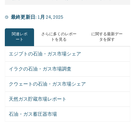
最終更新日:
1月 24, 2025
関連レポ
さらに多くのレポー
に関する最新デー
ート
トを見る
タを探す
エジプトの石油・ガス市場シェア
イラクの石油・ガス市場調査
クウェートの石油・ガス市場シェア
天然ガス貯蔵市場レポート
石油・ガス蓄圧器市場