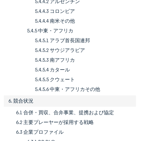
5.4.4.2 アルゼンチン
5.4.4.3 コロンビア
5.4.4.4 南米その他
5.4.5 中東・アフリカ
5.4.5.1 アラブ首長国連邦
5.4.5.2 サウジアラビア
5.4.5.3 南アフリカ
5.4.5.4 カタール
5.4.5.5 クウェート
5.4.5.6 中東・アフリカその他
6. 競合状況
6.1 合併・買収、合弁事業、提携および協定
6.2 主要プレーヤーが採用する戦略
6.3 企業プロファイル