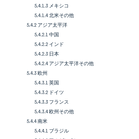
5.4.1.3 メキシコ
5.4.1.4 北米その他
5.4.2 アジア太平洋
5.4.2.1 中国
5.4.2.2 インド
5.4.2.3 日本
5.4.2.4 アジア太平洋その他
5.4.3 欧州
5.4.3.1 英国
5.4.3.2 ドイツ
5.4.3.3 フランス
5.4.3.4 欧州その他
5.4.4 南米
5.4.4.1 ブラジル