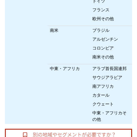
ドイツ
フランス
欧州その他
南米
ブラジル
アルゼンチン
コロンビア
南米その他
中東・アフリカ
アラブ首長国連邦
サウジアラビア
南アフリカ
カタール
クウェート
中東・アフリカそ
の他