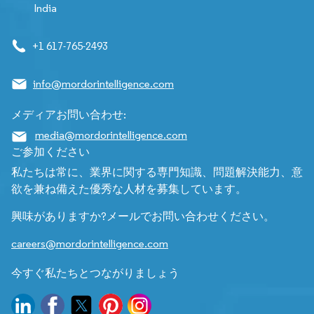
India
+1 617-765-2493
info@mordorintelligence.com
メディアお問い合わせ:
media@mordorintelligence.com
ご参加ください
私たちは常に、業界に関する専門知識、問題解決能力、意
欲を兼ね備えた優秀な人材を募集しています。
興味がありますか?メールでお問い合わせください。
careers@mordorintelligence.com
今すぐ私たちとつながりましょう