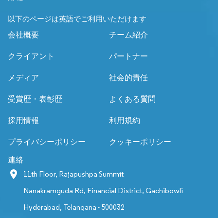
以下のページは英語でご利用いただけます
会社概要
チーム紹介
クライアント
パートナー
メディア
社会的責任
受賞歴・表彰歴
よくある質問
採用情報
利用規約
プライバシーポリシー
クッキーポリシー
連絡
11th Floor, Rajapushpa Summit
Nanakramguda Rd, Financial District, Gachibowli
Hyderabad, Telangana - 500032